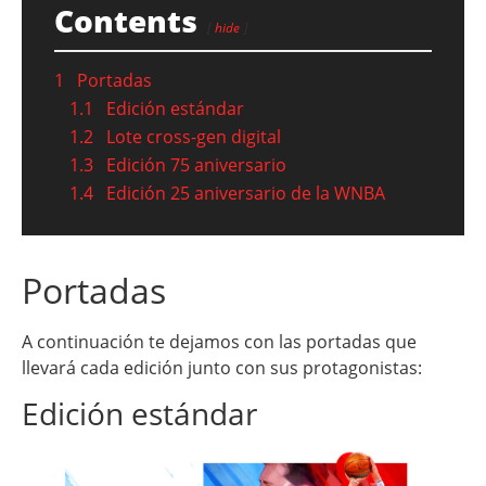
Contents
hide
1
Portadas
1.1
Edición estándar
1.2
Lote cross-gen digital
1.3
Edición 75 aniversario
1.4
Edición 25 aniversario de la WNBA
Portadas
A continuación te dejamos con las portadas que
llevará cada edición junto con sus protagonistas:
Edición estándar