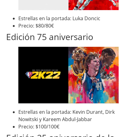
Estrellas en la portada: Luka Doncic
Precio: $80/80€
Edición 75 aniversario
Estrellas en la portada: Kevin Durant, Dirk
Nowitski y Kareem Abdul-Jabbar
Precio: $100/100€