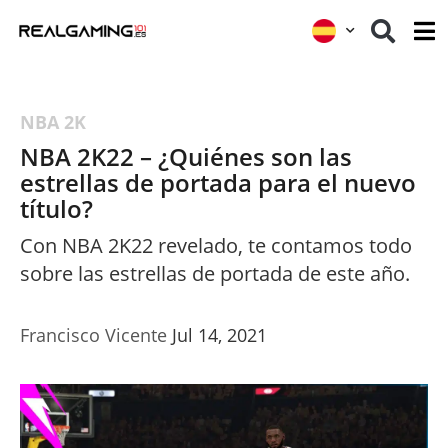
NBA 2K
NBA 2K22 – ¿Quiénes son las
estrellas de portada para el nuevo
título?
Con NBA 2K22 revelado, te contamos todo
sobre las estrellas de portada de este año.
Francisco Vicente
Jul 14, 2021