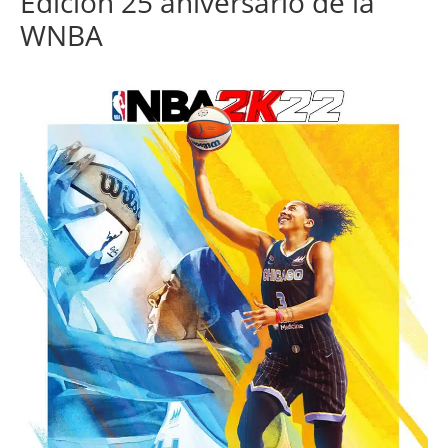
Edición 25 aniversario de la
WNBA