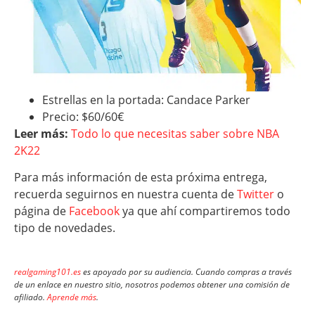
Estrellas en la portada: Candace Parker
Precio: $60/60€
Leer más:
Todo lo que necesitas saber sobre NBA
2K22
Para más información de esta próxima entrega,
recuerda seguirnos en nuestra cuenta de
Twitter
o
página de
Facebook
ya que ahí compartiremos todo
tipo de novedades.
realgaming101.es
es apoyado por su audiencia. Cuando compras a través
de un enlace en nuestro sitio, nosotros podemos obtener una comisión de
afiliado.
Aprende más
.