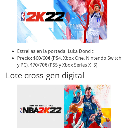
Estrellas en la portada: Luka Doncic
Precio: $60/60€ (PS4, Xbox One, Nintendo Switch
y PC), $70/70€ (PS5 y Xbox Series X|S)
Lote cross-gen digital