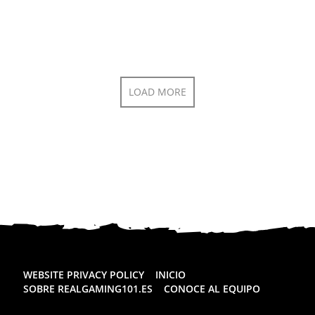
LOAD MORE
WEBSITE PRIVACY POLICY
INICIO
SOBRE REALGAMING101.ES
CONOCE AL EQUIPO