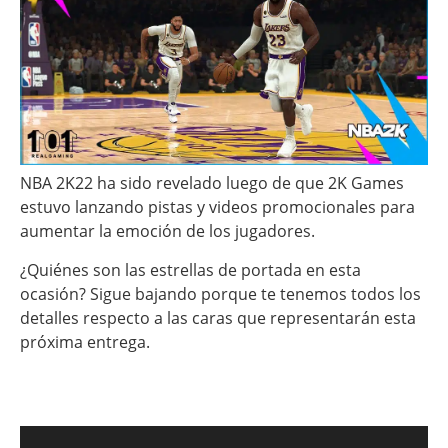
NBA 2K22 ha sido revelado luego de que 2K Games
estuvo lanzando pistas y videos promocionales para
aumentar la emoción de los jugadores.
¿Quiénes son las estrellas de portada en esta
ocasión? Sigue bajando porque te tenemos todos los
detalles respecto a las caras que representarán esta
próxima entrega.