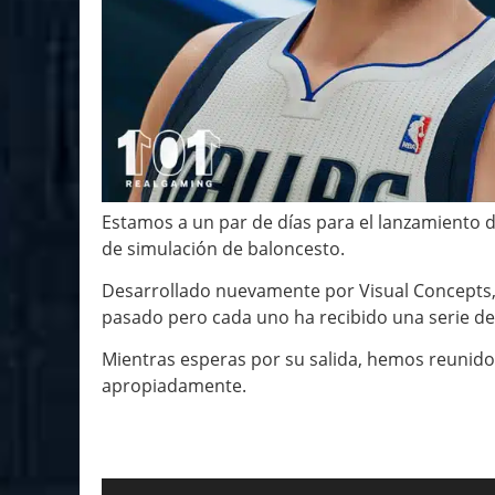
Estamos a un par de días para el lanzamiento d
de simulación de baloncesto.
Desarrollado nuevamente por Visual Concepts,
pasado pero cada uno ha recibido una serie de
Mientras esperas por su salida, hemos reunido
apropiadamente.