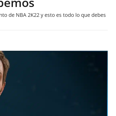
abemos
nto de NBA 2K22 y esto es todo lo que debes