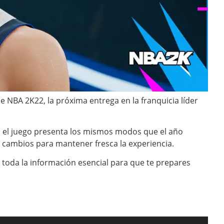
e NBA 2K22, la próxima entrega en la franquicia líder
 el juego presenta los mismos modos que el año
 cambios para mantener fresca la experiencia.
 toda la información esencial para que te prepares