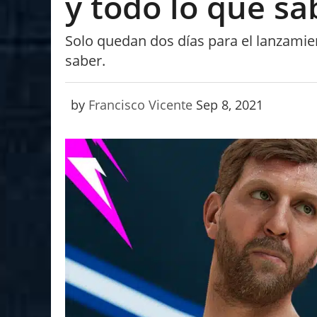
y todo lo que s
Solo quedan dos días para el lanzamie
saber.
by
Francisco Vicente
Sep 8, 2021