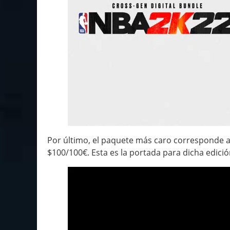
Por último, el paquete más caro corresponde a l
$100/100€. Esta es la portada para dicha edició