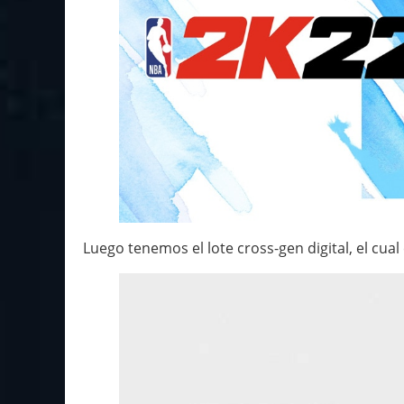
Luego tenemos el lote cross-gen digital, el cual