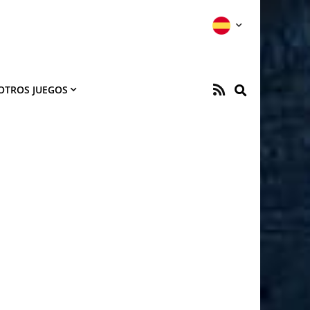
OTROS JUEGOS