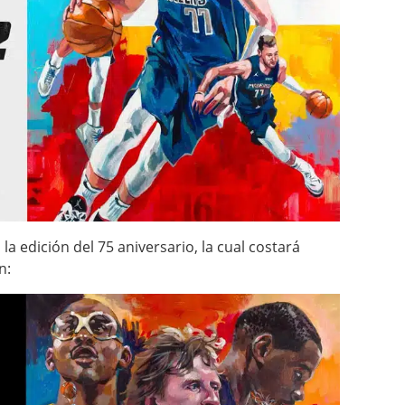
a edición del 75 aniversario, la cual costará
n: