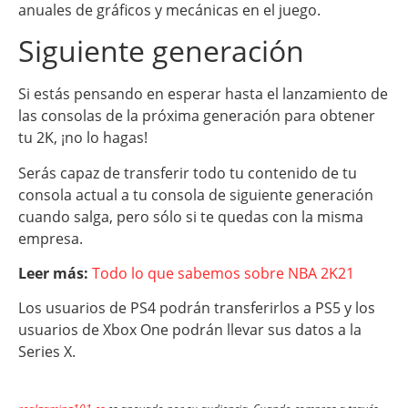
anuales de gráficos y mecánicas en el juego.
Siguiente generación
Si estás pensando en esperar hasta el lanzamiento de
las consolas de la próxima generación para obtener
tu 2K, ¡no lo hagas!
Serás capaz de transferir todo tu contenido de tu
consola actual a tu consola de siguiente generación
cuando salga, pero sólo si te quedas con la misma
empresa.
Leer más:
Todo lo que sabemos sobre NBA 2K21
Los usuarios de PS4 podrán transferirlos a PS5 y los
usuarios de Xbox One podrán llevar sus datos a la
Series X.