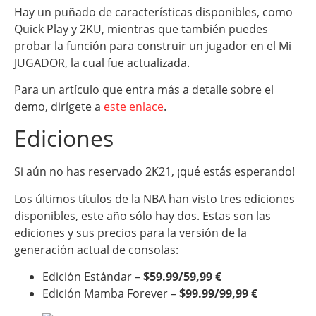
Hay un puñado de características disponibles, como
Quick Play y 2KU, mientras que también puedes
probar la función para construir un jugador en el Mi
JUGADOR, la cual fue actualizada.
Para un artículo que entra más a detalle sobre el
demo, dirígete a
este enlace
.
Ediciones
Si aún no has reservado 2K21, ¡qué estás esperando!
Los últimos títulos de la NBA han visto tres ediciones
disponibles, este año sólo hay dos. Estas son las
ediciones y sus precios para la versión de la
generación actual de consolas:
Edición Estándar –
$59.99/59,99 €
Edición Mamba Forever –
$99.99/99,99 €