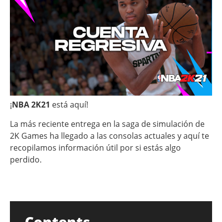
¡
NBA 2K21
está aquí!
La más reciente entrega en la saga de simulación de
2K Games ha llegado a las consolas actuales y aquí te
recopilamos información útil por si estás algo
perdido.
Contents