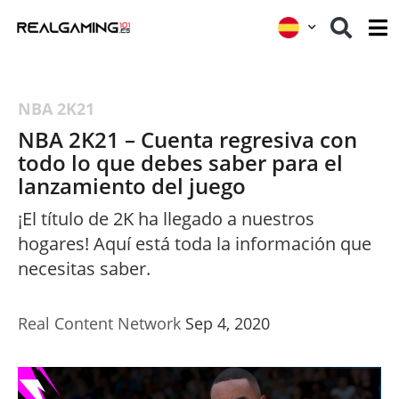
NBA 2K21
NBA 2K21 – Cuenta regresiva con
todo lo que debes saber para el
lanzamiento del juego
¡El título de 2K ha llegado a nuestros
hogares! Aquí está toda la información que
necesitas saber.
Real Content Network
Sep 4, 2020