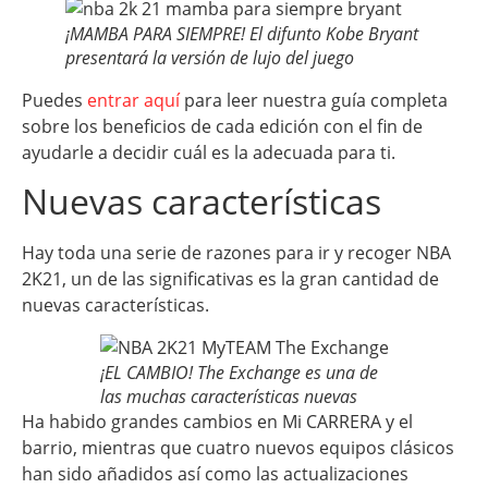
¡MAMBA PARA SIEMPRE! El difunto Kobe Bryant
presentará la versión de lujo del juego
Puedes
entrar aquí
para leer nuestra guía completa
sobre los beneficios de cada edición con el fin de
ayudarle a decidir cuál es la adecuada para ti.
Nuevas características
Hay toda una serie de razones para ir y recoger NBA
2K21, un de las significativas es la gran cantidad de
nuevas características.
¡EL CAMBIO! The Exchange es una de
las muchas características nuevas
Ha habido grandes cambios en Mi CARRERA y el
barrio, mientras que cuatro nuevos equipos clásicos
han sido añadidos así como las actualizaciones