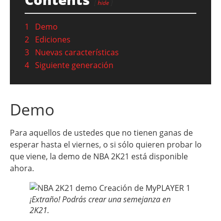
hide
1
Demo
2
Ediciones
3
Nuevas características
4
Siguiente generación
Demo
Para aquellos de ustedes que no tienen ganas de
esperar hasta el viernes, o si sólo quieren probar lo
que viene, la demo de NBA 2K21 está disponible
ahora.
¡Extraño! Podrás crear una semejanza en
2K21.