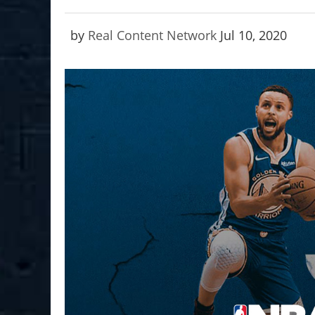
by
Real Content Network
Jul 10, 2020