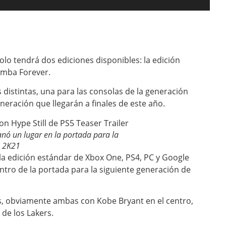
olo tendrá dos ediciones disponibles: la edición
amba Forever.
distintas, una para las consolas de la generación
eneración que llegarán a finales de este año.
nó un lugar en la portada para la
A 2K21
 la edición estándar de Xbox One, PS4, PC y Google
ntro de la portada para la siguiente generación de
, obviamente ambas con Kobe Bryant en el centro,
de los Lakers.