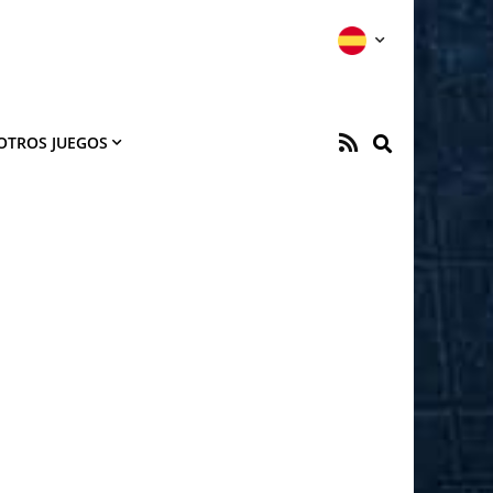
OTROS JUEGOS