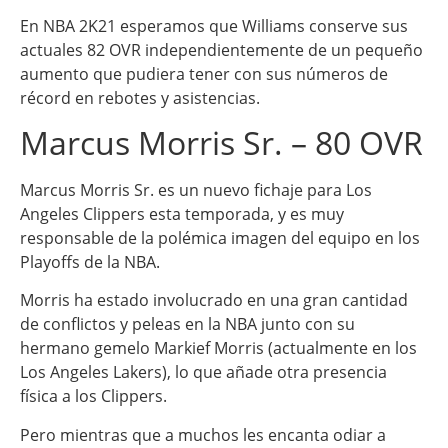
En NBA 2K21 esperamos que Williams conserve sus
actuales 82 OVR independientemente de un pequeño
aumento que pudiera tener con sus números de
récord en rebotes y asistencias.
Marcus Morris Sr. – 80 OVR
Marcus Morris Sr. es un nuevo fichaje para Los
Angeles Clippers esta temporada, y es muy
responsable de la polémica imagen del equipo en los
Playoffs de la NBA.
Morris ha estado involucrado en una gran cantidad
de conflictos y peleas en la NBA junto con su
hermano gemelo Markief Morris (actualmente en los
Los Angeles Lakers), lo que añade otra presencia
física a los Clippers.
Pero mientras que a muchos les encanta odiar a