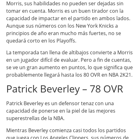
Morris, sus habilidades no pueden ser dejadas sin
tomar en cuenta. Morris es un buen tirador con la
capacidad de impactar en el partido en ambos lados.
Aunque sus números con los New York Knicks a
principios de año eran mucho más fuertes, no se
quedará corto en los Playoffs.
La temporada tan llena de altibajos convierte a Morris
en un jugador difícil de evaluar. Pero a fin de cuentas,
se ve un gran aumento en puntos, lo que significa que
probablemente llegará hasta los 80 OVR en NBA 2K21.
Patrick Beverley – 78 OVR
Patrick Beverley es un defensor tenaz con una
capacidad de ponerse en la piel de las mejores
superestrellas de la NBA.
Mientras Beverley comienza casi todos los partidos
que juega con Los Angeles Clippers, sus números de