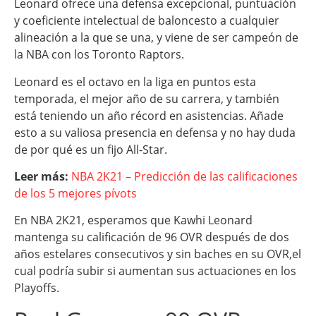
Leonard ofrece una defensa excepcional, puntuación
y coeficiente intelectual de baloncesto a cualquier
alineación a la que se una, y viene de ser campeón de
la NBA con los Toronto Raptors.
Leonard es el octavo en la liga en puntos esta
temporada, el mejor año de su carrera, y también
está teniendo un año récord en asistencias. Añade
esto a su valiosa presencia en defensa y no hay duda
de por qué es un fijo All-Star.
Leer más:
NBA 2K21 – Predicción de las calificaciones
de los 5 mejores pívots
En NBA 2K21, esperamos que Kawhi Leonard
mantenga su calificación de 96 OVR después de dos
años estelares consecutivos y sin baches en su OVR,el
cual podría subir si aumentan sus actuaciones en los
Playoffs.