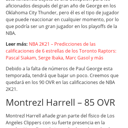
aficionados después del gran año de George en los
Oklahoma City Thunder, pero él es el tipo de jugador
que puede reaccionar en cualquier momento, por lo
que podría ser un gran jugador en los playoffs de la
NBA.
Leer más:
NBA 2K21 – Predicciones de las
calificaciones de 6 estrellas de los Toronto Raptors:
Pascal Siakam, Serge Ibaka, Marc Gasol y más
Debido a la falta de números de Paul George esta
temporada, tendrá que bajar un poco. Creemos que
quedará en los 90 OVR en las calificaciones de NBA
2K21.
Montrezl Harrell – 85 OVR
Montrezl Harrell añade gran parte del físico de Los
Angeles Clippers con su fuerte presencia en la