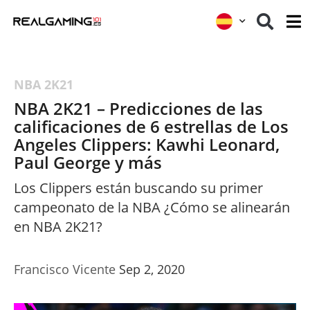
NBA 2K21
NBA 2K21 – Predicciones de las
calificaciones de 6 estrellas de Los
Angeles Clippers: Kawhi Leonard,
Paul George y más
Los Clippers están buscando su primer
campeonato de la NBA ¿Cómo se alinearán
en NBA 2K21?
Francisco Vicente
Sep 2, 2020