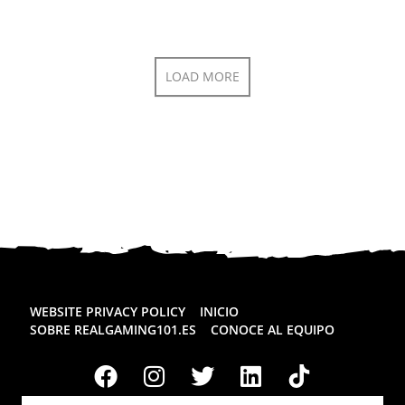
LOAD MORE
WEBSITE PRIVACY POLICY
INICIO
SOBRE REALGAMING101.ES
CONOCE AL EQUIPO