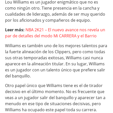
Lou Williams es un jugador enigmático que no es
como ningún otro. Tiene presencia en la cancha y
cualidades de liderazgo, además de ser muy querido
por los aficionados y compañeros de equipo.
Leer más:
NBA 2K21 – El nuevo avance nos revela un
par de detalles del modo Mi CARRERA y el Barrio
Williams es también uno de los mejores talentos para
la fuerte alineación de los Clippers, pero como todas
sus otras temporadas exitosas, Williams casi nunca
aparece en la alineación titular. En su lugar, Williams
es un jugador con un talento único que prefiere salir
del banquillo.
Otro papel único que Williams tiene es el de tirador
decisivo en el último momento. No es frecuente que
veas a un jugador salir del banquillo y aparecer tan a
menudo en ese tipo de situaciones decisivas, pero
Williams ha ocupado este papel toda su carrera.