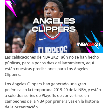
Las calificaciones de NBA 2K21 aún no se han hecho
públicas, pero a pocos días del lanzamiento, aquí
están nuestras predicciones para Los Angeles
Clippers.
Los Angeles Clippers han generado una gran
polémica en la temporada 2019-20 de la NBA, y están
a sólo dos series de Playoffs de convertirse en
campeones de la NBA por primera vez en la historia
de la organización.