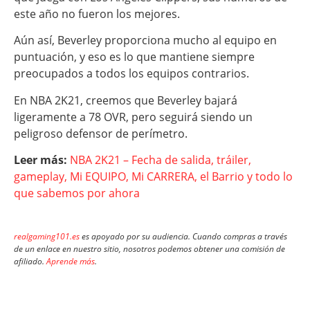
este año no fueron los mejores.
Aún así, Beverley proporciona mucho al equipo en
puntuación, y eso es lo que mantiene siempre
preocupados a todos los equipos contrarios.
En NBA 2K21, creemos que Beverley bajará
ligeramente a 78 OVR, pero seguirá siendo un
peligroso defensor de perímetro.
Leer más:
NBA 2K21 – Fecha de salida, tráiler,
gameplay, Mi EQUIPO, Mi CARRERA, el Barrio y todo lo
que sabemos por ahora
realgaming101.es
es apoyado por su audiencia. Cuando compras a través
de un enlace en nuestro sitio, nosotros podemos obtener una comisión de
afiliado.
Aprende más
.