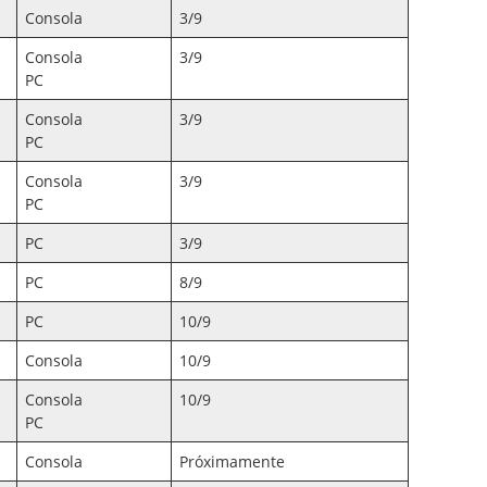
Consola
3/9
Consola
3/9
PC
Consola
3/9
PC
Consola
3/9
PC
PC
3/9
PC
8/9
PC
10/9
Consola
10/9
Consola
10/9
PC
Consola
Próximamente