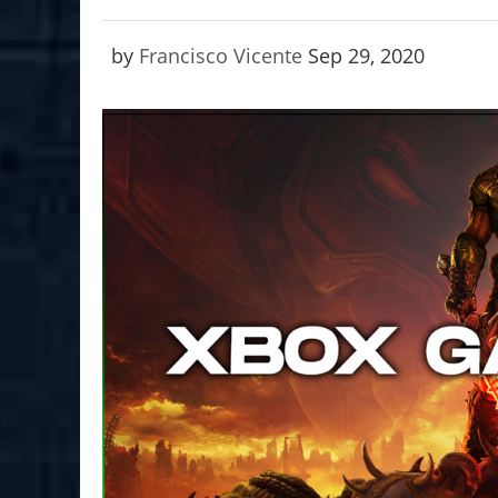
by
Francisco Vicente
Sep 29, 2020