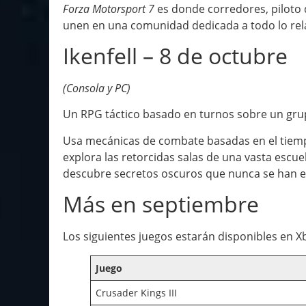
Forza Motorsport 7
es donde corredores, piloto 
unen en una comunidad dedicada a todo lo rel
Ikenfell – 8 de octubre
(Consola y PC)
Un RPG táctico basado en turnos sobre un gru
Usa mecánicas de combate basadas en el tiemp
explora las retorcidas salas de una vasta escu
descubre secretos oscuros que nunca se han 
Más en septiembre
Los siguientes juegos estarán disponibles en 
Juego
Crusader Kings III