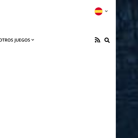
OTROS JUEGOS