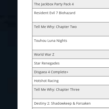
The Jackbox Party Pack 4
Resident Evil 7 Biohazard
Tell Me Why: Chapter Two
Touhou Luna Nights
World War Z
Star Renegades
Disgaea 4 Complete+
Hotshot Racing
Tell Me Why: Chapter Three
Destiny 2: Shadowkeep & Forsaken