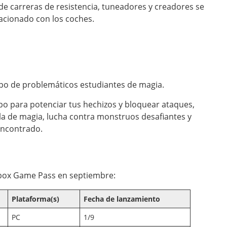
de carreras de resistencia, tuneadores y creadores se
acionado con los coches.
po de problemáticos estudiantes de magia.
o para potenciar tus hechizos y bloquear ataques,
ela de magia, lucha contra monstruos desafiantes y
encontrado.
Xbox Game Pass en septiembre:
Plataforma(s)
Fecha de lanzamiento
PC
1/9