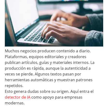
Muchos negocios producen contenido a diario.
Plataformas, equipos editoriales y creadores
publican artículos, guías y materiales internos. La
producción es rápida, aunque la autenticidad a
veces se pierde. Algunos textos pasan por
herramientas automáticas y muestran patrones
repetidos.
Esto genera dudas sobre su origen. Aquí entra el
detector de IA
como apoyo para empresas
modernas.