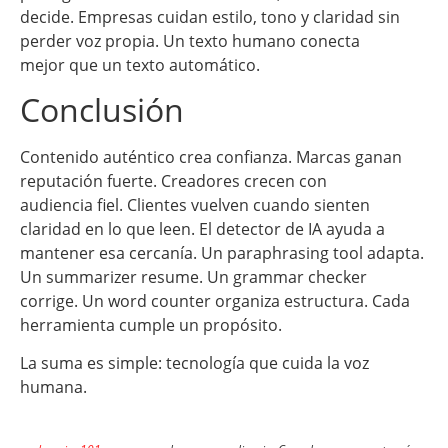
decide. Empresas cuidan estilo, tono y claridad sin
perder voz propia. Un texto humano conecta
mejor que un texto automático.
Conclusión
Contenido auténtico crea confianza. Marcas ganan
reputación fuerte. Creadores crecen con
audiencia fiel. Clientes vuelven cuando sienten
claridad en lo que leen. El detector de IA ayuda a
mantener esa cercanía. Un paraphrasing tool adapta.
Un summarizer resume. Un grammar checker
corrige. Un word counter organiza estructura. Cada
herramienta cumple un propósito.
La suma es simple: tecnología que cuida la voz
humana.