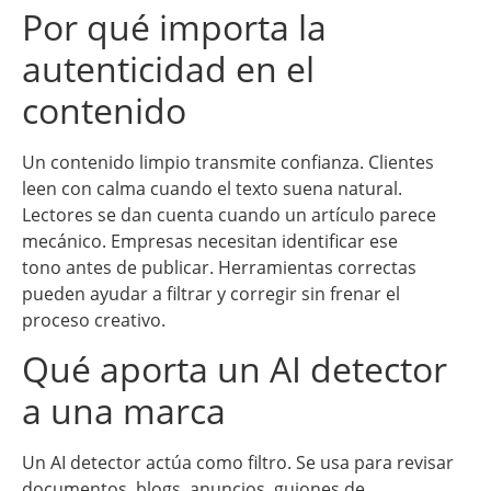
Por qué importa la
autenticidad en el
contenido
Un contenido limpio transmite confianza. Clientes
leen con calma cuando el texto suena natural.
Lectores se dan cuenta cuando un artículo parece
mecánico. Empresas necesitan identificar ese
tono antes de publicar. Herramientas correctas
pueden ayudar a filtrar y corregir sin frenar el
proceso creativo.
Qué aporta un AI detector
a una marca
Un AI detector actúa como filtro. Se usa para revisar
documentos, blogs, anuncios, guiones de