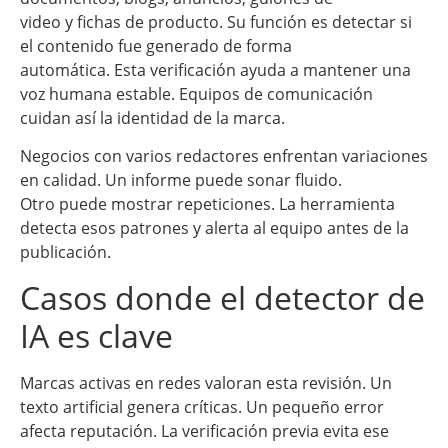
video y fichas de producto. Su función es detectar si
el contenido fue generado de forma
automática. Esta verificación ayuda a mantener una
voz humana estable. Equipos de comunicación
cuidan así la identidad de la marca.
Negocios con varios redactores enfrentan variaciones
en calidad. Un informe puede sonar fluido.
Otro puede mostrar repeticiones. La herramienta
detecta esos patrones y alerta al equipo antes de la
publicación.
Casos donde el detector de
IA es clave
Marcas activas en redes valoran esta revisión. Un
texto artificial genera críticas. Un pequeño error
afecta reputación. La verificación previa evita ese