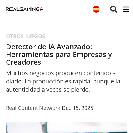
OTROS JUEGOS
Detector de IA Avanzado:
Herramientas para Empresas y
Creadores
Muchos negocios producen contenido a
diario. La producción es rápida, aunque la
autenticidad a veces se pierde.
Real Content Network
Dec 15, 2025