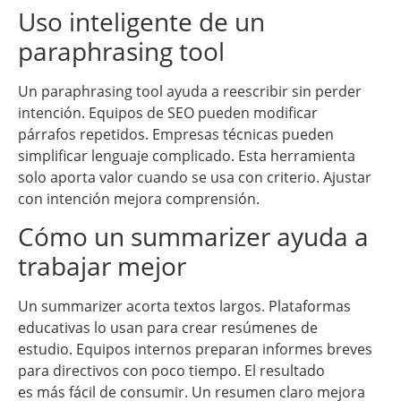
Uso inteligente de un
paraphrasing tool
Un paraphrasing tool ayuda a reescribir sin perder
intención. Equipos de SEO pueden modificar
párrafos repetidos. Empresas técnicas pueden
simplificar lenguaje complicado. Esta herramienta
solo aporta valor cuando se usa con criterio. Ajustar
con intención mejora comprensión.
Cómo un summarizer ayuda a
trabajar mejor
Un summarizer acorta textos largos. Plataformas
educativas lo usan para crear resúmenes de
estudio. Equipos internos preparan informes breves
para directivos con poco tiempo. El resultado
es más fácil de consumir. Un resumen claro mejora