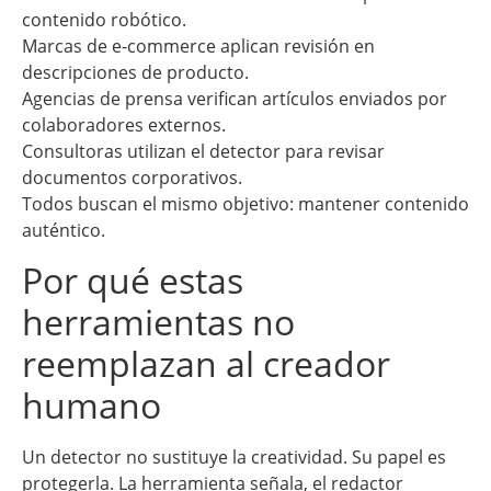
contenido robótico.
Marcas de e-commerce aplican revisión en
descripciones de producto.
Agencias de prensa verifican artículos enviados por
colaboradores externos.
Consultoras utilizan el detector para revisar
documentos corporativos.
Todos buscan el mismo objetivo: mantener contenido
auténtico.
Por qué estas
herramientas no
reemplazan al creador
humano
Un detector no sustituye la creatividad. Su papel es
protegerla. La herramienta señala, el redactor