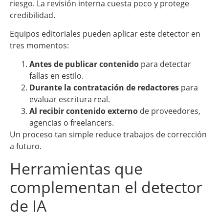
riesgo. La revisión interna cuesta poco y protege
credibilidad.
Equipos editoriales pueden aplicar este detector en
tres momentos:
Antes de publicar contenido
para detectar
fallas en estilo.
Durante la contratación de redactores
para
evaluar escritura real.
Al recibir contenido externo
de proveedores,
agencias o freelancers.
Un proceso tan simple reduce trabajos de corrección
a futuro.
Herramientas que
complementan el detector
de IA