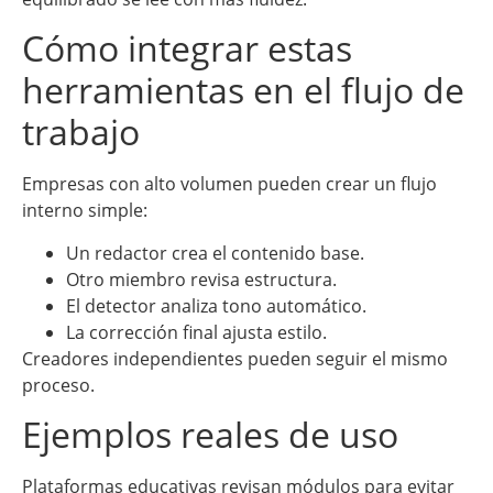
Cómo integrar estas
herramientas en el flujo de
trabajo
Empresas con alto volumen pueden crear un flujo
interno simple:
Un redactor crea el contenido base.
Otro miembro revisa estructura.
El detector analiza tono automático.
La corrección final ajusta estilo.
Creadores independientes pueden seguir el mismo
proceso.
Ejemplos reales de uso
Plataformas educativas revisan módulos para evitar