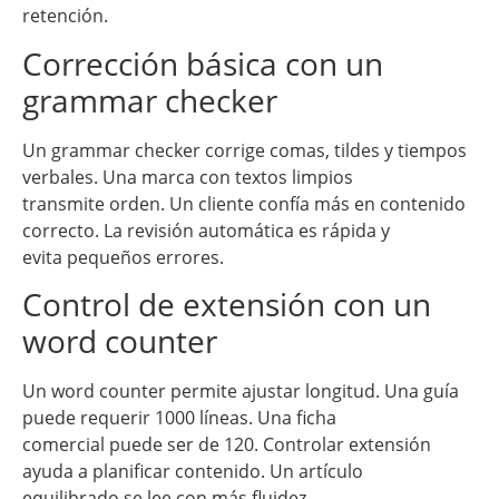
retención.
Corrección básica con un
grammar checker
Un grammar checker corrige comas, tildes y tiempos
verbales. Una marca con textos limpios
transmite orden. Un cliente confía más en contenido
correcto. La revisión automática es rápida y
evita pequeños errores.
Control de extensión con un
word counter
Un word counter permite ajustar longitud. Una guía
puede requerir 1000 líneas. Una ficha
comercial puede ser de 120. Controlar extensión
ayuda a planificar contenido. Un artículo
equilibrado se lee con más fluidez.