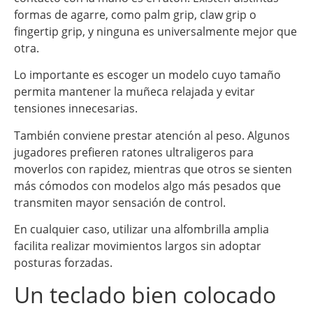
formas de agarre, como palm grip, claw grip o
fingertip grip, y ninguna es universalmente mejor que
otra.
Lo importante es escoger un modelo cuyo tamaño
permita mantener la muñeca relajada y evitar
tensiones innecesarias.
También conviene prestar atención al peso. Algunos
jugadores prefieren ratones ultraligeros para
moverlos con rapidez, mientras que otros se sienten
más cómodos con modelos algo más pesados que
transmiten mayor sensación de control.
En cualquier caso, utilizar una alfombrilla amplia
facilita realizar movimientos largos sin adoptar
posturas forzadas.
Un teclado bien colocado