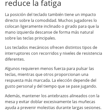
reduce la fatiga
La posición del teclado también tiene un impacto
directo sobre la comodidad. Muchos jugadores lo
colocan ligeramente inclinado o girado para que la
mano izquierda descanse de forma más natural
sobre las teclas principales.
Los teclados mecánicos ofrecen distintos tipos de
interruptores con recorridos y niveles de resistencia
diferentes.
Algunos requieren menos fuerza para pulsar las
teclas, mientras que otros proporcionan una
respuesta más marcada. La elección depende del
gusto personal y del tiempo que se pase jugando.
Además, mantener los antebrazos alineados con la
mesa y evitar doblar excesivamente las muñecas
ayuda a prevenir molestias durante largas sesiones.