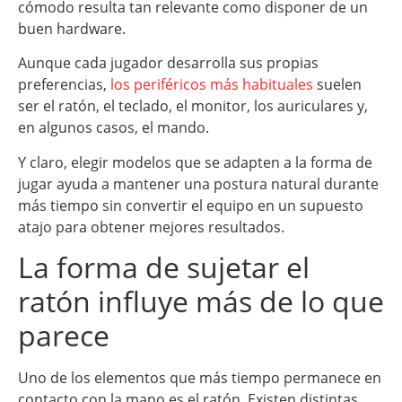
cómodo resulta tan relevante como disponer de un
buen hardware.
Aunque cada jugador desarrolla sus propias
preferencias,
los periféricos más habituales
suelen
ser el ratón, el teclado, el monitor, los auriculares y,
en algunos casos, el mando.
Y claro, elegir modelos que se adapten a la forma de
jugar ayuda a mantener una postura natural durante
más tiempo sin convertir el equipo en un supuesto
atajo para obtener mejores resultados.
La forma de sujetar el
ratón influye más de lo que
parece
Uno de los elementos que más tiempo permanece en
contacto con la mano es el ratón. Existen distintas