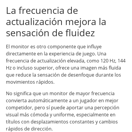
La frecuencia de
actualización mejora la
sensación de fluidez
El monitor es otro componente que influye
directamente en la experiencia de juego. Una
frecuencia de actualización elevada, como 120 Hz, 144
Hz o incluso superior, ofrece una imagen más fluida
que reduce la sensación de desenfoque durante los
movimientos rápidos.
No significa que un monitor de mayor frecuencia
convierta automáticamente a un jugador en mejor
competidor, pero sí puede aportar una percepción
visual más cómoda y uniforme, especialmente en
títulos con desplazamientos constantes y cambios
rápidos de dirección.