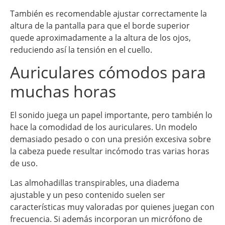
También es recomendable ajustar correctamente la
altura de la pantalla para que el borde superior
quede aproximadamente a la altura de los ojos,
reduciendo así la tensión en el cuello.
Auriculares cómodos para
muchas horas
El sonido juega un papel importante, pero también lo
hace la comodidad de los auriculares. Un modelo
demasiado pesado o con una presión excesiva sobre
la cabeza puede resultar incómodo tras varias horas
de uso.
Las almohadillas transpirables, una diadema
ajustable y un peso contenido suelen ser
características muy valoradas por quienes juegan con
frecuencia. Si además incorporan un micrófono de