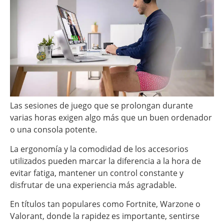
Las sesiones de juego que se prolongan durante
varias horas exigen algo más que un buen ordenador
o una consola potente.
La ergonomía y la comodidad de los accesorios
utilizados pueden marcar la diferencia a la hora de
evitar fatiga, mantener un control constante y
disfrutar de una experiencia más agradable.
En títulos tan populares como Fortnite, Warzone o
Valorant, donde la rapidez es importante, sentirse