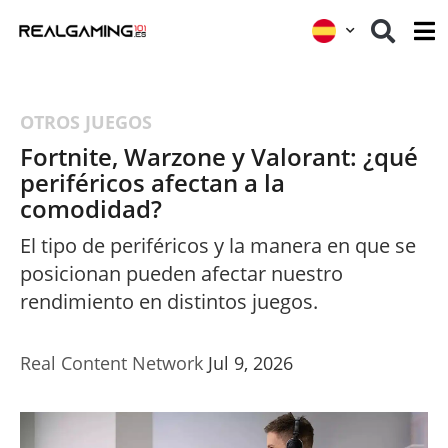
OTROS JUEGOS
Fortnite, Warzone y Valorant: ¿qué
periféricos afectan a la
comodidad?
El tipo de periféricos y la manera en que se
posicionan pueden afectar nuestro
rendimiento en distintos juegos.
Real Content Network
Jul 9, 2026