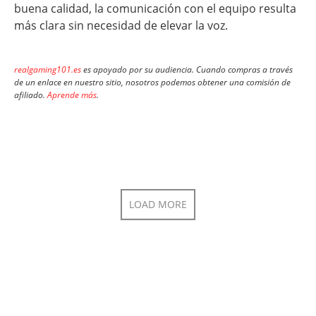
buena calidad, la comunicación con el equipo resulta
más clara sin necesidad de elevar la voz.
realgaming101.es
es apoyado por su audiencia. Cuando compras a través
de un enlace en nuestro sitio, nosotros podemos obtener una comisión de
afiliado.
Aprende más
.
LOAD MORE