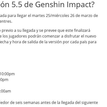
sión 5.5 de Genshin Impact?
ada para llegar el martes 25/miércoles 26 de marzo de
entres.
revio a su llegada y se prevee que este finalizará
que los jugadores podrán comenzar a disfrutar el nuevo
echa y hora de salida de la versión por cada país para
 10:00pm
:00pm
12:00am
edor de seis semanas antes de la llegada del siguiente