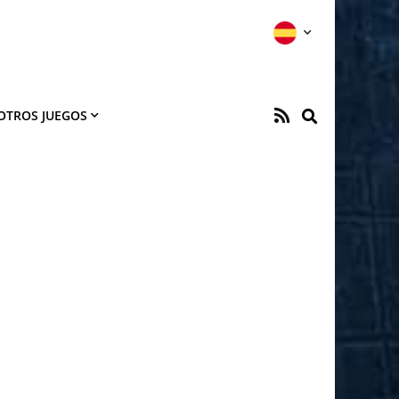
OTROS JUEGOS