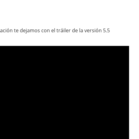
ción te dejamos con el tráiler de la versión 5.5