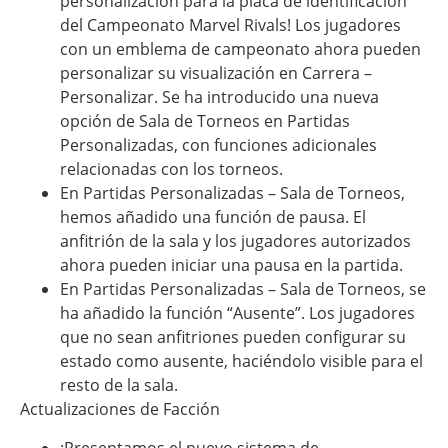
personalización para la placa de identificación
del Campeonato Marvel Rivals! Los jugadores
con un emblema de campeonato ahora pueden
personalizar su visualización en Carrera –
Personalizar. Se ha introducido una nueva
opción de Sala de Torneos en Partidas
Personalizadas, con funciones adicionales
relacionadas con los torneos.
En Partidas Personalizadas – Sala de Torneos,
hemos añadido una función de pausa. El
anfitrión de la sala y los jugadores autorizados
ahora pueden iniciar una pausa en la partida.
En Partidas Personalizadas – Sala de Torneos, se
ha añadido la función “Ausente”. Los jugadores
que no sean anfitriones pueden configurar su
estado como ausente, haciéndolo visible para el
resto de la sala.
Actualizaciones de Facción
¡Presentamos el nuevo sistema de