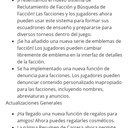
Reclutamiento de Facción y Búsqueda de
Facción! Las facciones y los jugadores ahora
pueden usar este sistema para formar sus
escuadrones de ensueño y prepararse para
diversos torneos dentro del juego.
¡Se ha añadido una nueva serie de emblemas de
facción! Los jugadores pueden cambiar
libremente de emblema en la interfaz de detalles
de la facción.
Se ha implementado una nueva función de
denuncia para facciones. Los jugadores pueden
denunciar contenido personalizado inapropiado
para las facciones, incluyendo nombres,
abreviaturas y anuncios.
Actualizaciones Generales
¡Ha llegado una nueva función de regalos para
amigos! Ahora puedes regalarles cosméticos.
La página Resumen de Carrera ahora permite