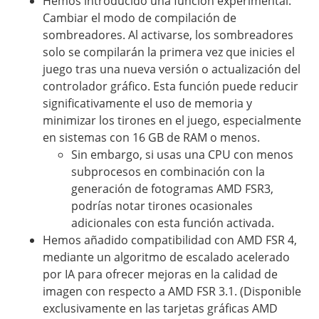
Hemos introducido una función experimental:
Cambiar el modo de compilación de
sombreadores. Al activarse, los sombreadores
solo se compilarán la primera vez que inicies el
juego tras una nueva versión o actualización del
controlador gráfico. Esta función puede reducir
significativamente el uso de memoria y
minimizar los tirones en el juego, especialmente
en sistemas con 16 GB de RAM o menos.
Sin embargo, si usas una CPU con menos
subprocesos en combinación con la
generación de fotogramas AMD FSR3,
podrías notar tirones ocasionales
adicionales con esta función activada.
Hemos añadido compatibilidad con AMD FSR 4,
mediante un algoritmo de escalado acelerado
por IA para ofrecer mejoras en la calidad de
imagen con respecto a AMD FSR 3.1. (Disponible
exclusivamente en las tarjetas gráficas AMD