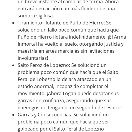
un breve instante al cambiar de forma. Ahora,
entrarán en acción con más fluidez que una
sombra sigilosa.
Tiramiento Flotante de Puño de Hierro: Se
solucionó un fallo poco común que hacía que
Puño de Hierro flotara indefinidamente. ¡El Arma
Inmortal ha vuelto al suelo, otorgando justicia y
maestría en artes marciales sin levitaciones
involuntarias!
Salto Feroz de Lobezno: Se solucionó un
problema poco común que hacía que el Salto
Feral de Lobezno lo dejara atascado en un
estado anormal, incapaz de completar el
movimiento. ¡Ahora Logan puede desatar sus
garras con confianza, asegurando que sus
enemigos no tengan ni un segundo de respiro!
Garras y Consecuencias: Se solucionó un
problema poco común que hacía que ser
golpeado por el Salto Feral de Lobezno