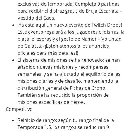
exclusivas de temporada: Completa 9 partidas
para recibir el disfraz gratis de Bruja Escarlata –
Vestido del Caos.
¡Ya está aquí un nuevo evento de Twitch Drops!
Este evento regalará a los jugadores el disfraz, la
placa, el espray y el gesto de Namor – Voluntad
de Galacta. (¡Estén atentos a los anuncios
oficiales para más detalles!)
El sistema de misiones se ha renovado: se han
añadido nuevas misiones y recompensas
semanales, y se ha ajustado el equilibrio de las
misiones diarias y de desafío, manteniendo la
distribución general de Fichas de Crono.
También se ha reducido la proporción de
misiones específicas de héroe.
Competitivo
Reinicio de rango: según tu rango final de la
Temporada 1.5, los rangos se reducirán 9