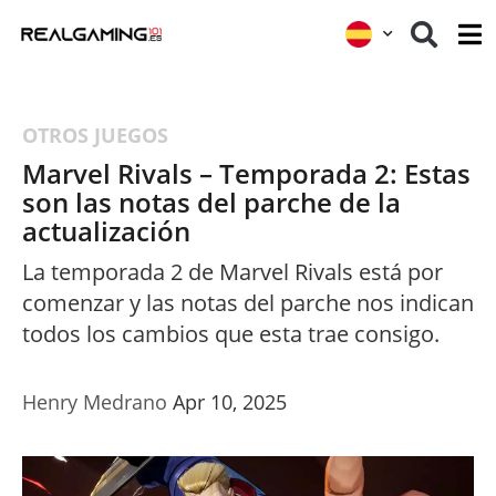
OTROS JUEGOS
Marvel Rivals – Temporada 2: Estas
son las notas del parche de la
actualización
La temporada 2 de Marvel Rivals está por
comenzar y las notas del parche nos indican
todos los cambios que esta trae consigo.
Henry Medrano
Apr 10, 2025