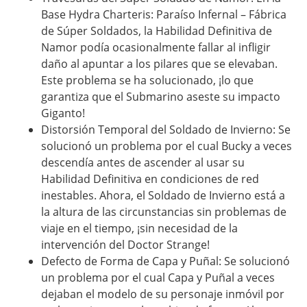
Base Hydra Charteris: Paraíso Infernal – Fábrica
de Súper Soldados, la Habilidad Definitiva de
Namor podía ocasionalmente fallar al infligir
daño al apuntar a los pilares que se elevaban.
Este problema se ha solucionado, ¡lo que
garantiza que el Submarino aseste su impacto
Giganto!
Distorsión Temporal del Soldado de Invierno: Se
solucionó un problema por el cual Bucky a veces
descendía antes de ascender al usar su
Habilidad Definitiva en condiciones de red
inestables. Ahora, el Soldado de Invierno está a
la altura de las circunstancias sin problemas de
viaje en el tiempo, ¡sin necesidad de la
intervención del Doctor Strange!
Defecto de Forma de Capa y Puñal: Se solucionó
un problema por el cual Capa y Puñal a veces
dejaban el modelo de su personaje inmóvil por