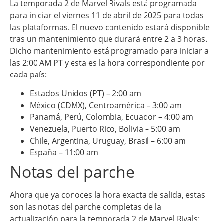
La temporada 2 de Marvel Rivals está programada
para iniciar el viernes 11 de abril de 2025 para todas
las plataformas. El nuevo contenido estará disponible
tras un mantenimiento que durará entre 2 a 3 horas.
Dicho mantenimiento está programado para iniciar a
las 2:00 AM PT y esta es la hora correspondiente por
cada país:
Estados Unidos (PT) – 2:00 am
México (CDMX), Centroamérica – 3:00 am
Panamá, Perú, Colombia, Ecuador – 4:00 am
Venezuela, Puerto Rico, Bolivia – 5:00 am
Chile, Argentina, Uruguay, Brasil – 6:00 am
España – 11:00 am
Notas del parche
Ahora que ya conoces la hora exacta de salida, estas
son las notas del parche completas de la
actualización para la temporada 2 de Marvel Rivals: