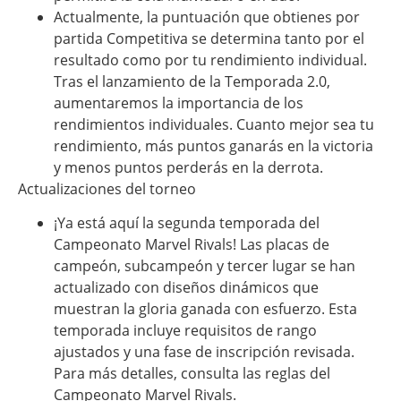
Actualmente, la puntuación que obtienes por
partida Competitiva se determina tanto por el
resultado como por tu rendimiento individual.
Tras el lanzamiento de la Temporada 2.0,
aumentaremos la importancia de los
rendimientos individuales. Cuanto mejor sea tu
rendimiento, más puntos ganarás en la victoria
y menos puntos perderás en la derrota.
Actualizaciones del torneo
¡Ya está aquí la segunda temporada del
Campeonato Marvel Rivals! Las placas de
campeón, subcampeón y tercer lugar se han
actualizado con diseños dinámicos que
muestran la gloria ganada con esfuerzo. Esta
temporada incluye requisitos de rango
ajustados y una fase de inscripción revisada.
Para más detalles, consulta las reglas del
Campeonato Marvel Rivals.