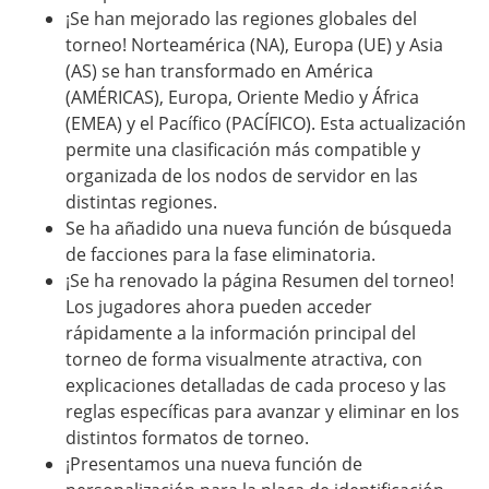
¡Se han mejorado las regiones globales del
torneo! Norteamérica (NA), Europa (UE) y Asia
(AS) se han transformado en América
(AMÉRICAS), Europa, Oriente Medio y África
(EMEA) y el Pacífico (PACÍFICO). Esta actualización
permite una clasificación más compatible y
organizada de los nodos de servidor en las
distintas regiones.
Se ha añadido una nueva función de búsqueda
de facciones para la fase eliminatoria.
¡Se ha renovado la página Resumen del torneo!
Los jugadores ahora pueden acceder
rápidamente a la información principal del
torneo de forma visualmente atractiva, con
explicaciones detalladas de cada proceso y las
reglas específicas para avanzar y eliminar en los
distintos formatos de torneo.
¡Presentamos una nueva función de