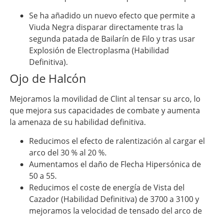
Se ha añadido un nuevo efecto que permite a
Viuda Negra disparar directamente tras la
segunda patada de Bailarín de Filo y tras usar
Explosión de Electroplasma (Habilidad
Definitiva).
Ojo de Halcón
Mejoramos la movilidad de Clint al tensar su arco, lo
que mejora sus capacidades de combate y aumenta
la amenaza de su habilidad definitiva.
Reducimos el efecto de ralentización al cargar el
arco del 30 % al 20 %.
Aumentamos el daño de Flecha Hipersónica de
50 a 55.
Reducimos el coste de energía de Vista del
Cazador (Habilidad Definitiva) de 3700 a 3100 y
mejoramos la velocidad de tensado del arco de