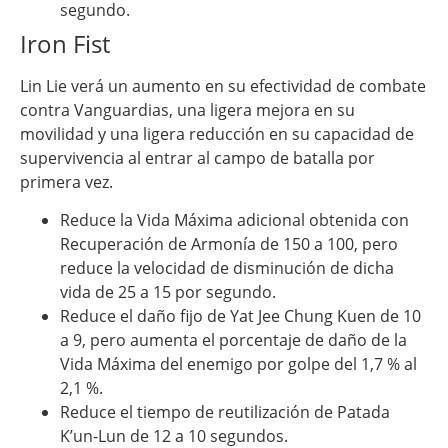
segundo.
Iron Fist
Lin Lie verá un aumento en su efectividad de combate
contra Vanguardias, una ligera mejora en su
movilidad y una ligera reducción en su capacidad de
supervivencia al entrar al campo de batalla por
primera vez.
Reduce la Vida Máxima adicional obtenida con
Recuperación de Armonía de 150 a 100, pero
reduce la velocidad de disminución de dicha
vida de 25 a 15 por segundo.
Reduce el daño fijo de Yat Jee Chung Kuen de 10
a 9, pero aumenta el porcentaje de daño de la
Vida Máxima del enemigo por golpe del 1,7 % al
2,1 %.
Reduce el tiempo de reutilización de Patada
K’un-Lun de 12 a 10 segundos.