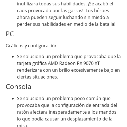
inutilizara todas sus habilidades. ¡Se acabó el
caos provocado por las garras! ¡Los héroes
ahora pueden seguir luchando sin miedo a
perder sus habilidades en medio de la batalla!
PC
Gráficos y configuración
Se solucionó un problema que provocaba que la
tarjeta gráfica AMD Radeon RX 9070 XT
renderizara con un brillo excesivamente bajo en
ciertas situaciones.
Consola
Se solucionó un problema poco común que
provocaba que la configuración de entrada del
ratón afectara inesperadamente a los mandos,
lo que podía causar un desplazamiento de la
mira.