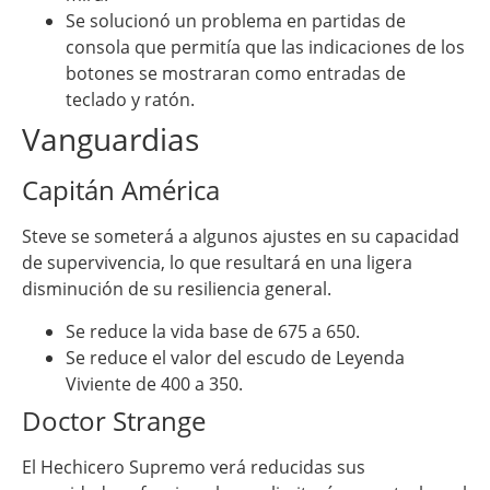
Se solucionó un problema en partidas de
consola que permitía que las indicaciones de los
botones se mostraran como entradas de
teclado y ratón.
Vanguardias
Capitán América
Steve se someterá a algunos ajustes en su capacidad
de supervivencia, lo que resultará en una ligera
disminución de su resiliencia general.
Se reduce la vida base de 675 a 650.
Se reduce el valor del escudo de Leyenda
Viviente de 400 a 350.
Doctor Strange
El Hechicero Supremo verá reducidas sus