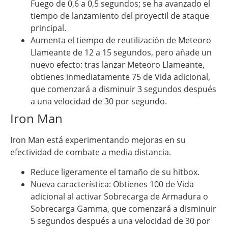
Fuego de 0,6 a 0,5 segundos; se ha avanzado el
tiempo de lanzamiento del proyectil de ataque
principal.
Aumenta el tiempo de reutilización de Meteoro
Llameante de 12 a 15 segundos, pero añade un
nuevo efecto: tras lanzar Meteoro Llameante,
obtienes inmediatamente 75 de Vida adicional,
que comenzará a disminuir 3 segundos después
a una velocidad de 30 por segundo.
Iron Man
Iron Man está experimentando mejoras en su
efectividad de combate a media distancia.
Reduce ligeramente el tamaño de su hitbox.
Nueva característica: Obtienes 100 de Vida
adicional al activar Sobrecarga de Armadura o
Sobrecarga Gamma, que comenzará a disminuir
5 segundos después a una velocidad de 30 por