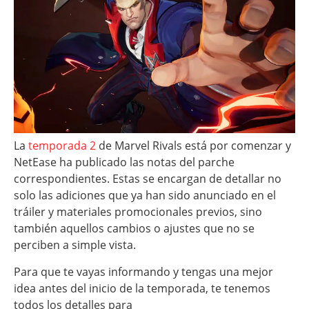
La
temporada 2
de Marvel Rivals está por comenzar y
NetEase ha publicado las notas del parche
correspondientes. Estas se encargan de detallar no
solo las adiciones que ya han sido anunciado en el
tráiler y materiales promocionales previos, sino
también aquellos cambios o ajustes que no se
perciben a simple vista.
Para que te vayas informando y tengas una mejor
idea antes del inicio de la temporada, te tenemos
todos los detalles para