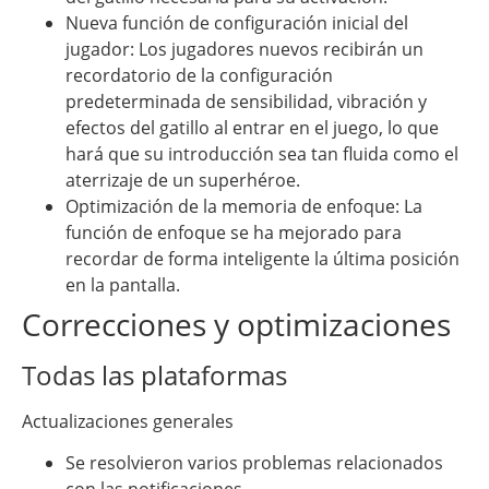
Nueva función de configuración inicial del
jugador: Los jugadores nuevos recibirán un
recordatorio de la configuración
predeterminada de sensibilidad, vibración y
efectos del gatillo al entrar en el juego, lo que
hará que su introducción sea tan fluida como el
aterrizaje de un superhéroe.
Optimización de la memoria de enfoque: La
función de enfoque se ha mejorado para
recordar de forma inteligente la última posición
en la pantalla.
Correcciones y optimizaciones
Todas las plataformas
Actualizaciones generales
Se resolvieron varios problemas relacionados
con las notificaciones.