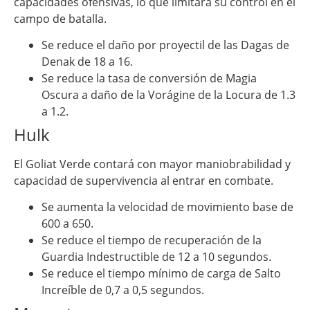
capacidades ofensivas, lo que limitará su control en el
campo de batalla.
Se reduce el daño por proyectil de las Dagas de
Denak de 18 a 16.
Se reduce la tasa de conversión de Magia
Oscura a daño de la Vorágine de la Locura de 1.3
a 1.2.
Hulk
El Goliat Verde contará con mayor maniobrabilidad y
capacidad de supervivencia al entrar en combate.
Se aumenta la velocidad de movimiento base de
600 a 650.
Se reduce el tiempo de recuperación de la
Guardia Indestructible de 12 a 10 segundos.
Se reduce el tiempo mínimo de carga de Salto
Increíble de 0,7 a 0,5 segundos.