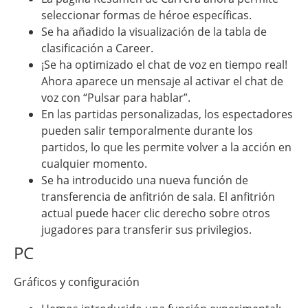
seleccionar formas de héroe específicas.
Se ha añadido la visualización de la tabla de
clasificación a Career.
¡Se ha optimizado el chat de voz en tiempo real!
Ahora aparece un mensaje al activar el chat de
voz con “Pulsar para hablar”.
En las partidas personalizadas, los espectadores
pueden salir temporalmente durante los
partidos, lo que les permite volver a la acción en
cualquier momento.
Se ha introducido una nueva función de
transferencia de anfitrión de sala. El anfitrión
actual puede hacer clic derecho sobre otros
jugadores para transferir sus privilegios.
PC
Gráficos y configuración