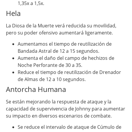
1,35x a 1,5x.
Hela
La Diosa de la Muerte verá reducida su movilidad,
pero su poder ofensivo aumentará ligeramente.
Aumentamos el tiempo de reutilización de
Bandada Astral de 12 a 15 segundos.
Aumenta el daño del campo de hechizos de
Noche Perforante de 30 a 35.
Reduce el tiempo de reutilización de Drenador
de Almas de 12 a 10 segundos.
Antorcha Humana
Se están mejorando la respuesta de ataque y la
capacidad de supervivencia de Johnny para aumentar
su impacto en diversos escenarios de combate.
Se reduce el intervalo de ataque de Cúmulo de