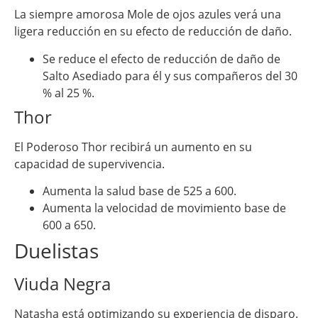
La siempre amorosa Mole de ojos azules verá una
ligera reducción en su efecto de reducción de daño.
Se reduce el efecto de reducción de daño de
Salto Asediado para él y sus compañeros del 30
% al 25 %.
Thor
El Poderoso Thor recibirá un aumento en su
capacidad de supervivencia.
Aumenta la salud base de 525 a 600.
Aumenta la velocidad de movimiento base de
600 a 650.
Duelistas
Viuda Negra
Natasha está optimizando su experiencia de disparo.