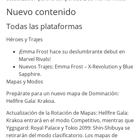
Nuevo contenido
Todas las plataformas
Héroes y Trajes
¡Emma Frost hace su deslumbrante debut en
Marvel Rivals!
Nuevos Trajes: Emma Frost – X-Revolution y Blue
Sapphire.
Mapas y Modos
Prepárate para un nuevo mapa de Dominación:
Hellfire Gala: Krakoa.
Actualización de la Rotación de Mapas: Hellfire Gala:
Krakoa entrará en el modo Competitivo, mientras que
Yggsgard: Royal Palace y Tokio 2099: Shin-Shibuya se
retirarán del modo clasificatorio. Los mapas de