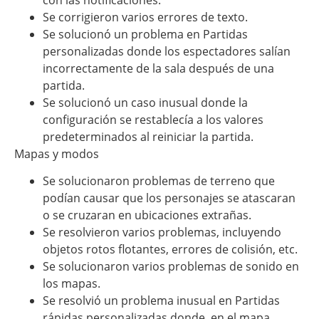
Se corrigieron varios errores de texto.
Se solucionó un problema en Partidas
personalizadas donde los espectadores salían
incorrectamente de la sala después de una
partida.
Se solucionó un caso inusual donde la
configuración se restablecía a los valores
predeterminados al reiniciar la partida.
Mapas y modos
Se solucionaron problemas de terreno que
podían causar que los personajes se atascaran
o se cruzaran en ubicaciones extrañas.
Se resolvieron varios problemas, incluyendo
objetos rotos flotantes, errores de colisión, etc.
Se solucionaron varios problemas de sonido en
los mapas.
Se resolvió un problema inusual en Partidas
rápidas personalizadas donde, en el mapa