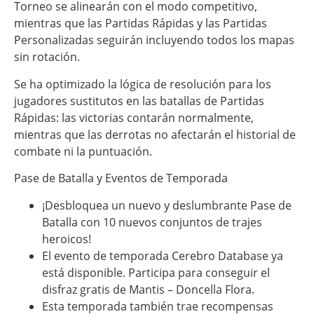
Torneo se alinearán con el modo competitivo,
mientras que las Partidas Rápidas y las Partidas
Personalizadas seguirán incluyendo todos los mapas
sin rotación.
Se ha optimizado la lógica de resolución para los
jugadores sustitutos en las batallas de Partidas
Rápidas: las victorias contarán normalmente,
mientras que las derrotas no afectarán el historial de
combate ni la puntuación.
Pase de Batalla y Eventos de Temporada
¡Desbloquea un nuevo y deslumbrante Pase de
Batalla con 10 nuevos conjuntos de trajes
heroicos!
El evento de temporada Cerebro Database ya
está disponible. Participa para conseguir el
disfraz gratis de Mantis – Doncella Flora.
Esta temporada también trae recompensas