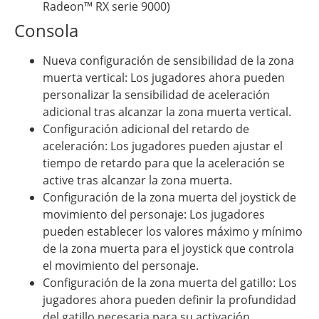
Radeon™ RX serie 9000)
Consola
Nueva configuración de sensibilidad de la zona
muerta vertical: Los jugadores ahora pueden
personalizar la sensibilidad de aceleración
adicional tras alcanzar la zona muerta vertical.
Configuración adicional del retardo de
aceleración: Los jugadores pueden ajustar el
tiempo de retardo para que la aceleración se
active tras alcanzar la zona muerta.
Configuración de la zona muerta del joystick de
movimiento del personaje: Los jugadores
pueden establecer los valores máximo y mínimo
de la zona muerta para el joystick que controla
el movimiento del personaje.
Configuración de la zona muerta del gatillo: Los
jugadores ahora pueden definir la profundidad
del gatillo necesaria para su activación.