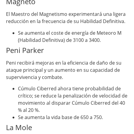
Magneto
El Maestro del Magnetismo experimentará una ligera
reducción en la frecuencia de su Habilidad Definitiva.
Se aumenta el coste de energía de Meteoro M
(Habilidad Definitiva) de 3100 a 3400.
Peni Parker
Peni recibirá mejoras en la eficiencia de daño de su
ataque principal y un aumento en su capacidad de
supervivencia y combate.
Cúmulo Ciberred ahora tiene probabilidad de
crítico; se reduce la penalización de velocidad de
movimiento al disparar Cúmulo Ciberred del 40
% al 20 %.
Se aumenta la vida base de 650 a 750.
La Mole