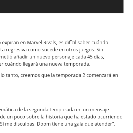
expiran en Marvel Rivals, es difícil saber cuándo
ta regresiva como sucede en otros juegos. Sin
etió añadir un nuevo personaje cada 45 días,
r cuándo llegará una nueva temporada.
or lo tanto, creemos que la temporada 2 comenzará en
temática de la segunda temporada en un mensaje
nde un poco sobre la historia que ha estado ocurriendo
 “Si me disculpas, Doom tiene una gala que atender”.