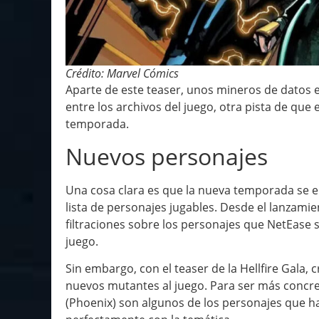
Crédito: Marvel Cómics
Aparte de este teaser, unos mineros de datos
entre los archivos del juego, otra pista de que
temporada.
Nuevos personajes
Una cosa clara es que la nueva temporada se en
lista de personajes jugables. Desde el lanzami
filtraciones sobre los personajes que NetEase 
juego.
Sin embargo, con el teaser de la Hellfire Gala,
nuevos mutantes al juego. Para ser más concre
(Phoenix) son algunos de los personajes que han