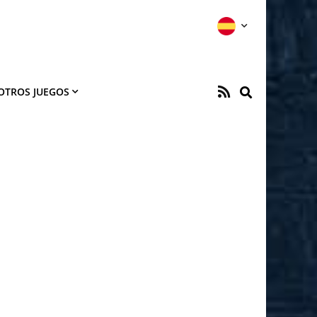
OTROS JUEGOS