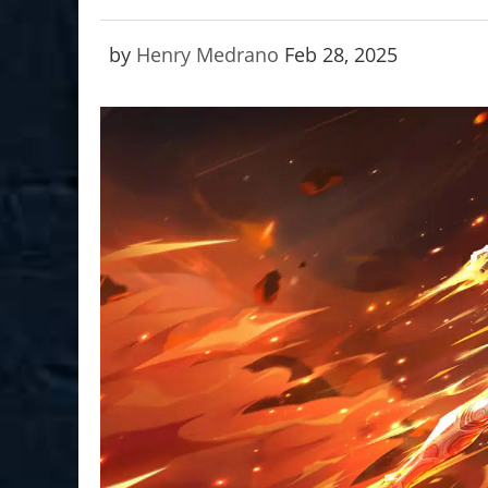
by
Henry Medrano
Feb 28, 2025