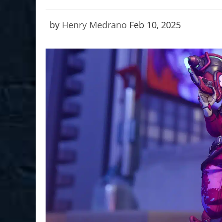
by
Henry Medrano
Feb 10, 2025