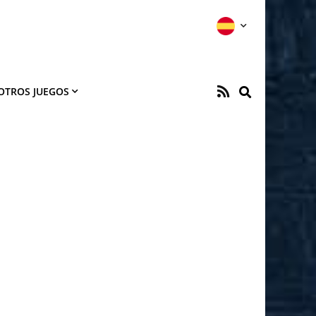
OTROS JUEGOS