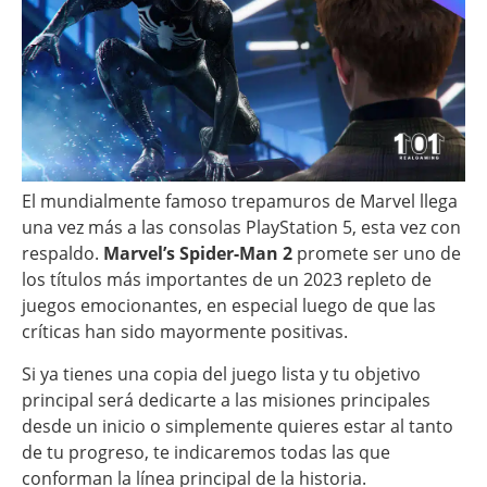
El mundialmente famoso trepamuros de Marvel llega
una vez más a las consolas PlayStation 5, esta vez con
respaldo.
Marvel’s Spider-Man 2
promete ser uno de
los títulos más importantes de un 2023 repleto de
juegos emocionantes, en especial luego de que las
críticas han sido mayormente positivas.
Si ya tienes una copia del juego lista y tu objetivo
principal será dedicarte a las misiones principales
desde un inicio o simplemente quieres estar al tanto
de tu progreso, te indicaremos todas las que
conforman la línea principal de la historia.