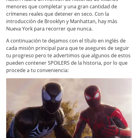
menores que completar y una gran cantidad de
crímenes reales que detener en seco. Con la
introducción de Brooklyn y Manhattan, hay más
Nueva York para recorrer que nunca.
A continuación te dejamos con el título en inglés de
cada misión principal para que te asegures de seguir
tu progreso pero te advertimos que algunos de estos
pueden contener SPOILERS de la historia, por lo que
procede a tu conveniencia: