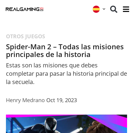
OTROS JUEGOS
Spider-Man 2 – Todas las misiones
principales de la historia
Estas son las misiones que debes
completar para pasar la historia principal de
la secuela.
Henry Medrano
Oct 19, 2023