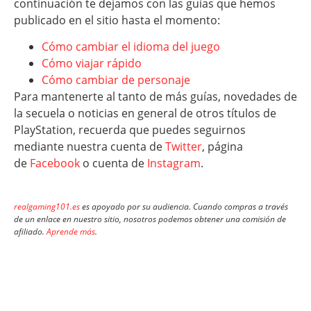
continuación te dejamos con las guías que hemos
publicado en el sitio hasta el momento:
Cómo cambiar el idioma del juego
Cómo viajar rápido
Cómo cambiar de personaje
Para mantenerte al tanto de más guías, novedades de
la secuela o noticias en general de otros títulos de
PlayStation, recuerda que puedes seguirnos
mediante nuestra cuenta de
Twitter
, página
de
Facebook
o cuenta de
Instagram
.
realgaming101.es
es apoyado por su audiencia. Cuando compras a través
de un enlace en nuestro sitio, nosotros podemos obtener una comisión de
afiliado.
Aprende más
.