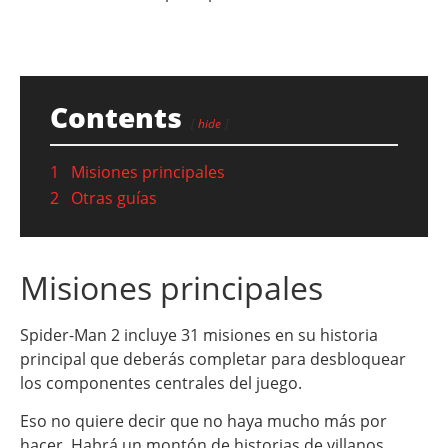
Contents
hide
1
Misiones principales
2
Otras guías
Misiones principales
Spider-Man 2 incluye 31 misiones en su historia
principal que deberás completar para desbloquear
los componentes centrales del juego.
Eso no quiere decir que no haya mucho más por
hacer. Habrá un montón de historias de villanos