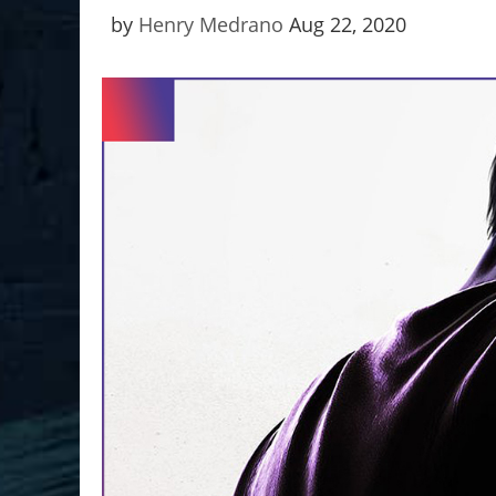
by
Henry Medrano
Aug 22, 2020