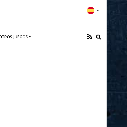
OTROS JUEGOS