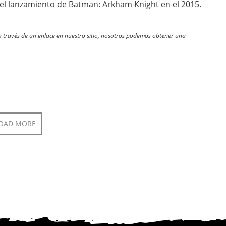
 el lanzamiento de Batman: Arkham Knight en el 2015.
través de un enlace en nuestro sitio, nosotros podemos obtener una
OAD MORE