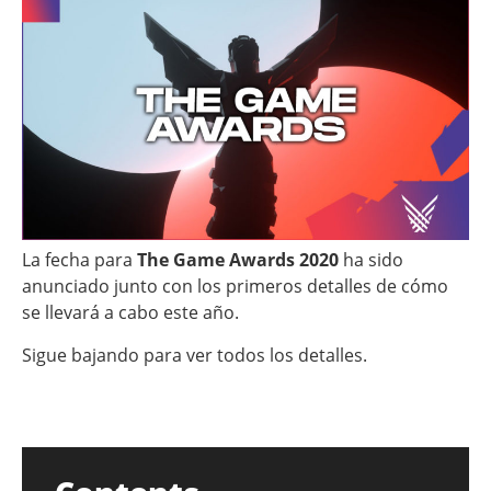
La fecha para
The Game Awards 2020
ha sido
anunciado junto con los primeros detalles de cómo
se llevará a cabo este año.
Sigue bajando para ver todos los detalles.