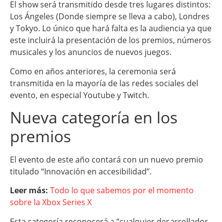
El show será transmitido desde tres lugares distintos:
Los Ángeles (Donde siempre se lleva a cabo), Londres
y Tokyo. Lo único que hará falta es la audiencia ya que
este incluirá la presentación de los premios, números
musicales y los anuncios de nuevos juegos.
Como en años anteriores, la ceremonia será
transmitida en la mayoría de las redes sociales del
evento, en especial Youtube y Twitch.
Nueva categoría en los
premios
El evento de este año contará con un nuevo premio
titulado “Innovación en accesibilidad”.
Leer más:
Todo lo que sabemos por el momento
sobre la Xbox Series X
Esta categoría reconocerá a “cualquier desarrollador