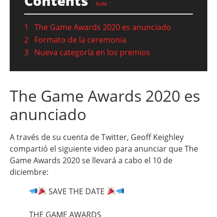
Contents
hide
1
The Game Awards 2020 es anunciado
2
Formato de la ceremonia
3
Nueva categoría en los premios
The Game Awards 2020 es
anunciado
A través de su cuenta de Twitter, Geoff Keighley
compartió el siguiente video para anunciar que The
Game Awards 2020 se llevará a cabo el 10 de
diciembre:
SAVE THE DATE
THE GAME AWARDS