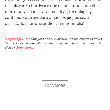
de software o hardware que están empujando el
medio para añadir características, tecnología y
contenido que ayudará a que los juegos sean
disfrutados por una audiencia más amplia”.
realgaming101.es
es apoyado por su audiencia. Cuando compras a través
de un enlace en nuestro sitio, nosotros podemos obtener una comisión de
afiliado.
Aprende más
.
LOAD MORE