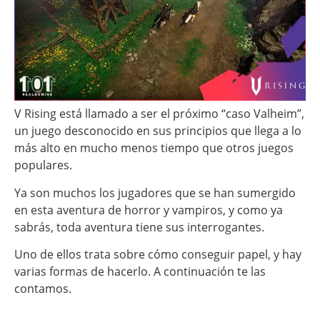
V Rising está llamado a ser el próximo “caso Valheim”,
un juego desconocido en sus principios que llega a lo
más alto en mucho menos tiempo que otros juegos
populares.
Ya son muchos los jugadores que se han sumergido
en esta aventura de horror y vampiros, y como ya
sabrás, toda aventura tiene sus interrogantes.
Uno de ellos trata sobre cómo conseguir papel, y hay
varias formas de hacerlo. A continuación te las
contamos.