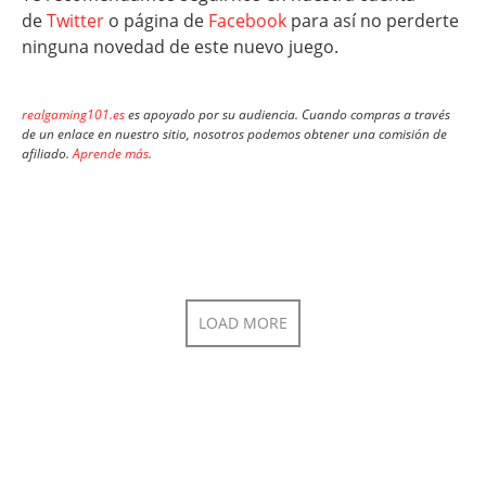
de
Twitter
o página de
Facebook
para así no perderte
ninguna novedad de este nuevo juego.
realgaming101.es
es apoyado por su audiencia. Cuando compras a través
de un enlace en nuestro sitio, nosotros podemos obtener una comisión de
afiliado.
Aprende más
.
LOAD MORE