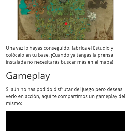
Una vez lo hayas conseguido, fabrica el Estudio y
colócalo en tu base. ¡Cuando ya tengas la prensa
instalada no necesitarás buscar más en el mapa!
Gameplay
Si aún no has podido disfrutar del juego pero deseas
verlo en acción, aquí te compartimos un gameplay del
mismo: