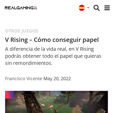
OTROS JUEGOS
V Rising – Cómo conseguir papel
A diferencia de la vida real, en V Rising
podrás obtener todo el papel que quieras
sin remordimientos.
Francisco Vicente
May 20, 2022