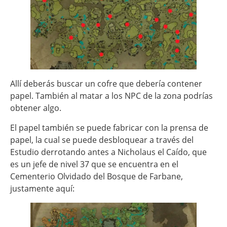
Allí deberás buscar un cofre que debería contener
papel. También al matar a los NPC de la zona podrías
obtener algo.
El papel también se puede fabricar con la prensa de
papel, la cual se puede desbloquear a través del
Estudio derrotando antes a Nicholaus el Caído, que
es un jefe de nivel 37 que se encuentra en el
Cementerio Olvidado del Bosque de Farbane,
justamente aquí: