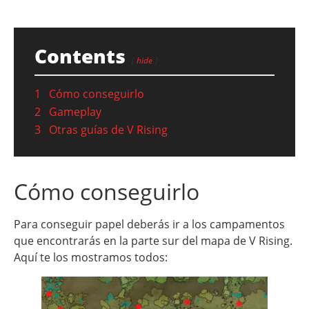
Contents
hide
1
Cómo conseguirlo
2
Gameplay
3
Otras guías de V Rising
Cómo conseguirlo
Para conseguir papel deberás ir a los campamentos
que encontrarás en la parte sur del mapa de V Rising.
Aquí te los mostramos todos: