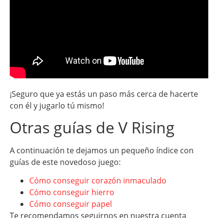
¡Seguro que ya estás un paso más cerca de hacerte
con él y jugarlo tú mismo!
Otras guías de V Rising
A continuación te dejamos un pequeño índice con
guías de este novedoso juego:
Cómo conseguir corazón inmaculado
Cómo conseguir hierro
Cómo conseguir papel
Te recomendamos seguirnos en nuestra cuenta