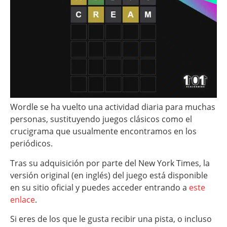
Wordle se ha vuelto una actividad diaria para muchas
personas, sustituyendo juegos clásicos como el
crucigrama que usualmente encontramos en los
periódicos.
Tras su adquisición por parte del New York Times, la
versión original (en inglés) del juego está disponible
en su sitio oficial y puedes acceder entrando a
este
enlace
.
Si eres de los que le gusta recibir una pista, o incluso