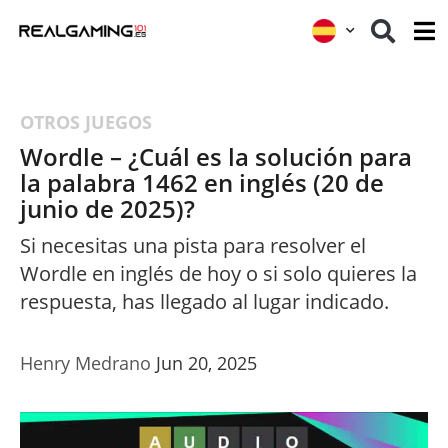
OTROS JUEGOS
Wordle – ¿Cuál es la solución para
la palabra 1462 en inglés (20 de
junio de 2025)?
Si necesitas una pista para resolver el
Wordle en inglés de hoy o si solo quieres la
respuesta, has llegado al lugar indicado.
Henry Medrano
Jun 20, 2025