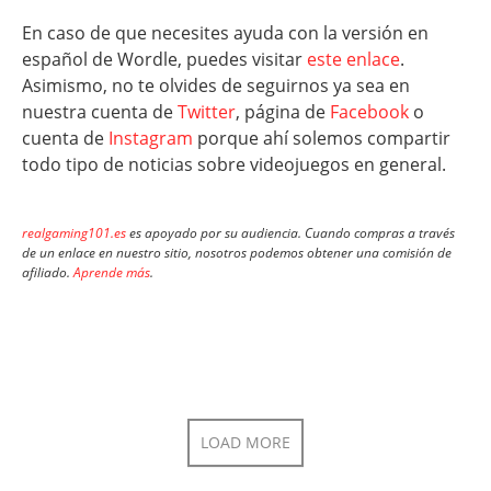
En caso de que necesites ayuda con la versión en
español de Wordle, puedes visitar
este enlace
.
Asimismo, no te olvides de seguirnos ya sea en
nuestra cuenta de
Twitter
, página de
Facebook
o
cuenta de
Instagram
porque ahí solemos compartir
todo tipo de noticias sobre videojuegos en general.
realgaming101.es
es apoyado por su audiencia. Cuando compras a través
de un enlace en nuestro sitio, nosotros podemos obtener una comisión de
afiliado.
Aprende más
.
LOAD MORE