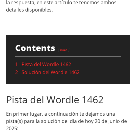
la respuesta, en este artículo te tenemos ambos
detalles disponibles.
Contents
hide
1
Pista del Wordle 1462
2
Solución del Wordle 1462
Pista del Wordle 1462
En primer lugar, a continuación te dejamos una
pista(s) para la solución del día de hoy 20 de junio de
2025: