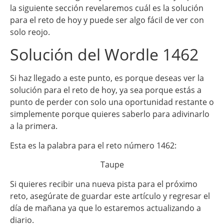
la siguiente sección revelaremos cuál es la solución
para el reto de hoy y puede ser algo fácil de ver con
solo reojo.
Solución del Wordle 1462
Si haz llegado a este punto, es porque deseas ver la
solución para el reto de hoy, ya sea porque estás a
punto de perder con solo una oportunidad restante o
simplemente porque quieres saberlo para adivinarlo
a la primera.
Esta es la palabra para el reto número 1462:
Taupe
Si quieres recibir una nueva pista para el próximo
reto, asegúrate de guardar este artículo y regresar el
día de mañana ya que lo estaremos actualizando a
diario.