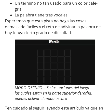
Un término no tan usado para un color cafe-
gris.
La palabra tiene tres vocales.
Esperemos que esta pista no haga las cosas
demasiado fáciles y el reto de adivinar la palabra de
hoy tenga cierto grado de dificultad.
MODO OSCURO – En las opciones del juego,
las cuales están en la parte superior derecha,
puedes activar el modo oscuro
Ten cuidado al seguir leyendo este artículo ya que en