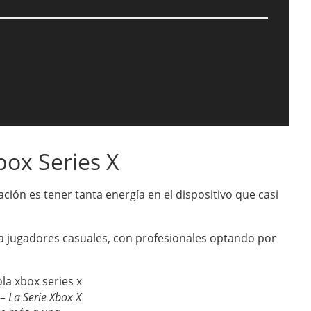
box Series X
ión es tener tanta energía en el dispositivo que casi
a jugadores casuales, con profesionales optando por
– La Serie Xbox X