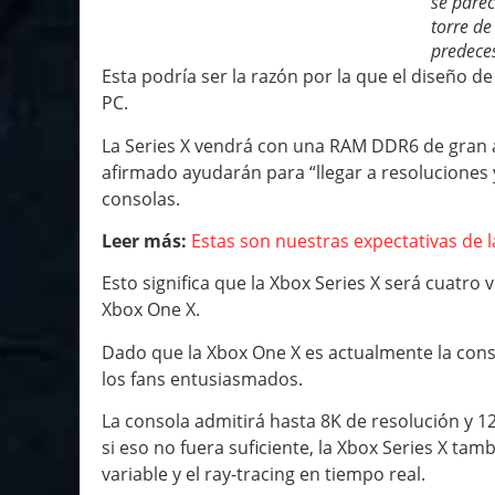
se pare
torre de
predece
Esta podría ser la razón por la que el diseño d
PC.
La Series X vendrá con una RAM DDR6 de gran
afirmado ayudarán para “llegar a resoluciones 
consolas.
Leer más:
Estas son nuestras expectativas de 
Esto significa que la Xbox Series X será cuatro
Xbox One X.
Dado que la Xbox One X es actualmente la cons
los fans entusiasmados.
La consola admitirá hasta 8K de resolución y 
si eso no fuera suficiente, la Xbox Series X ta
variable y el ray-tracing en tiempo real.