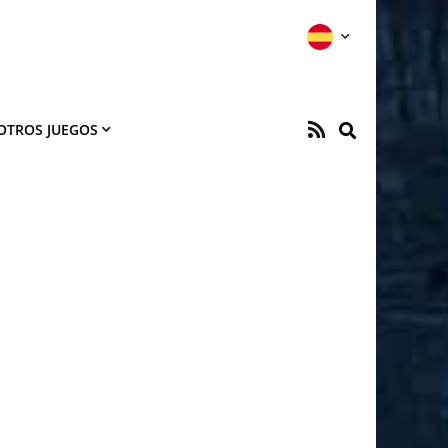
OTROS JUEGOS