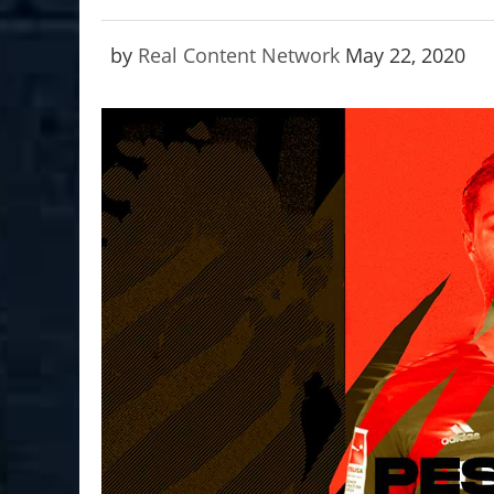
by
Real Content Network
May 22, 2020