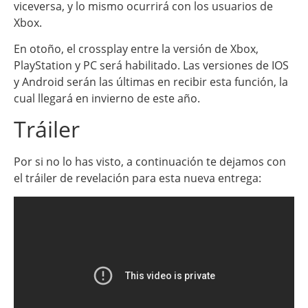
viceversa, y lo mismo ocurrirá con los usuarios de
Xbox.
En otoño, el crossplay entre la versión de Xbox,
PlayStation y PC será habilitado. Las versiones de IOS
y Android serán las últimas en recibir esta función, la
cual llegará en invierno de este año.
Tráiler
Por si no lo has visto, a continuación te dejamos con
el tráiler de revelación para esta nueva entrega: