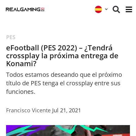
PES
eFootball (PES 2022) – ¿Tendrá
crossplay la próxima entrega de
Konami?
Todos estamos deseando que el próximo
título de PES tenga el crossplay entre sus
funciones.
Francisco Vicente
Jul 21, 2021