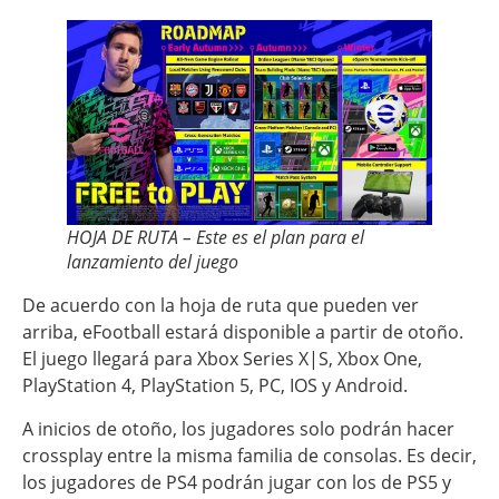
HOJA DE RUTA – Este es el plan para el
lanzamiento del juego
De acuerdo con la hoja de ruta que pueden ver
arriba, eFootball estará disponible a partir de otoño.
El juego llegará para Xbox Series X|S, Xbox One,
PlayStation 4, PlayStation 5, PC, IOS y Android.
A inicios de otoño, los jugadores solo podrán hacer
crossplay entre la misma familia de consolas. Es decir,
los jugadores de PS4 podrán jugar con los de PS5 y