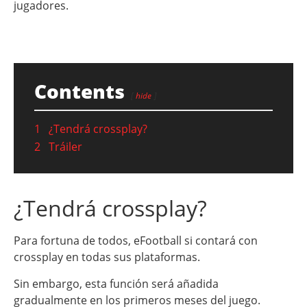
jugadores.
Contents
hide
1
¿Tendrá crossplay?
2
Tráiler
¿Tendrá crossplay?
Para fortuna de todos, eFootball si contará con
crossplay en todas sus plataformas.
Sin embargo, esta función será añadida
gradualmente en los primeros meses del juego.