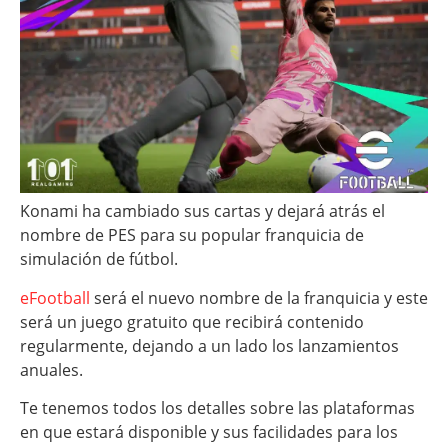
Konami ha cambiado sus cartas y dejará atrás el
nombre de PES para su popular franquicia de
simulación de fútbol.
eFootball
será el nuevo nombre de la franquicia y este
será un juego gratuito que recibirá contenido
regularmente, dejando a un lado los lanzamientos
anuales.
Te tenemos todos los detalles sobre las plataformas
en que estará disponible y sus facilidades para los