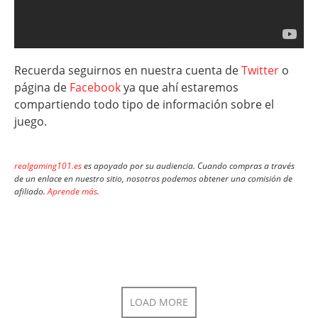
Recuerda seguirnos en nuestra cuenta de
Twitter
o
página de
Facebook
ya que ahí estaremos
compartiendo todo tipo de información sobre el
juego.
realgaming101.es
es apoyado por su audiencia. Cuando compras a través
de un enlace en nuestro sitio, nosotros podemos obtener una comisión de
afiliado.
Aprende más
.
LOAD MORE