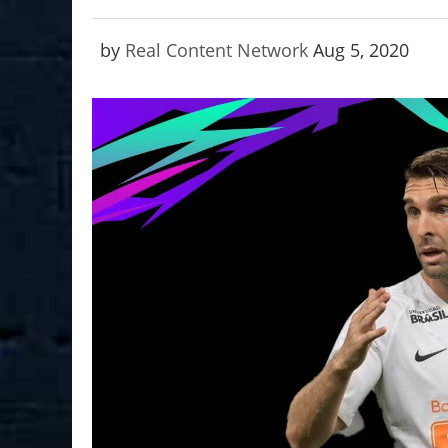
by
Real Content Network
Aug 5, 2020