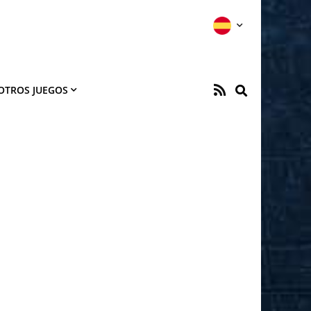
OTROS JUEGOS