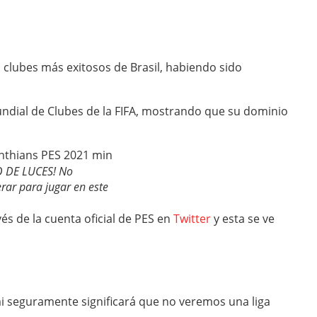
s clubes más exitosos de Brasil, habiendo sido
ndial de Clubes de la FIFA, mostrando que su dominio
 DE LUCES! No
ar para jugar en este
és de la cuenta oficial de PES en
Twitter
y esta se ve
i seguramente significará que no veremos una liga