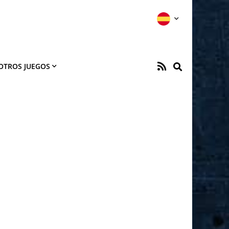
OTROS JUEGOS