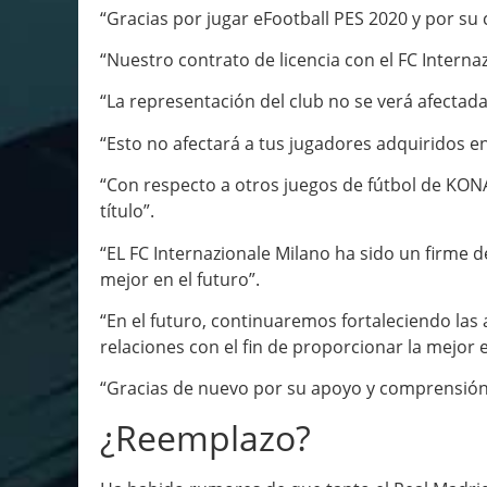
“Gracias por jugar eFootball PES 2020 y por su
“Nuestro contrato de licencia con el FC Interna
“La representación del club no se verá afectada
“Esto no afectará a tus jugadores adquiridos e
“Con respecto a otros juegos de fútbol de KON
título”.
“EL FC Internazionale Milano ha sido un firme d
mejor en el futuro”.
“En el futuro, continuaremos fortaleciendo la
relaciones con el fin de proporcionar la mejor 
“Gracias de nuevo por su apoyo y comprensión
¿Reemplazo?