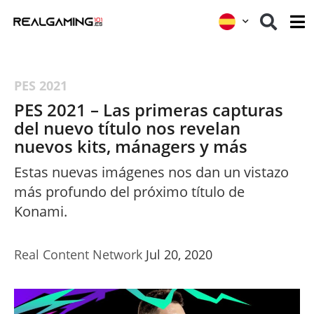
PES 2021
PES 2021 – Las primeras capturas
del nuevo título nos revelan
nuevos kits, mánagers y más
Estas nuevas imágenes nos dan un vistazo
más profundo del próximo título de
Konami.
Real Content Network
Jul 20, 2020