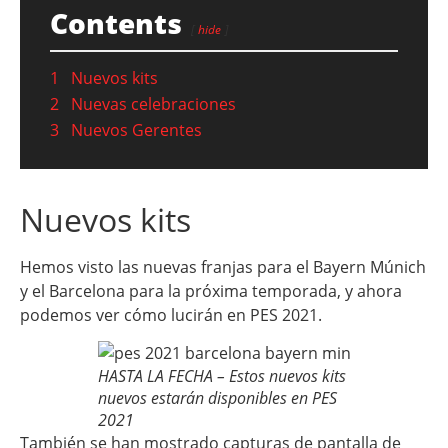
Contents
hide
1
Nuevos kits
2
Nuevas celebraciones
3
Nuevos Gerentes
Nuevos kits
Hemos visto las nuevas franjas para el Bayern Múnich
y el Barcelona para la próxima temporada, y ahora
podemos ver cómo lucirán en PES 2021.
HASTA LA FECHA – Estos nuevos kits
nuevos estarán disponibles en PES
2021
También se han mostrado capturas de pantalla de