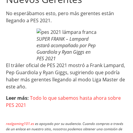
No esperábamos esto, pero más gerentes están
llegando a PES 2021.
SUPER FRANK – Lampard
estará acompañado por Pep
Guardiola y Ryan Giggs en
PES 2021
El tráiler oficial de PES 2021 mostró a Frank Lampard,
Pep Guardiola y Ryan Giggs, sugiriendo que podría
haber más gerentes llegando al modo Liga Master de
este año.
Leer más:
Todo lo que sabemos hasta ahora sobre
PES 2021
realgaming101.es
es apoyado por su audiencia. Cuando compras a través
de un enlace en nuestro sitio, nosotros podemos obtener una comisión de