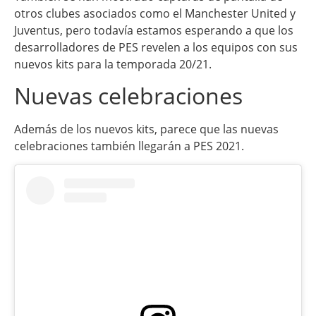
otros clubes asociados como el Manchester United y
Juventus, pero todavía estamos esperando a que los
desarrolladores de PES revelen a los equipos con sus
nuevos kits para la temporada 20/21.
Nuevas celebraciones
Además de los nuevos kits, parece que las nuevas
celebraciones también llegarán a PES 2021.