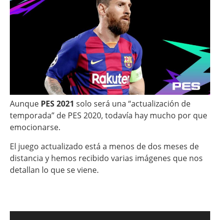
Aunque
PES 2021
solo será una “actualización de
temporada” de PES 2020, todavía hay mucho por que
emocionarse.
El juego actualizado está a menos de dos meses de
distancia y hemos recibido varias imágenes que nos
detallan lo que se viene.