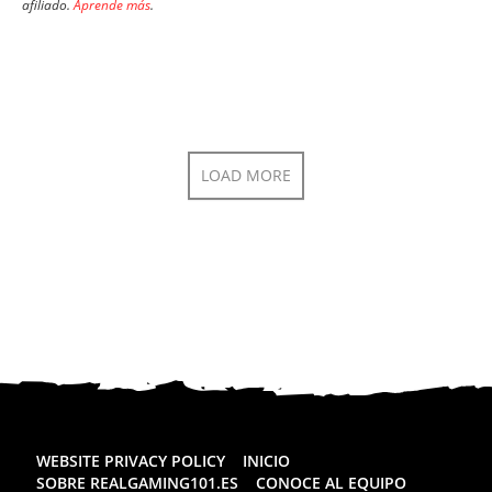
afiliado.
Aprende más
.
LOAD MORE
WEBSITE PRIVACY POLICY
INICIO
SOBRE REALGAMING101.ES
CONOCE AL EQUIPO