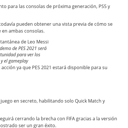
to para las consolas de próxima generación, PS5 y
todavía pueden obtener una vista previa de cómo se
e en ambas consolas.
 demo de PES 2021 será
tunidad para ver los
 y el gameplay
acción ya que PES 2021 estará disponible para su
uego en secreto, habilitando solo Quick Match y
guirá cerrando la brecha con FIFA gracias a la versión
ostrado ser un gran éxito.