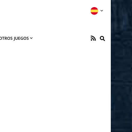
OTROS JUEGOS