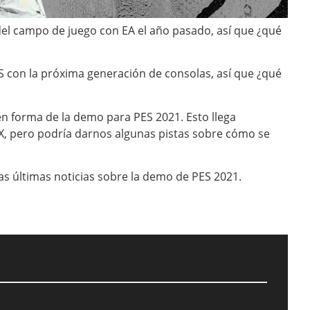
del campo de juego con EA el año pasado, así que ¿qué
ES con la próxima generación de consolas, así que ¿qué
en forma de la demo para PES 2021. Esto llega
 X, pero podría darnos algunas pistas sobre cómo se
as últimas noticias sobre la demo de PES 2021.