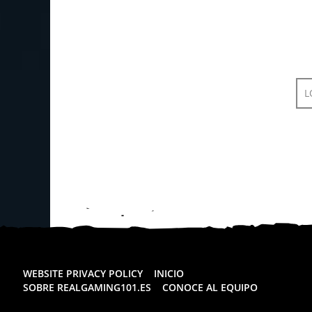
L
WEBSITE PRIVACY POLICY
INICIO
SOBRE REALGAMING101.ES
CONOCE AL EQUIPO