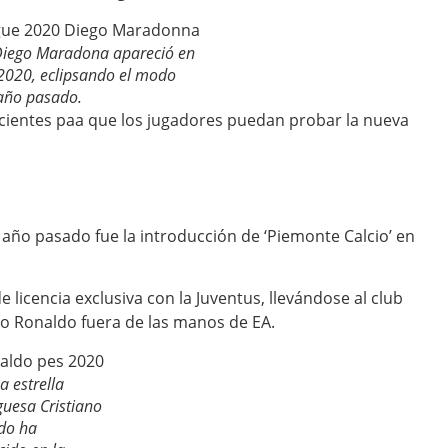
Diego Maradona apareció en
2020, eclipsando el modo
 año pasado.
cientes paa que los jugadores puedan probar la nueva
año pasado fue la introducción de ‘Piemonte Calcio’ en
licencia exclusiva con la Juventus, llevándose al club
iano Ronaldo fuera de las manos de EA.
a estrella
uesa Cristiano
do ha