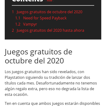
hide
1
Juegos gratuitos de octubre del 2020
1.1
Need for Speed Payback
1.2
Vampyr
2
Juegos gratuitos del 2020 hasta ahora
Juegos gratuitos de
octubre del 2020
Los juegos gratuitos han sido revelados, con
Playstation siguiendo su tradición de lanzar dos
títulos cada mes. Desafortunadamente no tenemos
algún regalo extra, pero eso no degrada la lista de
esta ocasión.
Ten en cuenta que ambos juegos estarán disponibles