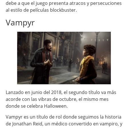
debe a que el juego presenta atracos y persecuciones
al estilo de películas blockbuster.
Vampyr
Lanzado en junio del 2018, el segundo título va más
acorde con las vibras de octubre, el mismo mes
donde se celebra Halloween.
Vampyr es un título de rol donde seguimos la historia
de Jonathan Reid, un médico convertido en vampiro, y