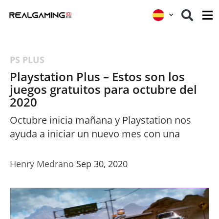
PS PLUS
Playstation Plus – Estos son los
juegos gratuitos para octubre del
2020
Octubre inicia mañana y Playstation nos
ayuda a iniciar un nuevo mes con una
Henry Medrano
Sep 30, 2020