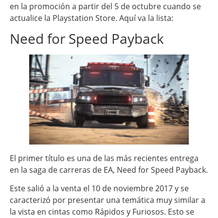
en la promoción a partir del 5 de octubre cuando se
actualice la Playstation Store. Aquí va la lista:
Need for Speed Payback
El primer título es una de las más recientes entrega
en la saga de carreras de EA, Need for Speed Payback.
Este salió a la venta el 10 de noviembre 2017 y se
caracterizó por presentar una temática muy similar a
la vista en cintas como Rápidos y Furiosos. Esto se