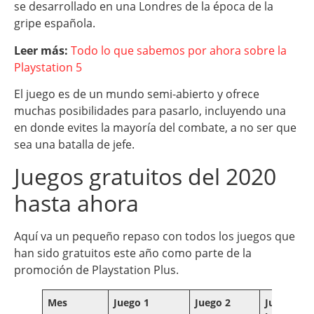
se desarrollado en una Londres de la época de la
gripe española.
Leer más:
Todo lo que sabemos por ahora sobre la
Playstation 5
El juego es de un mundo semi-abierto y ofrece
muchas posibilidades para pasarlo, incluyendo una
en donde evites la mayoría del combate, a no ser que
sea una batalla de jefe.
Juegos gratuitos del 2020
hasta ahora
Aquí va un pequeño repaso con todos los juegos que
han sido gratuitos este año como parte de la
promoción de Playstation Plus.
Mes
Juego 1
Juego 2
Juego de