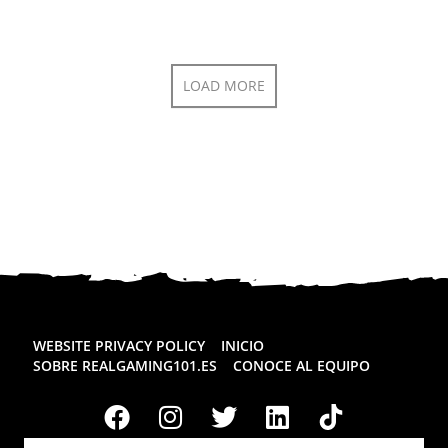
LOAD MORE
WEBSITE PRIVACY POLICY
INICIO
SOBRE REALGAMING101.ES
CONOCE AL EQUIPO