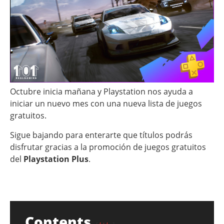
Octubre inicia mañana y Playstation nos ayuda a
iniciar un nuevo mes con una nueva lista de juegos
gratuitos.
Sigue bajando para enterarte que títulos podrás
disfrutar gracias a la promoción de juegos gratuitos
del
Playstation Plus
.
Contents