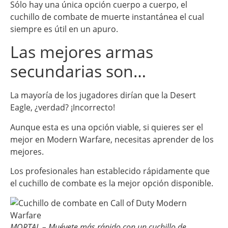
Sólo hay una única opción cuerpo a cuerpo, el
cuchillo de combate de muerte instantánea el cual
siempre es útil en un apuro.
Las mejores armas
secundarias son…
La mayoría de los jugadores dirían que la Desert
Eagle, ¿verdad? ¡Incorrecto!
Aunque esta es una opción viable, si quieres ser el
mejor en Modern Warfare, necesitas aprender de los
mejores.
Los profesionales han establecido rápidamente que
el cuchillo de combate es la mejor opción disponible.
MORTAL – Muévete más rápido con un cuchillo de