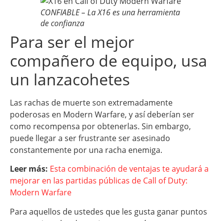
CONFIABLE – La X16 es una herramienta
de confianza
Para ser el mejor
compañero de equipo, usa
un lanzacohetes
Las rachas de muerte son extremadamente
poderosas en Modern Warfare, y así deberían ser
como recompensa por obtenerlas. Sin embargo,
puede llegar a ser frustrante ser asesinado
constantemente por una racha enemiga.
Leer más:
Esta combinación de ventajas te ayudará a
mejorar en las partidas públicas de Call of Duty:
Modern Warfare
Para aquellos de ustedes que les gusta ganar puntos