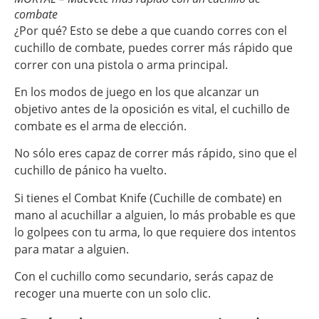
combate
¿Por qué? Esto se debe a que cuando corres con el
cuchillo de combate, puedes correr más rápido que
correr con una pistola o arma principal.
En los modos de juego en los que alcanzar un
objetivo antes de la oposición es vital, el cuchillo de
combate es el arma de elección.
No sólo eres capaz de correr más rápido, sino que el
cuchillo de pánico ha vuelto.
Si tienes el Combat Knife (Cuchille de combate) en
mano al acuchillar a alguien, lo más probable es que
lo golpees con tu arma, lo que requiere dos intentos
para matar a alguien.
Con el cuchillo como secundario, serás capaz de
recoger una muerte con un solo clic.