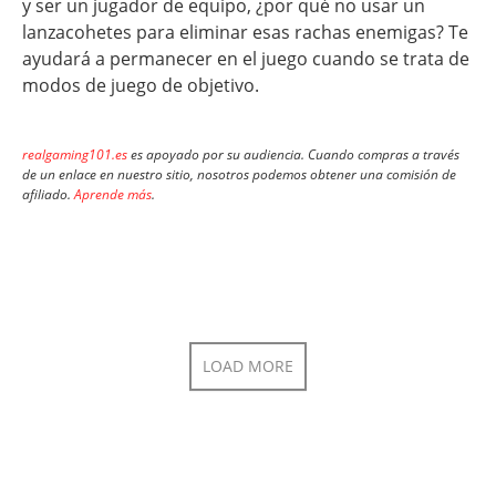
y ser un jugador de equipo, ¿por qué no usar un
lanzacohetes para eliminar esas rachas enemigas? Te
ayudará a permanecer en el juego cuando se trata de
modos de juego de objetivo.
realgaming101.es
es apoyado por su audiencia. Cuando compras a través
de un enlace en nuestro sitio, nosotros podemos obtener una comisión de
afiliado.
Aprende más
.
LOAD MORE