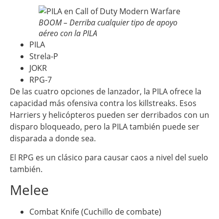
BOOM – Derriba cualquier tipo de apoyo
aéreo con la PILA
PILA
Strela-P
JOKR
RPG-7
De las cuatro opciones de lanzador, la PILA ofrece la
capacidad más ofensiva contra los killstreaks. Esos
Harriers y helicópteros pueden ser derribados con un
disparo bloqueado, pero la PILA también puede ser
disparada a donde sea.
El RPG es un clásico para causar caos a nivel del suelo
también.
Melee
Combat Knife (Cuchillo de combate)