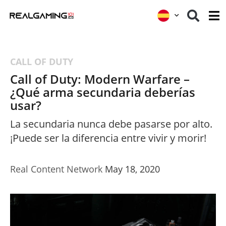
CALL OF DUTY
Call of Duty: Modern Warfare –
¿Qué arma secundaria deberías
usar?
La secundaria nunca debe pasarse por alto.
¡Puede ser la diferencia entre vivir y morir!
Real Content Network
May 18, 2020