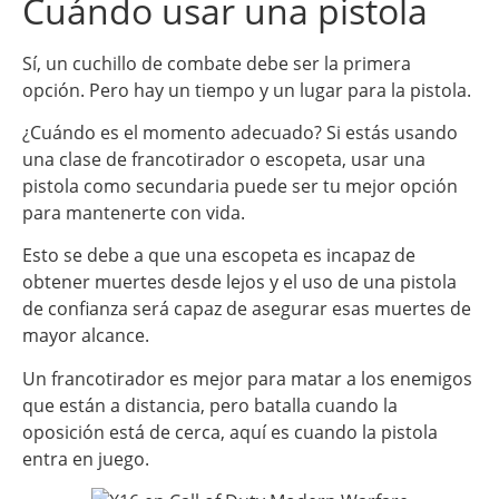
Cuándo usar una pistola
Sí, un cuchillo de combate debe ser la primera
opción. Pero hay un tiempo y un lugar para la pistola.
¿Cuándo es el momento adecuado? Si estás usando
una clase de francotirador o escopeta, usar una
pistola como secundaria puede ser tu mejor opción
para mantenerte con vida.
Esto se debe a que una escopeta es incapaz de
obtener muertes desde lejos y el uso de una pistola
de confianza será capaz de asegurar esas muertes de
mayor alcance.
Un francotirador es mejor para matar a los enemigos
que están a distancia, pero batalla cuando la
oposición está de cerca, aquí es cuando la pistola
entra en juego.