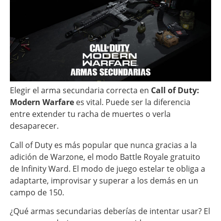
Elegir el arma secundaria correcta en
Call of Duty:
Modern Warfare
es vital. Puede ser la diferencia
entre extender tu racha de muertes o verla
desaparecer.
Call of Duty es más popular que nunca gracias a la
adición de Warzone, el modo Battle Royale gratuito
de Infinity Ward. El modo de juego estelar te obliga a
adaptarte, improvisar y superar a los demás en un
campo de 150.
¿Qué armas secundarias deberías de intentar usar? El