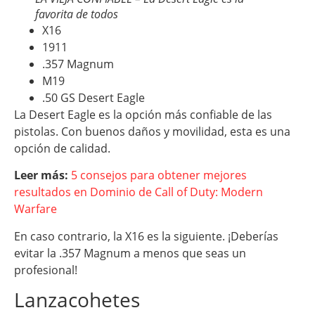
favorita de todos
X16
1911
.357 Magnum
M19
.50 GS Desert Eagle
La Desert Eagle es la opción más confiable de las
pistolas. Con buenos daños y movilidad, esta es una
opción de calidad.
Leer más:
5 consejos para obtener mejores
resultados en Dominio de Call of Duty: Modern
Warfare
En caso contrario, la X16 es la siguiente. ¡Deberías
evitar la .357 Magnum a menos que seas un
profesional!
Lanzacohetes