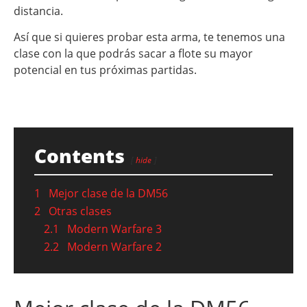
distancia.
Así que si quieres probar esta arma, te tenemos una
clase con la que podrás sacar a flote su mayor
potencial en tus próximas partidas.
Contents
hide
1
Mejor clase de la DM56
2
Otras clases
2.1
Modern Warfare 3
2.2
Modern Warfare 2