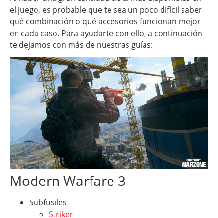
el juego, es probable que te sea un poco difícil saber
qué combinación o qué accesorios funcionan mejor
en cada caso. Para ayudarte con ello, a continuación
te dejamos con más de nuestras guías:
Modern Warfare 3
Subfusiles
Striker