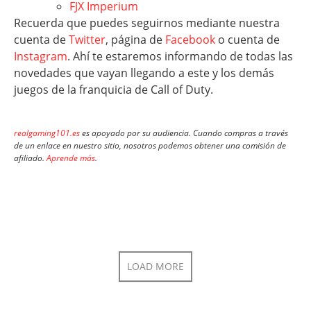
FJX Imperium
Recuerda que puedes seguirnos mediante nuestra
cuenta de
Twitter
, página de
Facebook
o cuenta de
Instagram
. Ahí te estaremos informando de todas las
novedades que vayan llegando a este y los demás
juegos de la franquicia de Call of Duty.
realgaming101.es
es apoyado por su audiencia. Cuando compras a través
de un enlace en nuestro sitio, nosotros podemos obtener una comisión de
afiliado.
Aprende más
.
LOAD MORE