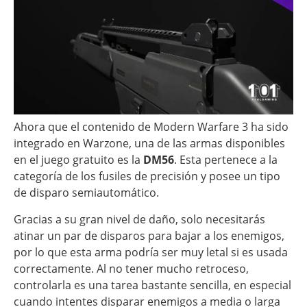
Ahora que el contenido de Modern Warfare 3 ha sido
integrado en Warzone, una de las armas disponibles
en el juego gratuito es la
DM56
. Esta pertenece a la
categoría de los fusiles de precisión y posee un tipo
de disparo semiautomático.
Gracias a su gran nivel de daño, solo necesitarás
atinar un par de disparos para bajar a los enemigos,
por lo que esta arma podría ser muy letal si es usada
correctamente. Al no tener mucho retroceso,
controlarla es una tarea bastante sencilla, en especial
cuando intentes disparar enemigos a media o larga