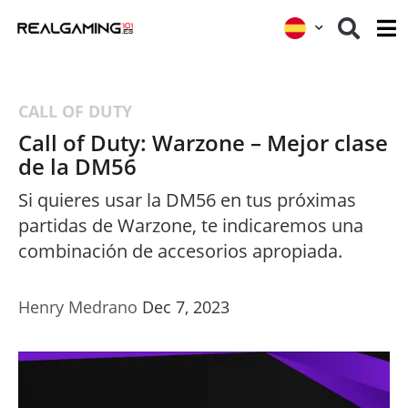
CALL OF DUTY
Call of Duty: Warzone – Mejor clase
de la DM56
Si quieres usar la DM56 en tus próximas
partidas de Warzone, te indicaremos una
combinación de accesorios apropiada.
Henry Medrano
Dec 7, 2023