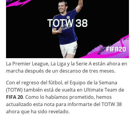
La Premier League, La Liga y la Serie A están ahora en
marcha después de un descanso de tres meses.
Con el regreso del fútbol, el Equipo de la Semana
(TOTW) también está de vuelta en Ultimate Team de
FIFA 20
. Como lo habíamos prometido, hemos
actualizado esta nota para informarte del TOTW 38
ahora que ha sido revelado.