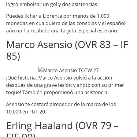
logró embolsar un gol y dos asistencias.
Puedes fichar a Llorente por menos de 1,000
monedas en cualquiera de las consolas y el español
aún no ha recibido una tarjeta especial este año.
Marco Asensio (OVR 83 – IF
85)
¡Qué historia, Marco Asensio volvió a la acción
después de una grave lesión y anotó con su primer
toque! También proporcionó una asistencia.
Asensio te costará alrededor de la marca de los
10,000 en FUT 20.
Erling Haaland (OVR 79 –
FIF 90)