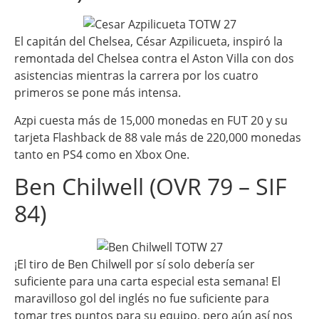
El capitán del Chelsea, César Azpilicueta, inspiró la
remontada del Chelsea contra el Aston Villa con dos
asistencias mientras la carrera por los cuatro
primeros se pone más intensa.
Azpi cuesta más de 15,000 monedas en FUT 20 y su
tarjeta Flashback de 88 vale más de 220,000 monedas
tanto en PS4 como en Xbox One.
Ben Chilwell (OVR 79 – SIF
84)
¡El tiro de Ben Chilwell por sí solo debería ser
suficiente para una carta especial esta semana! El
maravilloso gol del inglés no fue suficiente para
tomar tres puntos para su equipo, pero aún así nos