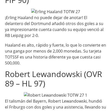
¡Erling Haaland no puede dejar de anotar! El
delantero del Dortmund añadió otros dos goles a su
ya impresionante cuenta cuando su equipo venció al
RB Leipzig por 2-0.
Haaland es alto, rápido y fuerte, lo que lo convierte en
una ganga por menos de 2,000 monedas. Su tarjeta
TOTSSF es una historia diferente ya que cuesta casi
500,000.
Robert Lewandowski (OVR
89 – HL 97)
El talismán del Bayern, Robert Lewandowski, hundió
el Friburgo con dos goles y una asistencia, llevando su