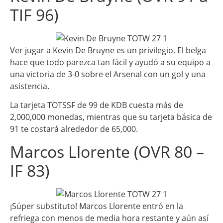
TIF 96)
Ver jugar a Kevin De Bruyne es un privilegio. El belga
hace que todo parezca tan fácil y ayudó a su equipo a
una victoria de 3-0 sobre el Arsenal con un gol y una
asistencia.
La tarjeta TOTSSF de 99 de KDB cuesta más de
2,000,000 monedas, mientras que su tarjeta básica de
91 te costará alrededor de 65,000.
Marcos Llorente (OVR 80 –
IF 83)
¡Súper substituto! Marcos Llorente entró en la
refriega con menos de media hora restante y aún así