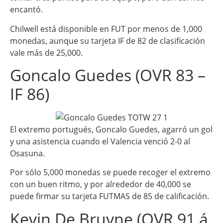
encantó.
Chilwell está disponible en FUT por menos de 1,000
monedas, aunque su tarjeta IF de 82 de clasificación
vale más de 25,000.
Goncalo Guedes (OVR 83 –
IF 86)
El extremo portugués, Goncalo Guedes, agarró un gol
y una asistencia cuando el Valencia venció 2-0 al
Osasuna.
Por sólo 5,000 monedas se puede recoger el extremo
con un buen ritmo, y por alrededor de 40,000 se
puede firmar su tarjeta FUTMAS de 85 de calificación.
Kevin De Bruyne (OVR 91 á