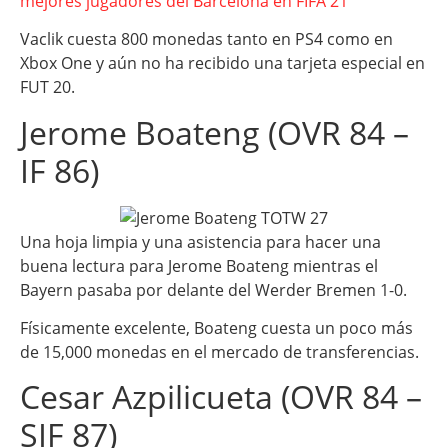
mejores jugadores del Barcelona en FIFA 21
Vaclik cuesta 800 monedas tanto en PS4 como en
Xbox One y aún no ha recibido una tarjeta especial en
FUT 20.
Jerome Boateng (OVR 84 –
IF 86)
Una hoja limpia y una asistencia para hacer una
buena lectura para Jerome Boateng mientras el
Bayern pasaba por delante del Werder Bremen 1-0.
Físicamente excelente, Boateng cuesta un poco más
de 15,000 monedas en el mercado de transferencias.
Cesar Azpilicueta (OVR 84 –
SIF 87)