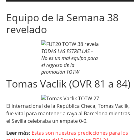
Equipo de la Semana 38
revelado
TODAS LAS ESTRELLAS –
No es un mal equipo para
el regreso de la
promoción TOTW
Tomas Vaclik (OVR 81 a 84)
El internacional de la República Checa, Tomas Vaclik,
fue vital para mantener a raya al Barcelona mientras
el Sevilla celebraba un empate 0-0.
Leer más:
Estas son nuestras predicciones para los