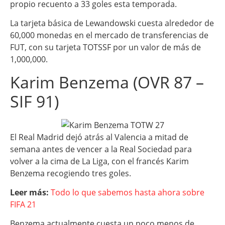
propio recuento a 33 goles esta temporada.
La tarjeta básica de Lewandowski cuesta alrededor de
60,000 monedas en el mercado de transferencias de
FUT, con su tarjeta TOTSSF por un valor de más de
1,000,000.
Karim Benzema (OVR 87 –
SIF 91)
El Real Madrid dejó atrás al Valencia a mitad de
semana antes de vencer a la Real Sociedad para
volver a la cima de La Liga, con el francés Karim
Benzema recogiendo tres goles.
Leer más:
Todo lo que sabemos hasta ahora sobre
FIFA 21
Benzema actualmente cuesta un poco menos de