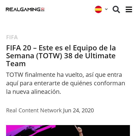
FIFA
FIFA 20 – Este es el Equipo de la
Semana (TOTW) 38 de Ultimate
Team
TOTW finalmente ha vuelto, así que entra
aquí para enterarte de quiénes conforman
la nueva alineación.
Real Content Network
Jun 24, 2020