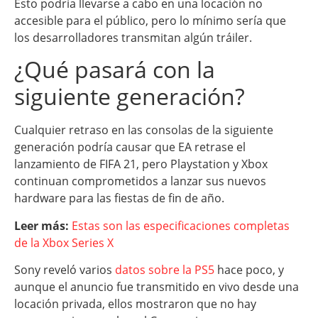
Esto podría llevarse a cabo en una locación no
accesible para el público, pero lo mínimo sería que
los desarrolladores transmitan algún tráiler.
¿Qué pasará con la
siguiente generación?
Cualquier retraso en las consolas de la siguiente
generación podría causar que EA retrase el
lanzamiento de FIFA 21, pero Playstation y Xbox
continuan comprometidos a lanzar sus nuevos
hardware para las fiestas de fin de año.
Leer más:
Estas son las especificaciones completas
de la Xbox Series X
Sony reveló varios
datos sobre la PS5
hace poco, y
aunque el anuncio fue transmitido en vivo desde una
locación privada, ellos mostraron que no hay