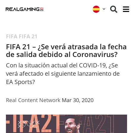
FIFA
FIFA 21
FIFA 21 – ¿Se verá atrasada la fecha
de salida debido al Coronavirus?
Con la situación actual del COVID-19, ¿Se
verá afectado el siguiente lanzamiento de
EA Sports?
Real Content Network
Mar 30, 2020