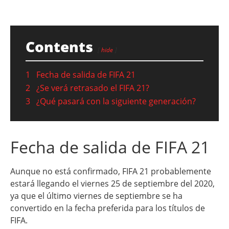
Contents
hide
1
Fecha de salida de FIFA 21
2
¿Se verá retrasado el FIFA 21?
3
¿Qué pasará con la siguiente generación?
Fecha de salida de FIFA 21
Aunque no está confirmado, FIFA 21 probablemente
estará llegando el viernes 25 de septiembre del 2020,
ya que el último viernes de septiembre se ha
convertido en la fecha preferida para los títulos de
FIFA.