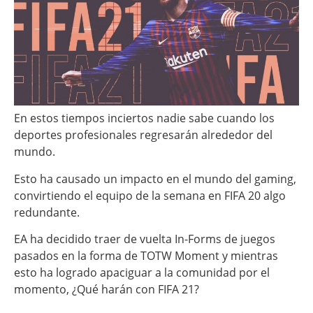
En estos tiempos inciertos nadie sabe cuando los
deportes profesionales regresarán alrededor del
mundo.
Esto ha causado un impacto en el mundo del gaming,
convirtiendo el equipo de la semana en FIFA 20 algo
redundante.
EA ha decidido traer de vuelta In-Forms de juegos
pasados en la forma de TOTW Moment y mientras
esto ha logrado apaciguar a la comunidad por el
momento, ¿Qué harán con FIFA 21?