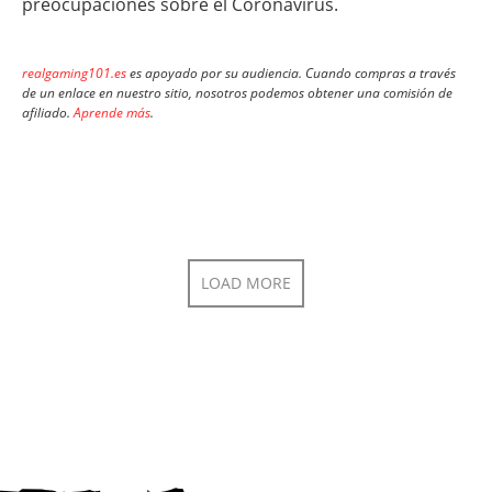
preocupaciones sobre el Coronavirus.
realgaming101.es
es apoyado por su audiencia. Cuando compras a través
de un enlace en nuestro sitio, nosotros podemos obtener una comisión de
afiliado.
Aprende más
.
LOAD MORE