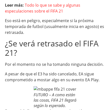
Leer más:
Todo lo que se sabe y algunas
especulaciones sobre el FIFA 21
Eso está en peligro, especialmente si la próxima
temporada de futbol (usualmente inicia en agosto) es
retrasada.
¿Se verá retrasado el FIFA
21?
Por el momento no se ha tomando ninguna decisión.
A pesar de que el E3 ha sido cancelado, EA sigue
comprometido a mostar algo en su evento EA Play.
FUTURO – A como están
las cosas, FIFA 21 llegará
según lo esperado.