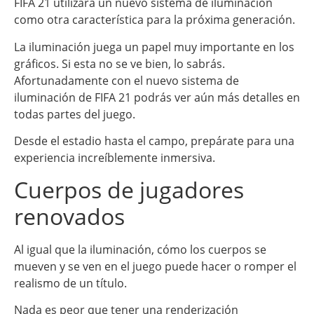
FIFA 21 utilizará un nuevo sistema de iluminación
como otra característica para la próxima generación.
La iluminación juega un papel muy importante en los
gráficos. Si esta no se ve bien, lo sabrás.
Afortunadamente con el nuevo sistema de
iluminación de FIFA 21 podrás ver aún más detalles en
todas partes del juego.
Desde el estadio hasta el campo, prepárate para una
experiencia increíblemente inmersiva.
Cuerpos de jugadores
renovados
Al igual que la iluminación, cómo los cuerpos se
mueven y se ven en el juego puede hacer o romper el
realismo de un título.
Nada es peor que tener una renderización