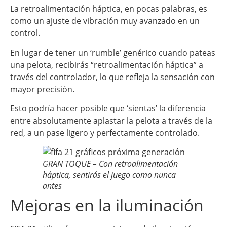
La retroalimentación háptica, en pocas palabras, es
como un ajuste de vibración muy avanzado en un
control.
En lugar de tener un ‘rumble’ genérico cuando pateas
una pelota, recibirás “retroalimentación háptica” a
través del controlador, lo que refleja la sensación con
mayor precisión.
Esto podría hacer posible que ‘sientas’ la diferencia
entre absolutamente aplastar la pelota a través de la
red, a un pase ligero y perfectamente controlado.
GRAN TOQUE – Con retroalimentación
háptica, sentirás el juego como nunca
antes
Mejoras en la iluminación