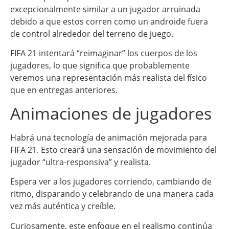
excepcionalmente similar a un jugador arruinada
debido a que estos corren como un androide fuera
de control alrededor del terreno de juego.
FIFA 21 intentará “reimaginar” los cuerpos de los
jugadores, lo que significa que probablemente
veremos una representación más realista del físico
que en entregas anteriores.
Animaciones de jugadores
Habrá una tecnología de animación mejorada para
FIFA 21. Esto creará una sensación de movimiento del
jugador “ultra-responsiva” y realista.
Espera ver a los jugadores corriendo, cambiando de
ritmo, disparando y celebrando de una manera cada
vez más auténtica y creíble.
Curiosamente, este enfoque en el realismo continúa