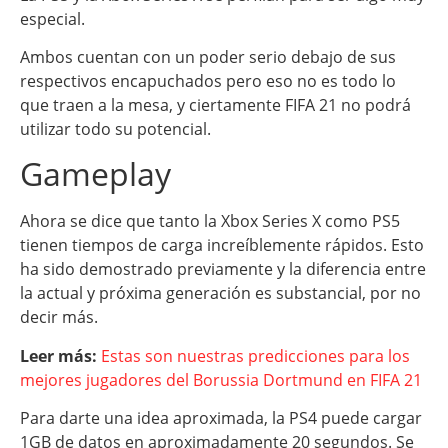
especial.
Ambos cuentan con un poder serio debajo de sus
respectivos encapuchados pero eso no es todo lo
que traen a la mesa, y ciertamente FIFA 21 no podrá
utilizar todo su potencial.
Gameplay
Ahora se dice que tanto la Xbox Series X como PS5
tienen tiempos de carga increíblemente rápidos. Esto
ha sido demostrado previamente y la diferencia entre
la actual y próxima generación es substancial, por no
decir más.
Leer más:
Estas son nuestras predicciones para los
mejores jugadores del Borussia Dortmund en FIFA 21
Para darte una idea aproximada, la PS4 puede cargar
1GB de datos en aproximadamente 20 segundos. Se