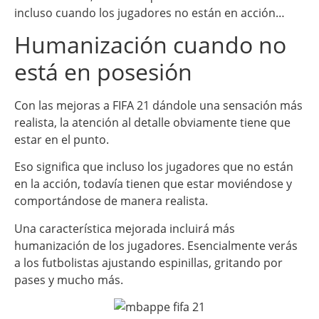
incluso cuando los jugadores no están en acción…
Humanización cuando no
está en posesión
Con las mejoras a FIFA 21 dándole una sensación más
realista, la atención al detalle obviamente tiene que
estar en el punto.
Eso significa que incluso los jugadores que no están
en la acción, todavía tienen que estar moviéndose y
comportándose de manera realista.
Una característica mejorada incluirá más
humanización de los jugadores. Esencialmente verás
a los futbolistas ajustando espinillas, gritando por
pases y mucho más.