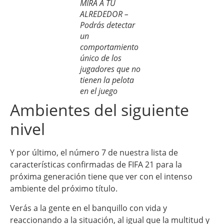
MIRA A TU
ALREDEDOR –
Podrás detectar
un
comportamiento
único de los
jugadores que no
tienen la pelota
en el juego
Ambientes del siguiente
nivel
Y por último, el número 7 de nuestra lista de
características confirmadas de FIFA 21 para la
próxima generación tiene que ver con el intenso
ambiente del próximo título.
Verás a la gente en el banquillo con vida y
reaccionando a la situación, al igual que la multitud y