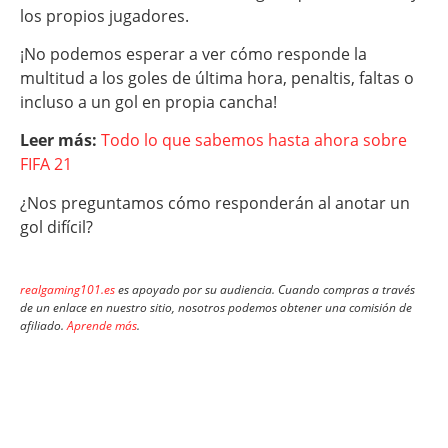
los propios jugadores.
¡No podemos esperar a ver cómo responde la
multitud a los goles de última hora, penaltis, faltas o
incluso a un gol en propia cancha!
Leer más:
Todo lo que sabemos hasta ahora sobre
FIFA 21
¿Nos preguntamos cómo responderán al anotar un
gol difícil?
realgaming101.es
es apoyado por su audiencia. Cuando compras a través
de un enlace en nuestro sitio, nosotros podemos obtener una comisión de
afiliado.
Aprende más
.