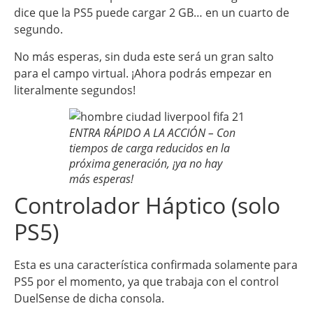
dice que la PS5 puede cargar 2 GB… en un cuarto de
segundo.
No más esperas, sin duda este será un gran salto
para el campo virtual. ¡Ahora podrás empezar en
literalmente segundos!
ENTRA RÁPIDO A LA ACCIÓN – Con
tiempos de carga reducidos en la
próxima generación, ¡ya no hay
más esperas!
Controlador Háptico (solo
PS5)
Esta es una característica confirmada solamente para
PS5 por el momento, ya que trabaja con el control
DuelSense de dicha consola.