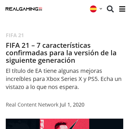
FIFA 21
FIFA 21 – 7 características
confirmadas para la versión de la
siguiente generación
El título de EA tiene algunas mejoras
increíbles para Xbox Series X y PS5. Echa un
vistazo a lo que nos espera.
Real Content Network
Jul 1, 2020