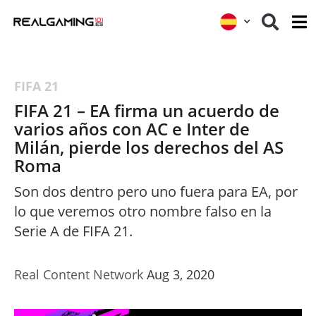
FIFA 21
FIFA 21 – EA firma un acuerdo de
varios años con AC e Inter de
Milán, pierde los derechos del AS
Roma
Son dos dentro pero uno fuera para EA, por
lo que veremos otro nombre falso en la
Serie A de FIFA 21.
Real Content Network
Aug 3, 2020