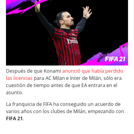
Después de que Konami
anunció que había perdido
las licencias
para AC Milan e Inter de Milán, sólo era
cuestión de tiempo antes de que EA entrara en el
asunto.
La franquicia de FIFA ha conseguido un acuerdo de
varios años con los clubes de Milán, empezando con
FIFA 21
.