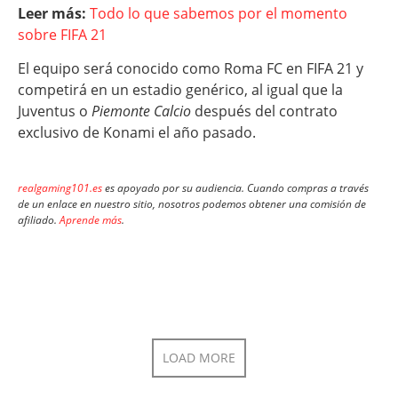
Leer más:
Todo lo que sabemos por el momento
sobre FIFA 21
El equipo será conocido como Roma FC en FIFA 21 y
competirá en un estadio genérico, al igual que la
Juventus o
Piemonte Calcio
después del contrato
exclusivo de Konami el año pasado.
realgaming101.es
es apoyado por su audiencia. Cuando compras a través
de un enlace en nuestro sitio, nosotros podemos obtener una comisión de
afiliado.
Aprende más
.
LOAD MORE