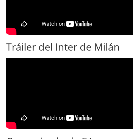
Tráiler del Inter de Milán