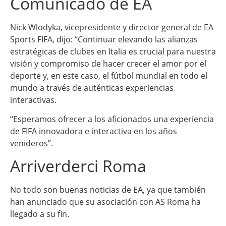
Comunicado de EA
Nick Wlodyka, vicepresidente y director general de EA
Sports FIFA, dijo: “Continuar elevando las alianzas
estratégicas de clubes en Italia es crucial para nuestra
visión y compromiso de hacer crecer el amor por el
deporte y, en este caso, el fútbol mundial en todo el
mundo a través de auténticas experiencias
interactivas.
“Esperamos ofrecer a los aficionados una experiencia
de FIFA innovadora e interactiva en los años
venideros”.
Arriverderci Roma
No todo son buenas noticias de EA, ya que también
han anunciado que su asociación con AS Roma ha
llegado a su fin.