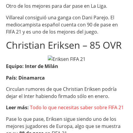
Otro de los mejores para dar pase en La Liga.
Villareal consiguió una ganga con Dani Parejo. El
mediocampista español cuenta con 90 de pase en
FIFA 21 y es uno de los mejores del juego.
Christian Eriksen – 85 OVR
Equipo: Inter de Milán
País: Dinamarca
Circulan rumores de que Christian Eriksen podría
dejar el Inter habiendo firmado sólo en enero.
Leer más:
Todo lo que necesitas saber sobre FIFA 21
Pase lo que pase, Eriksen sigue siendo uno de los
mejores jugadores de Europa, algo que se muestra