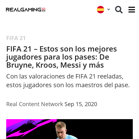
FIFA 21
FIFA 21 – Estos son los mejores
jugadores para los pases: De
Bruyne, Kroos, Messi y más
Con las valoraciones de FIFA 21 reeladas,
estos jugadores son los maestros del pase.
Real Content Network
Sep 15, 2020