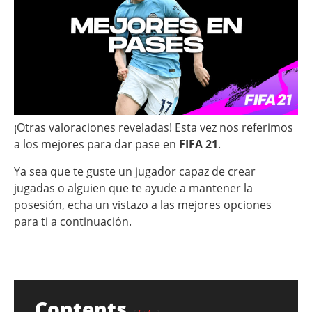
¡Otras valoraciones reveladas! Esta vez nos referimos
a los mejores para dar pase en
FIFA 21
.
Ya sea que te guste un jugador capaz de crear
jugadas o alguien que te ayude a mantener la
posesión, echa un vistazo a las mejores opciones
para ti a continuación.
Contents