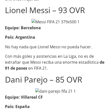
Lionel Messi – 93 OVR
Equipo: Barcelona
País: Argentina
No hay nada que Lionel Messi no pueda hacer.
Con más goles y asistencias en La Liga, no es de
extrañar que Messi reciba una enorme estadística
de
91 de pases
en FIFA 21.
Dani Parejo – 85 OVR
Equipo: Villareal CF
País: España