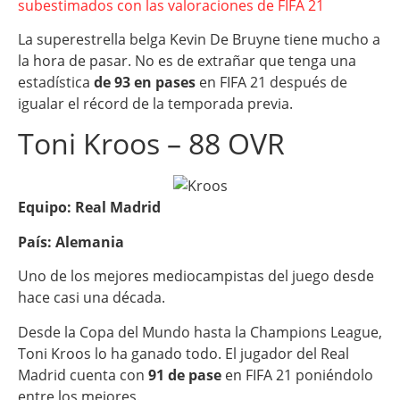
subestimados con las valoraciones de FIFA 21
La superestrella belga Kevin De Bruyne tiene mucho a
la hora de pasar. No es de extrañar que tenga una
estadística
de 93 en pases
en FIFA 21 después de
igualar el récord de la temporada previa.
Toni Kroos – 88 OVR
Equipo: Real Madrid
País: Alemania
Uno de los mejores mediocampistas del juego desde
hace casi una década.
Desde la Copa del Mundo hasta la Champions League,
Toni Kroos lo ha ganado todo. El jugador del Real
Madrid cuenta con
91 de pase
en FIFA 21 poniéndolo
entre los mejores.