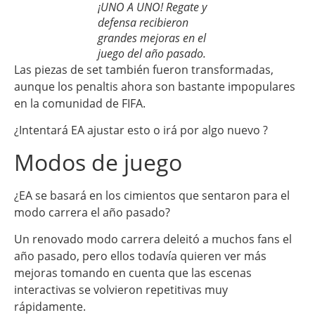
¡UNO A UNO! Regate y
defensa recibieron
grandes mejoras en el
juego del año pasado.
Las piezas de set también fueron transformadas,
aunque los penaltis ahora son bastante impopulares
en la comunidad de FIFA.
¿Intentará EA ajustar esto o irá por algo nuevo ?
Modos de juego
¿EA se basará en los cimientos que sentaron para el
modo carrera el año pasado?
Un renovado modo carrera deleitó a muchos fans el
año pasado, pero ellos todavía quieren ver más
mejoras tomando en cuenta que las escenas
interactivas se volvieron repetitivas muy
rápidamente.