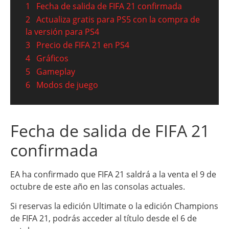
1
Fecha de salida de FIFA 21 confirmada
2
Actualiza gratis para PS5 con la compra de
la versión para PS4
3
Precio de FIFA 21 en PS4
4
Gráficos
5
Gameplay
6
Modos de juego
Fecha de salida de FIFA 21
confirmada
EA ha confirmado que FIFA 21 saldrá a la venta el 9 de
octubre de este año en las consolas actuales.
Si reservas la edición Ultimate o la edición Champions
de FIFA 21, podrás acceder al título desde el 6 de