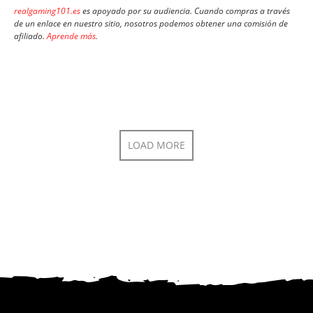
realgaming101.es
es apoyado por su audiencia. Cuando compras a través
de un enlace en nuestro sitio, nosotros podemos obtener una comisión de
afiliado.
Aprende más
.
LOAD MORE