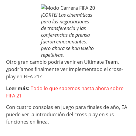
¡CORTE! Las cinemáticas
para las negociaciones
de transferencia y las
conferencias de prensa
fueron emocionantes,
pero ahora se han vuelto
repetitivas.
Otro gran cambio podría venir en Ultimate Team,
¿podríamos finalmente ver implementado el cross-
play en FIFA 21?
Leer más:
Todo lo que sabemos hasta ahora sobre
FIFA 21
Con cuatro consolas en juego para finales de año, EA
puede ver la introducción del cross-play en sus
funciones en línea.