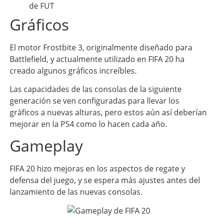
de FUT
Gráficos
El motor Frostbite 3, originalmente diseñado para
Battlefield, y actualmente utilizado en FIFA 20 ha
creado algunos gráficos increíbles.
Las capacidades de las consolas de la siguiente
generación se ven configuradas para llevar los
gráficos a nuevas alturas, pero estos aún así deberían
mejorar en la PS4 como lo hacen cada año.
Gameplay
FIFA 20 hizo mejoras en los aspectos de regate y
defensa del juego, y se espera más ajustes antes del
lanzamiento de las nuevas consolas.