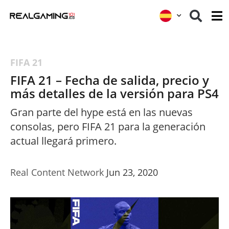
FIFA 21
FIFA 21 – Fecha de salida, precio y
más detalles de la versión para PS4
Gran parte del hype está en las nuevas
consolas, pero FIFA 21 para la generación
actual llegará primero.
Real Content Network
Jun 23, 2020