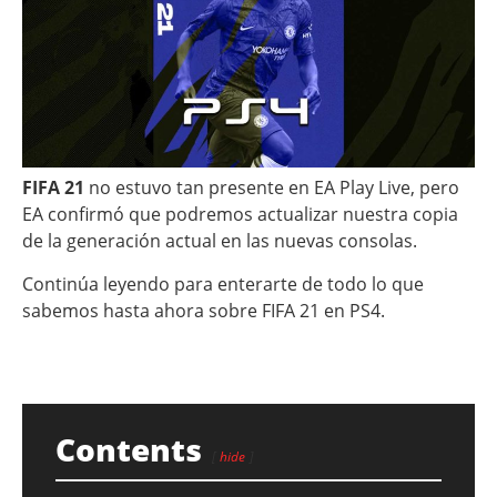
FIFA 21
no estuvo tan presente en EA Play Live, pero
EA confirmó que podremos actualizar nuestra copia
de la generación actual en las nuevas consolas.
Continúa leyendo para enterarte de todo lo que
sabemos hasta ahora sobre FIFA 21 en PS4.
Contents
hide