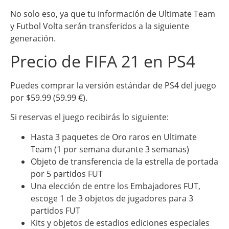
No solo eso, ya que tu información de Ultimate Team
y Futbol Volta serán transferidos a la siguiente
generación.
Precio de FIFA 21 en PS4
Puedes comprar la versión estándar de PS4 del juego
por $59.99 (59.99 €).
Si reservas el juego recibirás lo siguiente:
Hasta 3 paquetes de Oro raros en Ultimate
Team (1 por semana durante 3 semanas)
Objeto de transferencia de la estrella de portada
por 5 partidos FUT
Una elección de entre los Embajadores FUT,
escoge 1 de 3 objetos de jugadores para 3
partidos FUT
Kits y objetos de estadios ediciones especiales