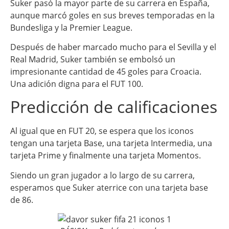
Suker pasó la mayor parte de su carrera en España,
aunque marcó goles en sus breves temporadas en la
Bundesliga y la Premier League.
Después de haber marcado mucho para el Sevilla y el
Real Madrid, Suker también se embolsó un
impresionante cantidad de 45 goles para Croacia.
Una adición digna para el FUT 100.
Predicción de calificaciones
Al igual que en FUT 20, se espera que los iconos
tengan una tarjeta Base, una tarjeta Intermedia, una
tarjeta Prime y finalmente una tarjeta Momentos.
Siendo un gran jugador a lo largo de su carrera,
esperamos que Suker aterrice con una tarjeta base
de 86.