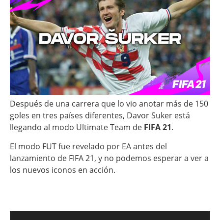
Después de una carrera que lo vio anotar más de 150
goles en tres países diferentes, Davor Suker está
llegando al modo Ultimate Team de
FIFA 21
.
El modo FUT fue revelado por EA antes del
lanzamiento de FIFA 21, y no podemos esperar a ver a
los nuevos iconos en acción.