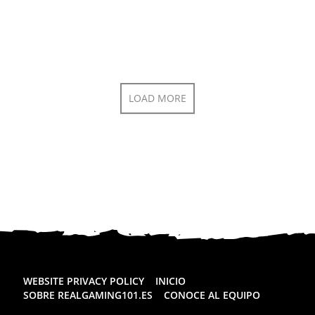
LOAD MORE
WEBSITE PRIVACY POLICY
INICIO
SOBRE REALGAMING101.ES
CONOCE AL EQUIPO