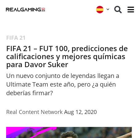
FIFA 21
FIFA 21 – FUT 100, predicciones de
calificaciones y mejores químicas
para Davor Suker
Un nuevo conjunto de leyendas llegan a
Ultimate Team este año, pero ¿a quién
deberías firmar?
Real Content Network
Aug 12, 2020