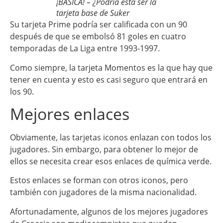
¡BÁSICA! – ¿Podría esta ser la
tarjeta base de Suker
Su tarjeta Prime podría ser calificada con un 90
después de que se embolsó 81 goles en cuatro
temporadas de La Liga entre 1993-1997.
Como siempre, la tarjeta Momentos es la que hay que
tener en cuenta y esto es casi seguro que entrará en
los 90.
Mejores enlaces
Obviamente, las tarjetas iconos enlazan con todos los
jugadores. Sin embargo, para obtener lo mejor de
ellos se necesita crear esos enlaces de química verde.
Estos enlaces se forman con otros iconos, pero
también con jugadores de la misma nacionalidad.
Afortunadamente, algunos de los mejores jugadores