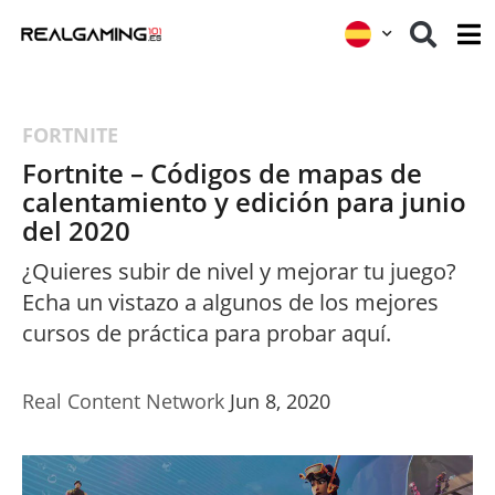
FORTNITE
Fortnite – Códigos de mapas de
calentamiento y edición para junio
del 2020
¿Quieres subir de nivel y mejorar tu juego?
Echa un vistazo a algunos de los mejores
cursos de práctica para probar aquí.
Real Content Network
Jun 8, 2020