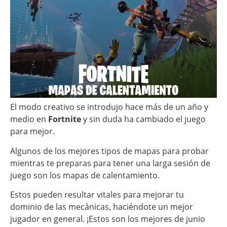
El modo creativo se introdujo hace más de un año y
medio en
Fortnite
y sin duda ha cambiado el juego
para mejor.
Algunos de los mejores tipos de mapas para probar
mientras te preparas para tener una larga sesión de
juego son los mapas de calentamiento.
Estos pueden resultar vitales para mejorar tu
dominio de las mecánicas, haciéndote un mejor
jugador en general. ¡Estos son los mejores de junio