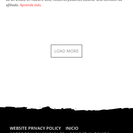
afiliado.
Aprende más
.
LOAD MORE
WEBSITE PRIVACY POLICY
INICIO