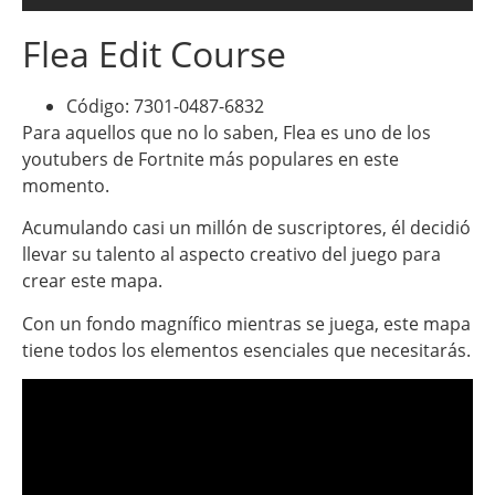
Flea Edit Course
Código: 7301-0487-6832
Para aquellos que no lo saben, Flea es uno de los
youtubers de Fortnite más populares en este
momento.
Acumulando casi un millón de suscriptores, él decidió
llevar su talento al aspecto creativo del juego para
crear este mapa.
Con un fondo magnífico mientras se juega, este mapa
tiene todos los elementos esenciales que necesitarás.