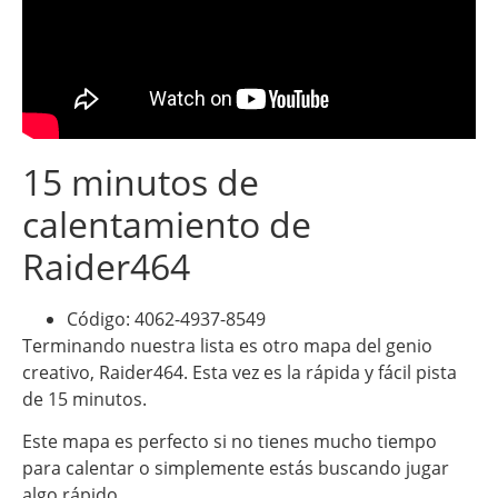
15 minutos de
calentamiento de
Raider464
Código: 4062-4937-8549
Terminando nuestra lista es otro mapa del genio
creativo, Raider464. Esta vez es la rápida y fácil pista
de 15 minutos.
Este mapa es perfecto si no tienes mucho tiempo
para calentar o simplemente estás buscando jugar
algo rápido.