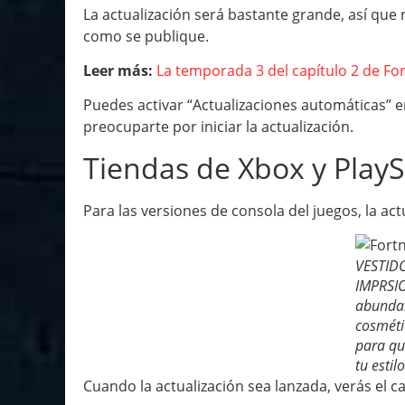
La actualización será bastante grande, así que 
como se publique.
Leer más:
La temporada 3 del capítulo 2 de For
Puedes activar “Actualizaciones automáticas” e
preocuparte por iniciar la actualización.
Tiendas de Xbox y PlayS
Para las versiones de consola del juegos, la act
VESTID
IMPRSI
abunda
cosméti
para qu
tu estilo
Cuando la actualización sea lanzada, verás el c