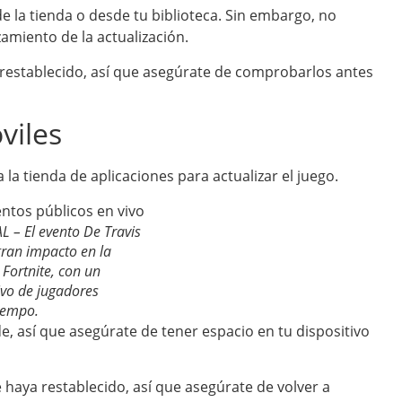
e la tienda o desde tu biblioteca. Sin embargo, no
amiento de la actualización.
 restablecido, así que asegúrate de comprobarlos antes
viles
a la tienda de aplicaciones para actualizar el juego.
– El evento De Travis
gran impacto en la
Fortnite, con un
vo de jugadores
iempo.
e, así que asegúrate de tener espacio en tu dispositivo
 haya restablecido, así que asegúrate de volver a