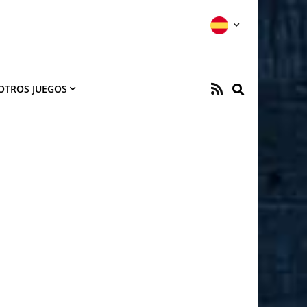
OTROS JUEGOS