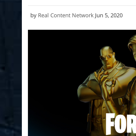
by
Real Content Network
Jun 5, 2020