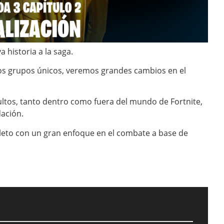
 historia a la saga.
dos grupos únicos, veremos grandes cambios en el
ltos, tanto dentro como fuera del mundo de Fortnite,
ación.
leto con un gran enfoque en el combate a base de