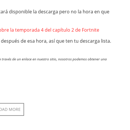
ará disponible la descarga pero no la hora en que
re la temporada 4 del capítulo 2 de Fortnite
después de esa hora, así que ten tu descarga lista.
través de un enlace en nuestro sitio, nosotros podemos obtener una
OAD MORE