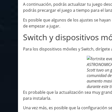
A continuación, podrás actualizar tu juego desd
podrás precargar el juego a tiempo para el lanz
Es posible que algunos de los ajustes se hayan
de empezar a jugar.
Switch y dispositivos mó
Para los dispositivos móviles y Switch, dirígete 
ASTRONOMICAL 
Scott tuvo un 
comunidad de 
aumento masi
durante este t
Es probable que la actualización sea muy grand
para instalarla.
Una vez más, es posible que la configuración se