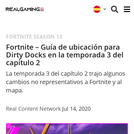
FORTNITE
SEASON 13
Fortnite – Guía de ubicación para
Dirty Docks en la temporada 3 del
capítulo 2
La temporada 3 del capítulo 2 trajo algunos
cambios no representativos a Fortnite y al
mapa.
Real Content Network
Jul 14, 2020