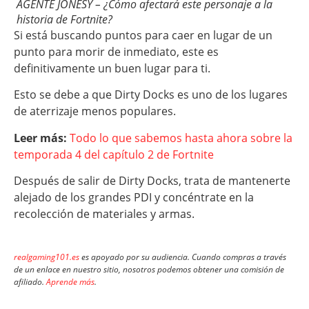
AGENTE JONESY – ¿Cómo afectará este personaje a la
historia de Fortnite?
Si está buscando puntos para caer en lugar de un
punto para morir de inmediato, este es
definitivamente un buen lugar para ti.
Esto se debe a que Dirty Docks es uno de los lugares
de aterrizaje menos populares.
Leer más:
Todo lo que sabemos hasta ahora sobre la
temporada 4 del capítulo 2 de Fortnite
Después de salir de Dirty Docks, trata de mantenerte
alejado de los grandes PDI y concéntrate en la
recolección de materiales y armas.
realgaming101.es
es apoyado por su audiencia. Cuando compras a través
de un enlace en nuestro sitio, nosotros podemos obtener una comisión de
afiliado.
Aprende más
.