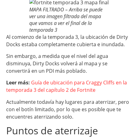
MAPA FILTRADO – Arriba se puede
ver una imagen filtrada del mapa
que vamos a ver el final de la
temporada 3
Al comienzo de la temporada 3, la ubicación de Dirty
Docks estaba completamente cubierta e inundada.
Sin embargo, a medida que el nivel del agua
disminuya, Dirty Docks volverá al mapa y se
convertirá en un PDI más poblado.
Leer más:
Guía de ubicación para Craggy Cliffs en la
temporada 3 del capítulo 2 de Fortnite
Actualmente todavía hay lugares para aterrizar, pero
con el botín limitado, por lo que es posible que te
encuentres aterrizando solo.
Puntos de aterrizaje