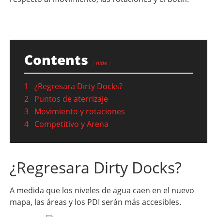
Contents
hide
1
¿Regresara Dirty Docks?
2
Puntos de aterrizaje
3
Movimiento y rotaciones
4
Competitivo y Arena
¿Regresara Dirty Docks?
A medida que los niveles de agua caen en el nuevo
mapa, las áreas y los PDI serán más accesibles.