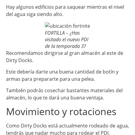
Hay algunos edificios para saquear mientras el nivel
del agua siga siendo alto.
FORTILLA – ¿Has
visitado el nuevo PDI
de la temporada 3?
Recomendamos dirigirse al gran almacén al este de
Dirty Docks.
Este debería darte una buena cantidad de botín y
armas para prepararte para una pelea.
También podrás cosechar bastantes materiales del
almacén, lo que te dará una buena ventaja.
Movimiento y rotaciones
Como Dirty Docks está actualmente rodeado de agua,
tendrás que nadar mucho para rodear el PDI.