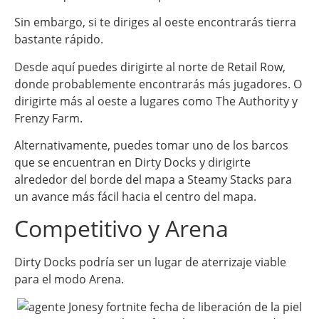
Sin embargo, si te diriges al oeste encontrarás tierra
bastante rápido.
Desde aquí puedes dirigirte al norte de Retail Row,
donde probablemente encontrarás más jugadores. O
dirigirte más al oeste a lugares como The Authority y
Frenzy Farm.
Alternativamente, puedes tomar uno de los barcos
que se encuentran en Dirty Docks y dirigirte
alrededor del borde del mapa a Steamy Stacks para
un avance más fácil hacia el centro del mapa.
Competitivo y Arena
Dirty Docks podría ser un lugar de aterrizaje viable
para el modo Arena.