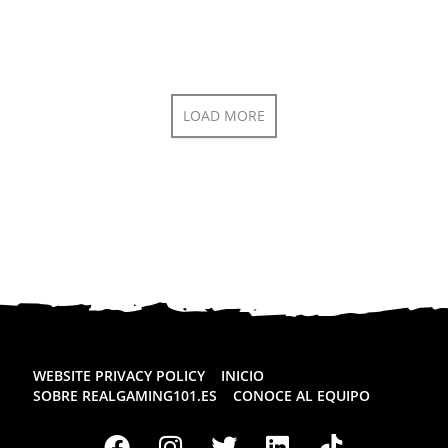
LOAD MORE
WEBSITE PRIVACY POLICY
INICIO
SOBRE REALGAMING101.ES
CONOCE AL EQUIPO