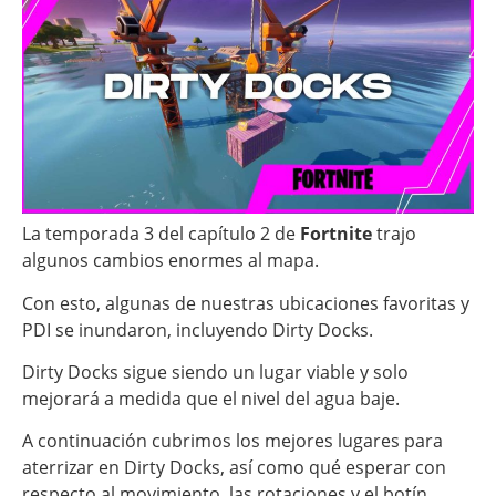
La temporada 3 del capítulo 2 de
Fortnite
trajo
algunos cambios enormes al mapa.
Con esto, algunas de nuestras ubicaciones favoritas y
PDI se inundaron, incluyendo Dirty Docks.
Dirty Docks sigue siendo un lugar viable y solo
mejorará a medida que el nivel del agua baje.
A continuación cubrimos los mejores lugares para
aterrizar en Dirty Docks, así como qué esperar con
respecto al movimiento, las rotaciones y el botín.