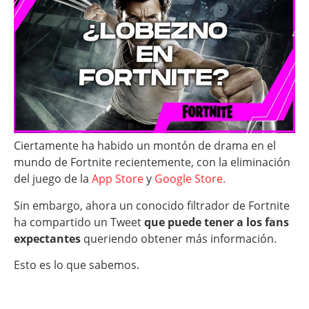
Ciertamente ha habido un montón de drama en el
mundo de Fortnite recientemente, con la eliminación
del juego de la
App Store
y
Google Store.
Sin embargo, ahora un conocido filtrador de Fortnite
ha compartido un Tweet
que puede tener a los fans
expectantes
queriendo obtener más información.
Esto es lo que sabemos.