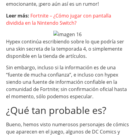
emocionante, ¡pero aún así es un rumor!
Leer más:
Fortnite – ¿Cómo jugar con pantalla
dividida en la Nintendo Switch?
Hypex continúa escribiendo sobre lo que podría ser
una skin secreta de la temporada 4, o simplemente
disponible en la tienda de artículos.
Sin embargo, incluso si la información es de una
“fuente de mucha confianza”, e incluso con hypex
siendo una fuente de información confiable en la
comunidad de Fortnite; sin confirmación oficial hasta
el momento, sólo podemos especular.
¿Qué tan probable es?
Bueno, hemos visto numerosos personajes de cómics
que aparecen en el juego, algunos de DC Comics y