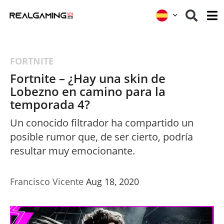
FORTNITE
Fortnite – ¿Hay una skin de
Lobezno en camino para la
temporada 4?
Un conocido filtrador ha compartido un
posible rumor que, de ser cierto, podría
resultar muy emocionante.
Francisco Vicente
Aug 18, 2020