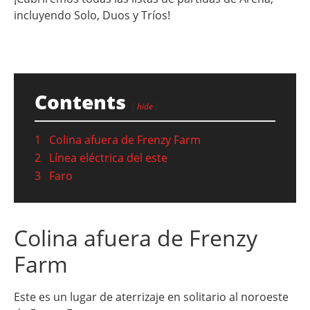
incluyendo Solo, Duos y Tríos!
Contents
hide
1
Colina afuera de Frenzy Farm
2
Línea eléctrica del este
3
Faro
Colina afuera de Frenzy
Farm
Este es un lugar de aterrizaje en solitario al noroeste