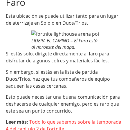
Faro
Esta ubicación se puede utilizar tanto para un lugar
de aterrizaje en Solo o en Duos/Trios.
LIDERA EL CAMINO – El Faro está
al noroeste del mapa.
Si estás solo, dirígete directamente al faro para
disfrutar de algunos cofres y materiales fáciles.
Sin embargo, si estás en la lista de partida
Duos/Trios, haz que tus compañeros de equipo
saqueen las casas cercanas.
Esto puede necesitar una buena comunicación para
deshacerse de cualquier enemigo, pero es raro que
este sea un punto concurrido.
Leer más:
Todo lo que sabemos sobre la temporada
4 del capítulo 2 de Fortnite