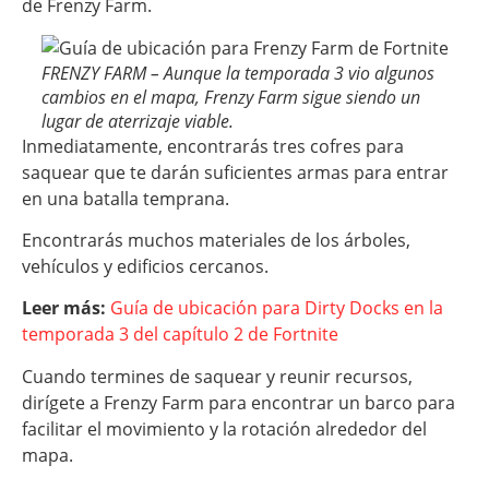
de Frenzy Farm.
FRENZY FARM – Aunque la temporada 3 vio algunos
cambios en el mapa, Frenzy Farm sigue siendo un
lugar de aterrizaje viable.
Inmediatamente, encontrarás tres cofres para
saquear que te darán suficientes armas para entrar
en una batalla temprana.
Encontrarás muchos materiales de los árboles,
vehículos y edificios cercanos.
Leer más:
Guía de ubicación para Dirty Docks en la
temporada 3 del capítulo 2 de Fortnite
Cuando termines de saquear y reunir recursos,
dirígete a Frenzy Farm para encontrar un barco para
facilitar el movimiento y la rotación alrededor del
mapa.