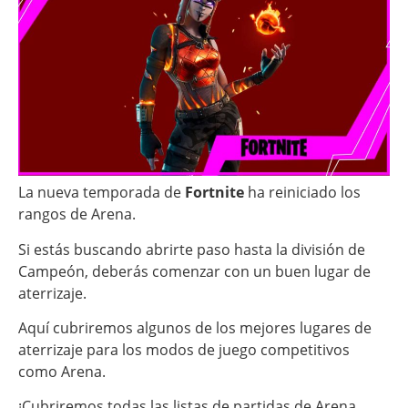
La nueva temporada de
Fortnite
ha reiniciado los
rangos de Arena.
Si estás buscando abrirte paso hasta la división de
Campeón, deberás comenzar con un buen lugar de
aterrizaje.
Aquí cubriremos algunos de los mejores lugares de
aterrizaje para los modos de juego competitivos
como Arena.
¡Cubriremos todas las listas de partidas de Arena,