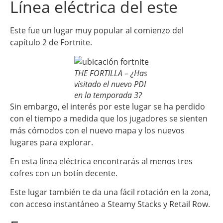
Línea eléctrica del este
Este fue un lugar muy popular al comienzo del
capítulo 2 de Fortnite.
THE FORTILLA – ¿Has
visitado el nuevo PDI
en la temporada 3?
Sin embargo, el interés por este lugar se ha perdido
con el tiempo a medida que los jugadores se sienten
más cómodos con el nuevo mapa y los nuevos
lugares para explorar.
En esta línea eléctrica encontrarás al menos tres
cofres con un botín decente.
Este lugar también te da una fácil rotación en la zona,
con acceso instantáneo a Steamy Stacks y Retail Row.