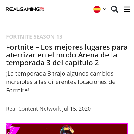
FORTNITE
SEASON 13
Fortnite – Los mejores lugares para
aterrizar en el modo Arena de la
temporada 3 del capítulo 2
¡La temporada 3 trajo algunos cambios
increíbles a las diferentes locaciones de
Fortnite!
Real Content Network
Jul 15, 2020