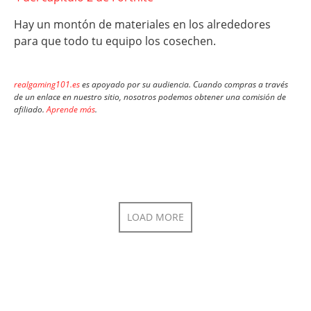
Hay un montón de materiales en los alrededores
para que todo tu equipo los cosechen.
realgaming101.es
es apoyado por su audiencia. Cuando compras a través
de un enlace en nuestro sitio, nosotros podemos obtener una comisión de
afiliado.
Aprende más
.
LOAD MORE