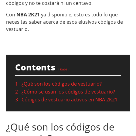
códigos y no te costará ni un centavo.
Con
NBA 2K21
ya disponible, esto es todo lo que
necesitas saber acerca de esos elusivos códigos de
vestuario.
Contents
hide
1
¿Qué son los códigos de vestuario?
2
¿Cómo se usan los códigos de vestuario?
3
Códigos de vestuario activos en NBA 2K21
¿Qué son los códigos de