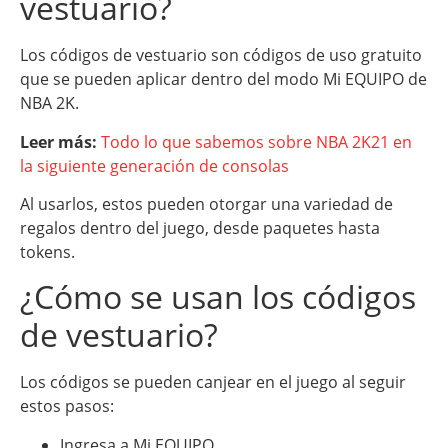
vestuario?
Los códigos de vestuario son códigos de uso gratuito
que se pueden aplicar dentro del modo Mi EQUIPO de
NBA 2K.
Leer más:
Todo lo que sabemos sobre NBA 2K21 en
la siguiente generación de consolas
Al usarlos, estos pueden otorgar una variedad de
regalos dentro del juego, desde paquetes hasta
tokens.
¿Cómo se usan los códigos
de vestuario?
Los códigos se pueden canjear en el juego al seguir
estos pasos:
Ingresa a Mi EQUIPO