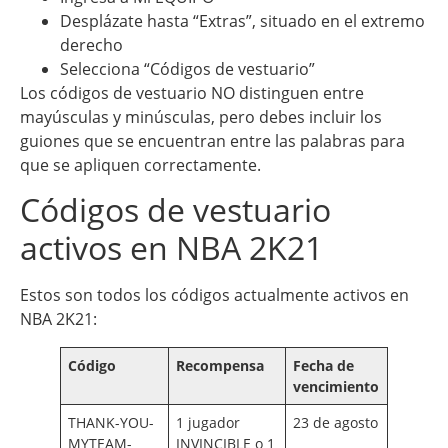
Desplázate hasta “Extras”, situado en el extremo
derecho
Selecciona “Códigos de vestuario”
Los códigos de vestuario NO distinguen entre
mayúsculas y minúsculas, pero debes incluir los
guiones que se encuentran entre las palabras para
que se apliquen correctamente.
Códigos de vestuario
activos en NBA 2K21
Estos son todos los códigos actualmente activos en
NBA 2K21:
Código
Recompensa
Fecha de
vencimiento
THANK-YOU-
1 jugador
23 de agosto
MYTEAM-
INVINCIBLE o 1