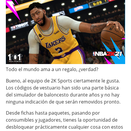
Todo el mundo ama a un regalo, ¿verdad?
Bueno, al equipo de 2K Sports ciertamente le gusta.
Los códigos de vestuario han sido una parte básica
del simulador de baloncesto durante años y no hay
ninguna indicación de que serán removidos pronto.
Desde fichas hasta paquetes, pasando por
consumibles y jugadores, tienes la oportunidad de
desbloquear prácticamente cualquier cosa con estos