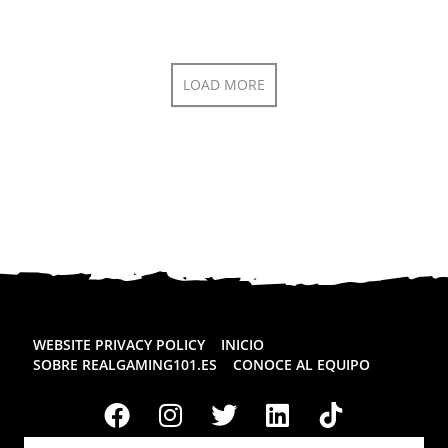
LOAD MORE
WEBSITE PRIVACY POLICY
INICIO
SOBRE REALGAMING101.ES
CONOCE AL EQUIPO