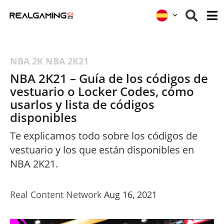
NBA 2K
NBA 2K21
NBA 2K21 – Guía de los códigos de
vestuario o Locker Codes, cómo
usarlos y lista de códigos
disponibles
Te explicamos todo sobre los códigos de
vestuario y los que están disponibles en
NBA 2K21.
Real Content Network
Aug 16, 2021