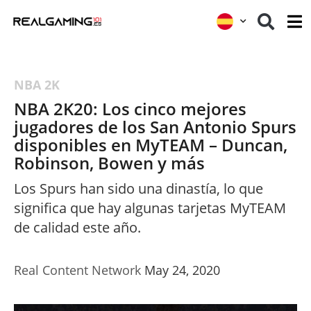
NBA 2K
NBA 2K20: Los cinco mejores
jugadores de los San Antonio Spurs
disponibles en MyTEAM – Duncan,
Robinson, Bowen y más
Los Spurs han sido una dinastía, lo que
significa que hay algunas tarjetas MyTEAM
de calidad este año.
Real Content Network
May 24, 2020