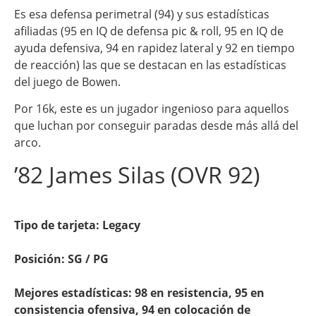
Es esa defensa perimetral (94) y sus estadísticas
afiliadas (95 en IQ de defensa pic & roll, 95 en IQ de
ayuda defensiva, 94 en rapidez lateral y 92 en tiempo
de reacción) las que se destacan en las estadísticas
del juego de Bowen.
Por 16k, este es un jugador ingenioso para aquellos
que luchan por conseguir paradas desde más allá del
arco.
’82 James Silas (OVR 92)
Tipo de tarjeta: Legacy
Posición: SG / PG
Mejores estadísticas: 98 en resistencia, 95 en
consistencia ofensiva, 94 en colocación de