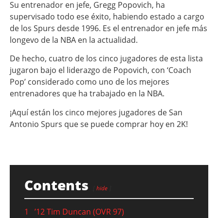
Su entrenador en jefe, Gregg Popovich, ha
supervisado todo ese éxito, habiendo estado a cargo
de los Spurs desde 1996. Es el entrenador en jefe más
longevo de la NBA en la actualidad.
De hecho, cuatro de los cinco jugadores de esta lista
jugaron bajo el liderazgo de Popovich, con ‘Coach
Pop’ considerado como uno de los mejores
entrenadores que ha trabajado en la NBA.
¡Aquí están los cinco mejores jugadores de San
Antonio Spurs que se puede comprar hoy en 2K!
Contents
hide
1
’12 Tim Duncan (OVR 97)