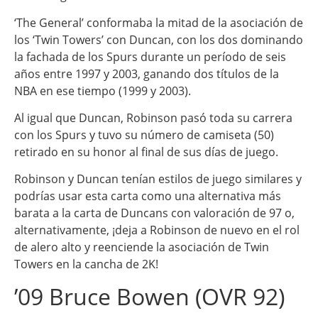
‘The General’ conformaba la mitad de la asociación de
los ‘Twin Towers’ con Duncan, con los dos dominando
la fachada de los Spurs durante un período de seis
años entre 1997 y 2003, ganando dos títulos de la
NBA en ese tiempo (1999 y 2003).
Al igual que Duncan, Robinson pasó toda su carrera
con los Spurs y tuvo su número de camiseta (50)
retirado en su honor al final de sus días de juego.
Robinson y Duncan tenían estilos de juego similares y
podrías usar esta carta como una alternativa más
barata a la carta de Duncans con valoración de 97 o,
alternativamente, ¡deja a Robinson de nuevo en el rol
de alero alto y reenciende la asociación de Twin
Towers en la cancha de 2K!
’09 Bruce Bowen (OVR 92)