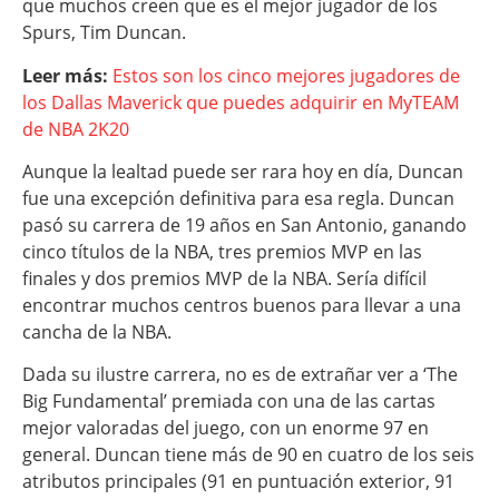
que muchos creen que es el mejor jugador de los
Spurs, Tim Duncan.
Leer más:
Estos son los cinco mejores jugadores de
los Dallas Maverick que puedes adquirir en MyTEAM
de NBA 2K20
Aunque la lealtad puede ser rara hoy en día, Duncan
fue una excepción definitiva para esa regla. Duncan
pasó su carrera de 19 años en San Antonio, ganando
cinco títulos de la NBA, tres premios MVP en las
finales y dos premios MVP de la NBA. Sería difícil
encontrar muchos centros buenos para llevar a una
cancha de la NBA.
Dada su ilustre carrera, no es de extrañar ver a ‘The
Big Fundamental’ premiada con una de las cartas
mejor valoradas del juego, con un enorme 97 en
general. Duncan tiene más de 90 en cuatro de los seis
atributos principales (91 en puntuación exterior, 91