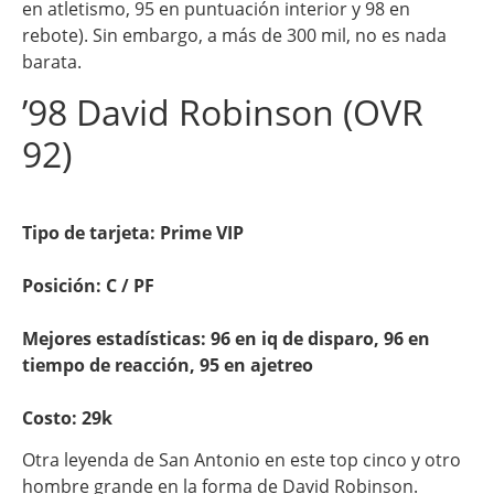
en atletismo, 95 en puntuación interior y 98 en
rebote). Sin embargo, a más de 300 mil, no es nada
barata.
’98 David Robinson (OVR
92)
Tipo de tarjeta: Prime VIP
Posición: C / PF
Mejores estadísticas: 96 en iq de disparo, 96 en
tiempo de reacción, 95 en ajetreo
Costo: 29k
Otra leyenda de San Antonio en este top cinco y otro
hombre grande en la forma de David Robinson.