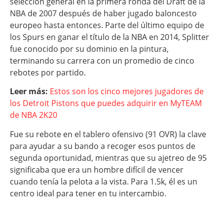
selección general en la primera ronda del Draft de la
NBA de 2007 después de haber jugado baloncesto
europeo hasta entonces. Parte del último equipo de
los Spurs en ganar el título de la NBA en 2014, Splitter
fue conocido por su dominio en la pintura,
terminando su carrera con un promedio de cinco
rebotes por partido.
Leer más:
Estos son los cinco mejores jugadores de
los Detroit Pistons que puedes adquirir en MyTEAM
de NBA 2K20
Fue su rebote en el tablero ofensivo (91 OVR) la clave
para ayudar a su bando a recoger esos puntos de
segunda oportunidad, mientras que su ajetreo de 95
significaba que era un hombre difícil de vencer
cuando tenía la pelota a la vista. Para 1.5k, él es un
centro ideal para tener en tu intercambio.