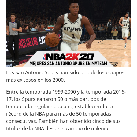
Los San Antonio Spurs han sido uno de los equipos
más exitosos en los 2000.
Entre la temporada 1999-2000 y la temporada 2016-
17, los Spurs ganaron 50 o más partidos de
temporada regular cada año, estableciendo un
récord de la NBA para más de 50 temporadas
consecutivas. También han obtenido cinco de sus
títulos de la NBA desde el cambio de milenio.