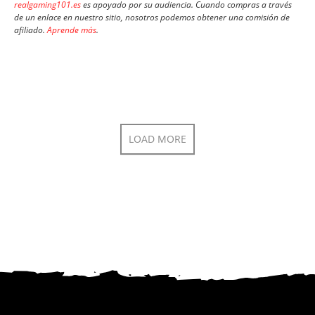
realgaming101.es
es apoyado por su audiencia. Cuando compras a través
de un enlace en nuestro sitio, nosotros podemos obtener una comisión de
afiliado.
Aprende más
.
LOAD MORE