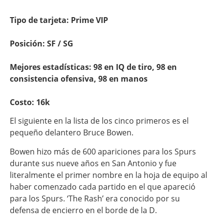
Tipo de tarjeta: Prime VIP
Posición: SF / SG
Mejores estadísticas: 98 en IQ de tiro, 98 en
consistencia ofensiva, 98 en manos
Costo: 16k
El siguiente en la lista de los cinco primeros es el
pequeño delantero Bruce Bowen.
Bowen hizo más de 600 apariciones para los Spurs
durante sus nueve años en San Antonio y fue
literalmente el primer nombre en la hoja de equipo al
haber comenzado cada partido en el que apareció
para los Spurs. ‘The Rash’ era conocido por su
defensa de encierro en el borde de la D.