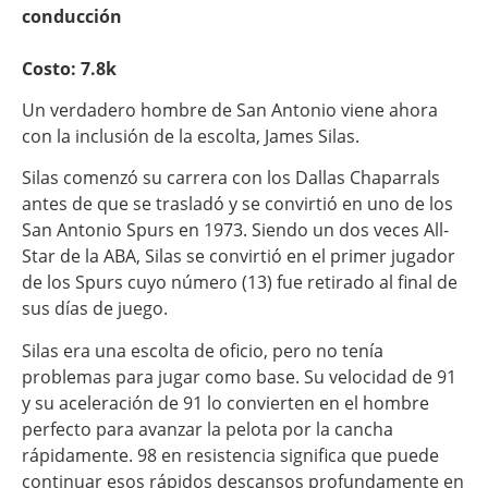
conducción
Costo: 7.8k
Un verdadero hombre de San Antonio viene ahora
con la inclusión de la escolta, James Silas.
Silas comenzó su carrera con los Dallas Chaparrals
antes de que se trasladó y se convirtió en uno de los
San Antonio Spurs en 1973. Siendo un dos veces All-
Star de la ABA, Silas se convirtió en el primer jugador
de los Spurs cuyo número (13) fue retirado al final de
sus días de juego.
Silas era una escolta de oficio, pero no tenía
problemas para jugar como base. Su velocidad de 91
y su aceleración de 91 lo convierten en el hombre
perfecto para avanzar la pelota por la cancha
rápidamente. 98 en resistencia significa que puede
continuar esos rápidos descansos profundamente en