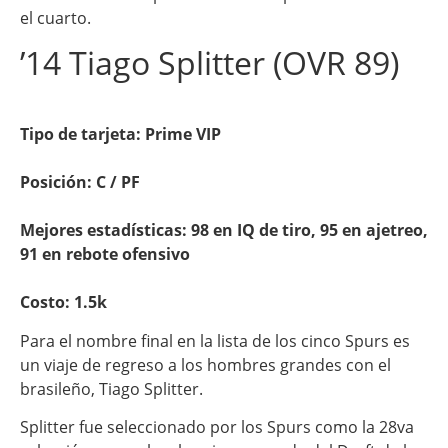
el cuarto.
’14 Tiago Splitter (OVR 89)
Tipo de tarjeta: Prime VIP
Posición: C / PF
Mejores estadísticas: 98 en IQ de tiro, 95 en ajetreo,
91 en rebote ofensivo
Costo: 1.5k
Para el nombre final en la lista de los cinco Spurs es
un viaje de regreso a los hombres grandes con el
brasileño, Tiago Splitter.
Splitter fue seleccionado por los Spurs como la 28va