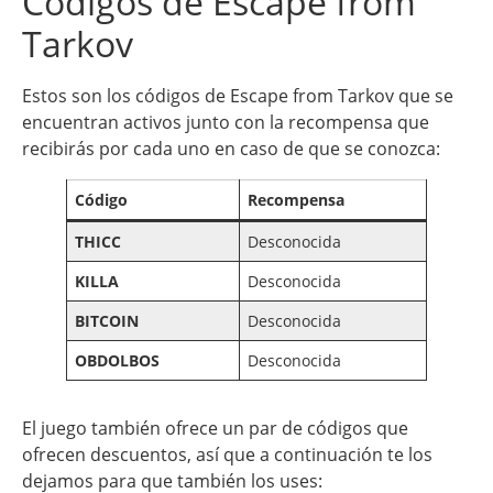
Códigos de Escape from
Tarkov
Estos son los códigos de Escape from Tarkov que se
encuentran activos junto con la recompensa que
recibirás por cada uno en caso de que se conozca:
Código
Recompensa
THICC
Desconocida
KILLA
Desconocida
BITCOIN
Desconocida
OBDOLBOS
Desconocida
El juego también ofrece un par de códigos que
ofrecen descuentos, así que a continuación te los
dejamos para que también los uses: