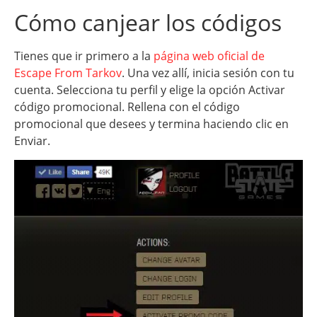
Cómo canjear los códigos
Tienes que ir primero a la
página web oficial de
Escape From Tarkov
. Una vez allí, inicia sesión con tu
cuenta. Selecciona tu perfil y elige la opción Activar
código promocional. Rellena con el código
promocional que desees y termina haciendo clic en
Enviar.