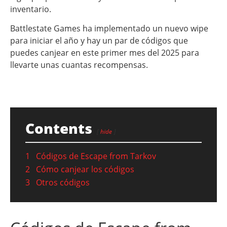
inventario.
Battlestate Games ha implementado un nuevo wipe
para iniciar el año y hay un par de códigos que
puedes canjear en este primer mes del 2025 para
llevarte unas cuantas recompensas.
Contents
hide
1
Códigos de Escape from Tarkov
2
Cómo canjear los códigos
3
Otros códigos