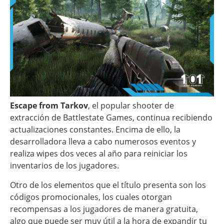
Escape from Tarkov
, el popular shooter de
extracción de Battlestate Games, continua recibiendo
actualizaciones constantes. Encima de ello, la
desarrolladora lleva a cabo numerosos eventos y
realiza wipes dos veces al año para reiniciar los
inventarios de los jugadores.
Otro de los elementos que el título presenta son los
códigos promocionales, los cuales otorgan
recompensas a los jugadores de manera gratuita,
algo que puede ser muy útil a la hora de expandir tu