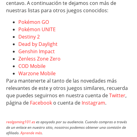
centavo. A continuación te dejamos con más de
nuestras listas para otros juegos conocidos:
Pokémon GO
Pokémon UNITE
Destiny 2
Dead by Daylight
Genshin Impact
Zenless Zone Zero
COD Mobile
Warzone Mobile
Para mantenerte al tanto de las novedades más
relevantes de este y otros juegos similares, recuerda
que puedes seguirnos en nuestra cuenta de
Twitter
,
página de
Facebook
o cuenta de
Instagram
.
realgaming101.es
es apoyado por su audiencia. Cuando compras a través
de un enlace en nuestro sitio, nosotros podemos obtener una comisión de
afiliado.
Aprende más
.