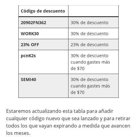
Código de descuento
20902FN362
30% de descuento
WORK30
30% de descuento
23% OFF
23% de descuento
pcnK2s
30% de descuento
cuando gastes más
de $70
SEMI40
30% de descuento
cuando gastes más
de $70
Estaremos actualizando esta tabla para añadir
cualquier código nuevo que sea lanzado y para retirar
todos los que vayan expirando a medida que avancen
los meses.