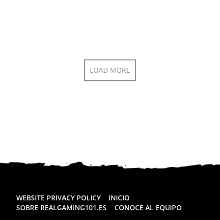
LOAD MORE
WEBSITE PRIVACY POLICY
INICIO
SOBRE REALGAMING101.ES
CONOCE AL EQUIPO