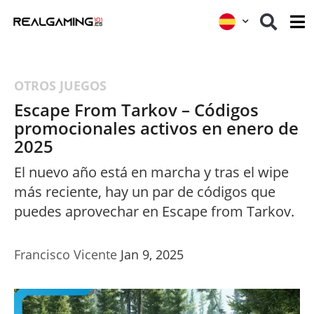
OTROS JUEGOS
Escape From Tarkov – Códigos
promocionales activos en enero de
2025
El nuevo año está en marcha y tras el wipe
más reciente, hay un par de códigos que
puedes aprovechar en Escape from Tarkov.
Francisco Vicente
Jan 9, 2025