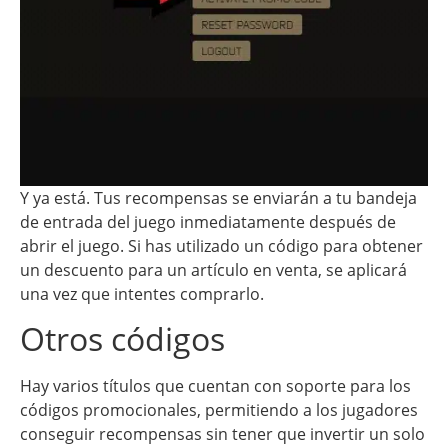
Y ya está. Tus recompensas se enviarán a tu bandeja
de entrada del juego inmediatamente después de
abrir el juego. Si has utilizado un código para obtener
un descuento para un artículo en venta, se aplicará
una vez que intentes comprarlo.
Otros códigos
Hay varios títulos que cuentan con soporte para los
códigos promocionales, permitiendo a los jugadores
conseguir recompensas sin tener que invertir un solo