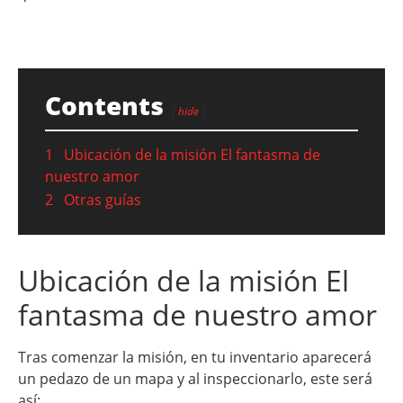
Contents
hide
1
Ubicación de la misión El fantasma de
nuestro amor
2
Otras guías
Ubicación de la misión El
fantasma de nuestro amor
Tras comenzar la misión, en tu inventario aparecerá
un pedazo de un mapa y al inspeccionarlo, este será
así: