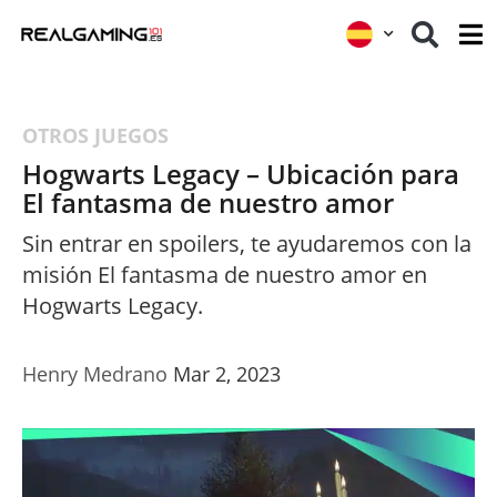
OTROS JUEGOS
Hogwarts Legacy – Ubicación para
El fantasma de nuestro amor
Sin entrar en spoilers, te ayudaremos con la
misión El fantasma de nuestro amor en
Hogwarts Legacy.
Henry Medrano
Mar 2, 2023