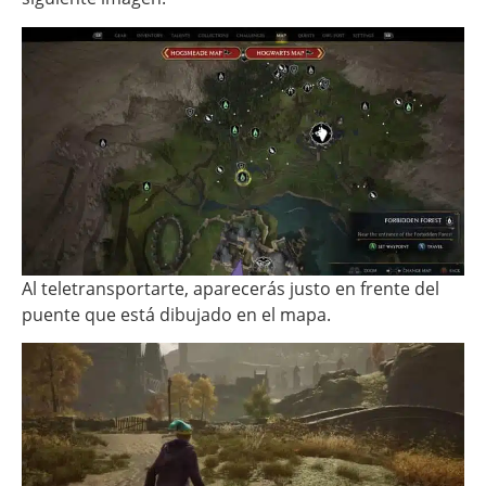
Al teletransportarte, aparecerás justo en frente del
puente que está dibujado en el mapa.