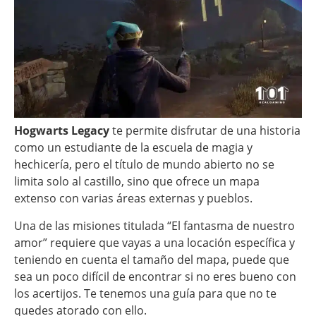
Hogwarts Legacy
te permite disfrutar de una historia
como un estudiante de la escuela de magia y
hechicería, pero el título de mundo abierto no se
limita solo al castillo, sino que ofrece un mapa
extenso con varias áreas externas y pueblos.
Una de las misiones titulada “El fantasma de nuestro
amor” requiere que vayas a una locación específica y
teniendo en cuenta el tamaño del mapa, puede que
sea un poco difícil de encontrar si no eres bueno con
los acertijos. Te tenemos una guía para que no te
quedes atorado con ello.