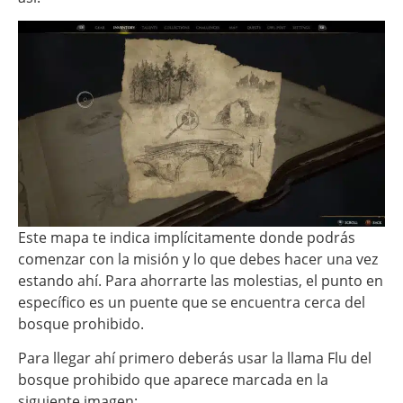
Este mapa te indica implícitamente donde podrás
comenzar con la misión y lo que debes hacer una vez
estando ahí. Para ahorrarte las molestias, el punto en
específico es un puente que se encuentra cerca del
bosque prohibido.
Para llegar ahí primero deberás usar la llama Flu del
bosque prohibido que aparece marcada en la
siguiente imagen: