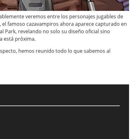
ablemente veremos entre los personajes jugables de
, el famoso cazavampiros ahora aparece capturado en
 Park, revelando no solo su diseño oficial sino
a está próxima.
specto, hemos reunido todo lo que sabemos al