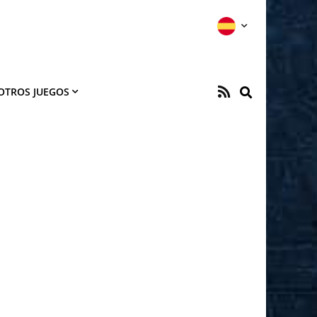
OTROS JUEGOS