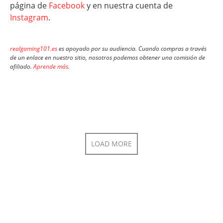
página de
Facebook
y en nuestra cuenta de
Instagram
.
realgaming101.es
es apoyado por su audiencia. Cuando compras a través
de un enlace en nuestro sitio, nosotros podemos obtener una comisión de
afiliado.
Aprende más
.
LOAD MORE