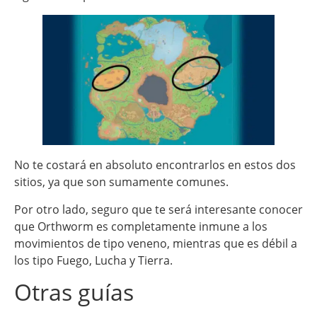
No te costará en absoluto encontrarlos en estos dos
sitios, ya que son sumamente comunes.
Por otro lado, seguro que te será interesante conocer
que Orthworm es completamente inmune a los
movimientos de tipo veneno, mientras que es débil a
los tipo Fuego, Lucha y Tierra.
Otras guías