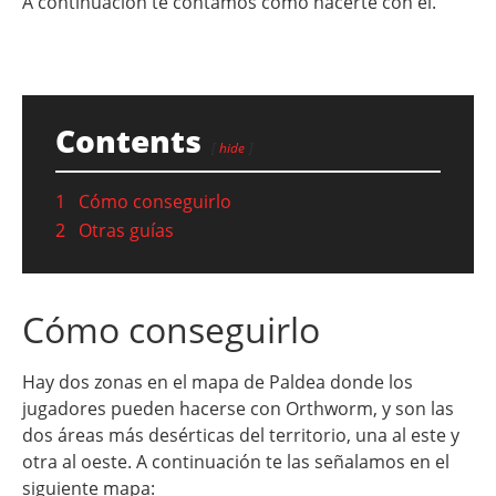
A continuación te contamos cómo hacerte con él.
Contents
hide
1
Cómo conseguirlo
2
Otras guías
Cómo conseguirlo
Hay dos zonas en el mapa de Paldea donde los
jugadores pueden hacerse con Orthworm, y son las
dos áreas más desérticas del territorio, una al este y
otra al oeste. A continuación te las señalamos en el
siguiente mapa: