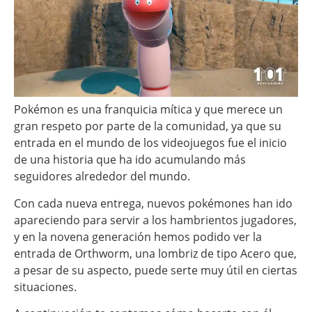
Pokémon es una franquicia mítica y que merece un
gran respeto por parte de la comunidad, ya que su
entrada en el mundo de los videojuegos fue el inicio
de una historia que ha ido acumulando más
seguidores alrededor del mundo.
Con cada nueva entrega, nuevos pokémones han ido
apareciendo para servir a los hambrientos jugadores,
y en la novena generación hemos podido ver la
entrada de Orthworm, una lombriz de tipo Acero que,
a pesar de su aspecto, puede serte muy útil en ciertas
situaciones.