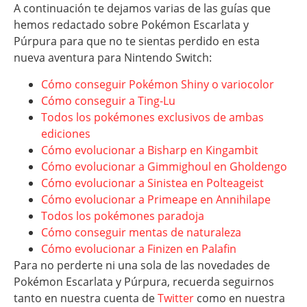
A continuación te dejamos varias de las guías que
hemos redactado sobre Pokémon Escarlata y
Púrpura para que no te sientas perdido en esta
nueva aventura para Nintendo Switch:
Cómo conseguir Pokémon Shiny o variocolor
Cómo conseguir a Ting-Lu
Todos los pokémones exclusivos de ambas
ediciones
Cómo evolucionar a Bisharp en Kingambit
Cómo evolucionar a Gimmighoul en Gholdengo
Cómo evolucionar a Sinistea en Polteageist
Cómo evolucionar a Primeape en Annihilape
Todos los pokémones paradoja
Cómo conseguir mentas de naturaleza
Cómo evolucionar a Finizen en Palafin
Para no perderte ni una sola de las novedades de
Pokémon Escarlata y Púrpura, recuerda seguirnos
tanto en nuestra cuenta de
Twitter
como en nuestra