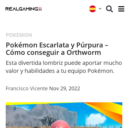
POKEMON
Pokémon Escarlata y Púrpura –
Cómo conseguir a Orthworm
Esta divertida lombriz puede aportar mucho
valor y habilidades a tu equipo Pokémon.
Francisco Vicente
Nov 29, 2022