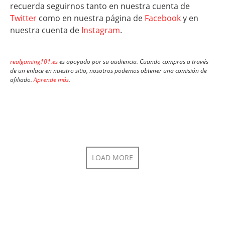
recuerda seguirnos tanto en nuestra cuenta de
Twitter
como en nuestra página de
Facebook
y en
nuestra cuenta de
Instagram
.
realgaming101.es
es apoyado por su audiencia. Cuando compras a través
de un enlace en nuestro sitio, nosotros podemos obtener una comisión de
afiliado.
Aprende más
.
LOAD MORE