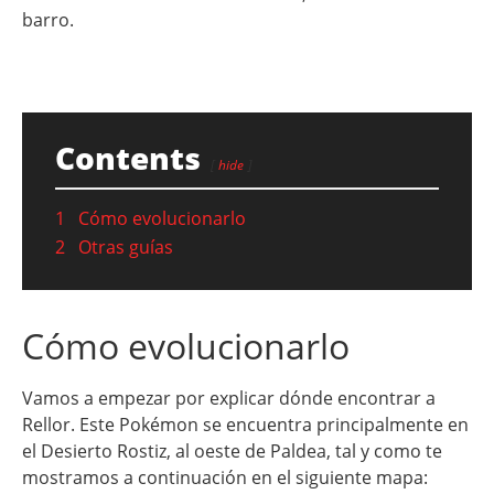
barro.
Contents
hide
1
Cómo evolucionarlo
2
Otras guías
Cómo evolucionarlo
Vamos a empezar por explicar dónde encontrar a
Rellor. Este Pokémon se encuentra principalmente en
el Desierto Rostiz, al oeste de Paldea, tal y como te
mostramos a continuación en el siguiente mapa: