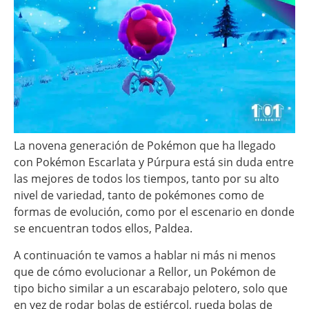
La novena generación de Pokémon que ha llegado
con Pokémon Escarlata y Púrpura está sin duda entre
las mejores de todos los tiempos, tanto por su alto
nivel de variedad, tanto de pokémones como de
formas de evolución, como por el escenario en donde
se encuentran todos ellos, Paldea.
A continuación te vamos a hablar ni más ni menos
que de cómo evolucionar a Rellor, un Pokémon de
tipo bicho similar a un escarabajo pelotero, solo que
en vez de rodar bolas de estiércol, rueda bolas de