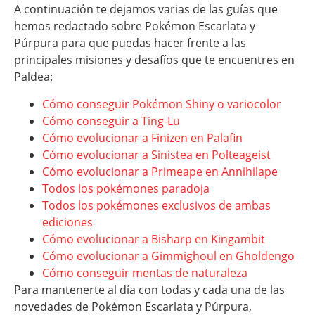
A continuación te dejamos varias de las guías que
hemos redactado sobre Pokémon Escarlata y
Púrpura para que puedas hacer frente a las
principales misiones y desafíos que te encuentres en
Paldea:
Cómo conseguir Pokémon Shiny o variocolor
Cómo conseguir a Ting-Lu
Cómo evolucionar a Finizen en Palafin
Cómo evolucionar a Sinistea en Polteageist
Cómo evolucionar a Primeape en Annihilape
Todos los pokémones paradoja
Todos los pokémones exclusivos de ambas
ediciones
Cómo evolucionar a Bisharp en Kingambit
Cómo evolucionar a Gimmighoul en Gholdengo
Cómo conseguir mentas de naturaleza
Para mantenerte al día con todas y cada una de las
novedades de Pokémon Escarlata y Púrpura,