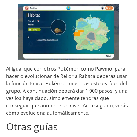
Al igual que con otros Pokémon como Pawmo, para
hacerlo evolucionar de Rellor a Rabsca deberás usar
la función Enviar Pokémon mientras este es líder del
grupo. A continuación deberá dar 1 000 pasos, y una
vez los haya dado, simplemente tendrás que
conseguir que aumente un nivel. Acto seguido, verás
cómo evoluciona automáticamente.
Otras guías