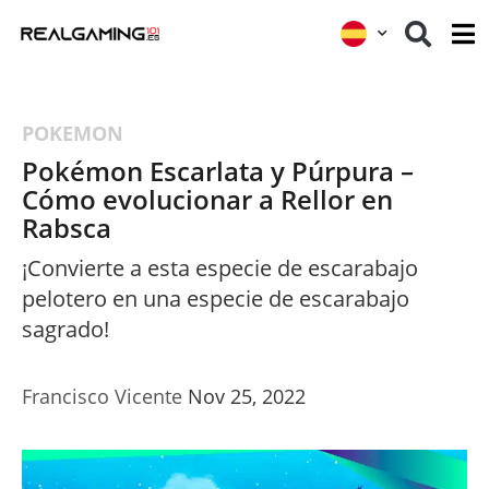
POKEMON
Pokémon Escarlata y Púrpura –
Cómo evolucionar a Rellor en
Rabsca
¡Convierte a esta especie de escarabajo
pelotero en una especie de escarabajo
sagrado!
Francisco Vicente
Nov 25, 2022