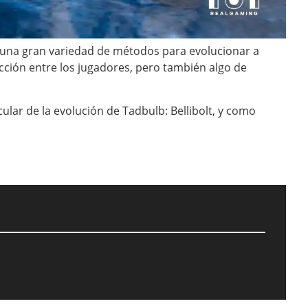
una gran variedad de métodos para evolucionar a
cción entre los jugadores, pero también algo de
cular de la evolución de Tadbulb: Bellibolt, y como