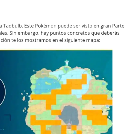
a Tadbulb. Este Pokémon puede ser visto en gran Parte
ales. Sin embargo, hay puntos concretos que deberás
uación te los mostramos en el siguiente mapa: