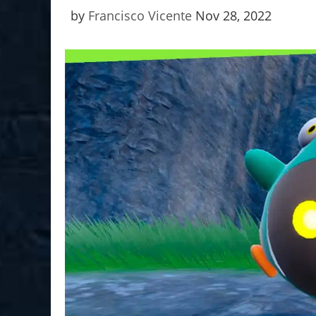
by
Francisco Vicente
Nov 28, 2022