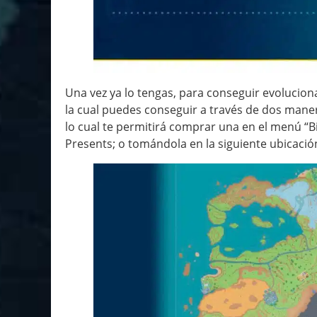
Una vez ya lo tengas, para conseguir evoluciona
la cual puedes conseguir a través de dos maner
lo cual te permitirá comprar una en el menú “B
Presents; o tomándola en la siguiente ubicació