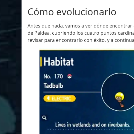
Cómo evolucionarlo
Antes que nada, vamos a ver dónde encontrar 
de Paldea, cubriendo los cuatro puntos cardin
revisar para encontrarlo con éxito, y a contin