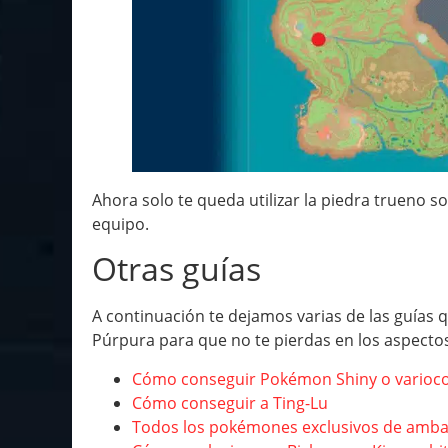
Ahora solo te queda utilizar la piedra trueno s
equipo.
Otras guías
A continuación te dejamos varias de las guía
Púrpura para que no te pierdas en los aspectos
Cómo conseguir Pokémon Shiny o varioco
Cómo conseguir a Ting-Lu
Todos los pokémones exclusivos de amba