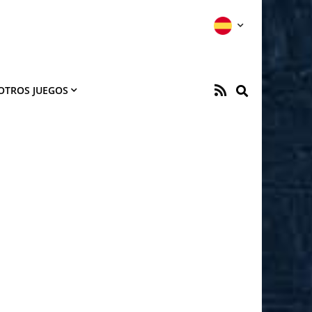
OTROS JUEGOS