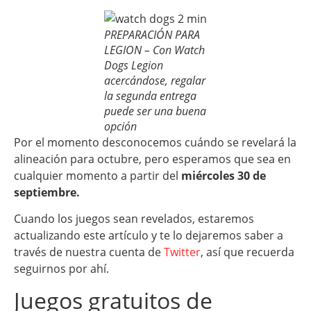
PREPARACIÓN PARA
LEGION – Con Watch
Dogs Legion
acercándose, regalar
la segunda entrega
puede ser una buena
opción
Por el momento desconocemos cuándo se revelará la
alineación para octubre, pero esperamos que sea en
cualquier momento a partir del
miércoles 30 de
septiembre.
Cuando los juegos sean revelados, estaremos
actualizando este artículo y te lo dejaremos saber a
través de nuestra cuenta de
Twitter
, así que recuerda
seguirnos por ahí.
Juegos gratuitos de