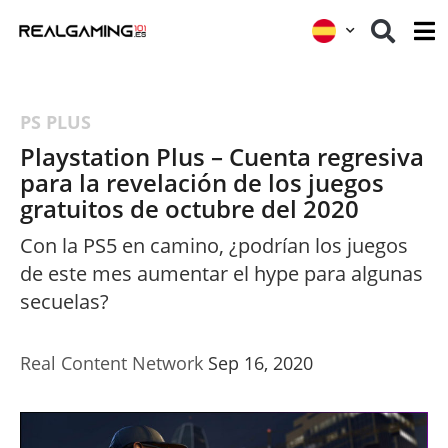
PS PLUS
Playstation Plus – Cuenta regresiva
para la revelación de los juegos
gratuitos de octubre del 2020
Con la PS5 en camino, ¿podrían los juegos
de este mes aumentar el hype para algunas
secuelas?
Real Content Network
Sep 16, 2020