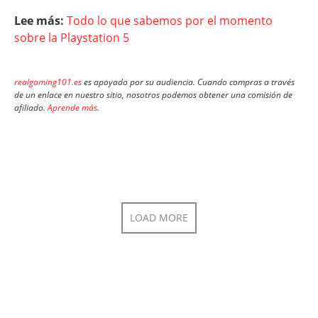
Lee más:
Todo lo que sabemos por el momento
sobre la Playstation 5
realgaming101.es
es apoyado por su audiencia. Cuando compras a través
de un enlace en nuestro sitio, nosotros podemos obtener una comisión de
afiliado.
Aprende más
.
LOAD MORE