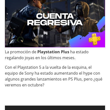
La promoción de
Playstation Plus
ha estado
regalando joyas en los últimos meses.
Con el Playstation 5 a la vuelta de la esquina, el
equipo de Sony ha estado aumentando el hype con
algunos grandes lanzamientos en PS Plus, pero ¿qué
veremos en octubre?