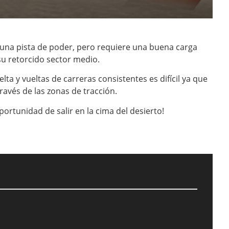
 una pista de poder, pero requiere una buena carga
u retorcido sector medio.
lta y vueltas de carreras consistentes es difícil ya que
ravés de las zonas de tracción.
portunidad de salir en la cima del desierto!