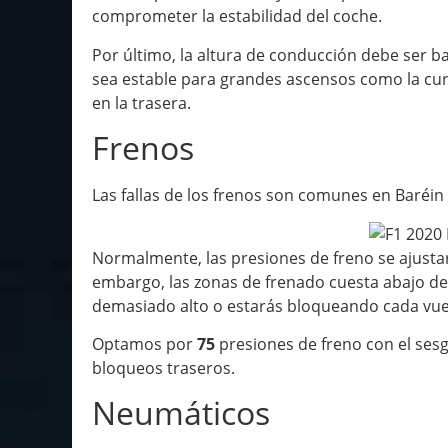
comprometer la estabilidad del coche.
Por último, la altura de conducción debe ser ba
sea estable para grandes ascensos como la cu
en la trasera.
Frenos
Las fallas de los frenos son comunes en Baréin 
Normalmente, las presiones de freno se ajustar
embargo, las zonas de frenado cuesta abajo de l
demasiado alto o estarás bloqueando cada vue
Optamos por
75
presiones de freno con el sesg
bloqueos traseros.
Neumáticos