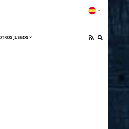
OTROS JUEGOS