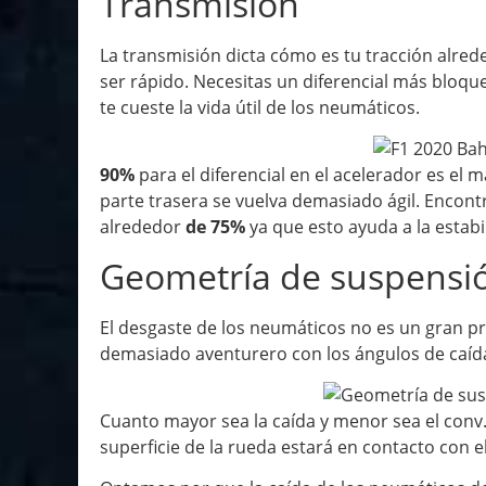
Transmisión
La transmisión dicta cómo es tu tracción alrede
ser rápido. Necesitas un diferencial más bloque
te cueste la vida útil de los neumáticos.
90%
para el diferencial en el acelerador es el m
parte trasera se vuelva demasiado ágil. Encont
alrededor
de 75%
ya que esto ayuda a la estabi
Geometría de suspensi
El desgaste de los neumáticos no es un gran p
demasiado aventurero con los ángulos de caída
Cuanto mayor sea la caída y menor sea el conv.
superficie de la rueda estará en contacto con el