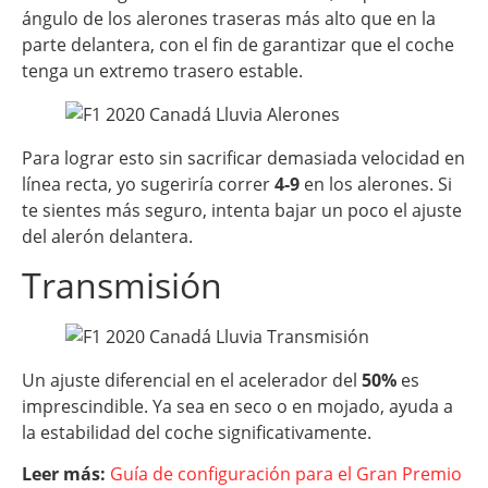
ángulo de los alerones traseras más alto que en la
parte delantera, con el fin de garantizar que el coche
tenga un extremo trasero estable.
Para lograr esto sin sacrificar demasiada velocidad en
línea recta, yo sugeriría correr
4-9
en los alerones. Si
te sientes más seguro, intenta bajar un poco el ajuste
del alerón delantera.
Transmisión
Un ajuste diferencial en el acelerador del
50%
es
imprescindible. Ya sea en seco o en mojado, ayuda a
la estabilidad del coche significativamente.
Leer más:
Guía de configuración para el Gran Premio