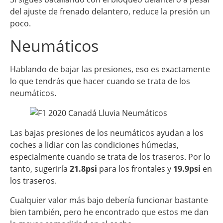
del ajuste de frenado delantero, reduce la presión un
poco.
Neumáticos
Hablando de bajar las presiones, eso es exactamente
lo que tendrás que hacer cuando se trata de los
neumáticos.
Las bajas presiones de los neumáticos ayudan a los
coches a lidiar con las condiciones húmedas,
especialmente cuando se trata de los traseros. Por lo
tanto, sugeriría
21.8psi
para los frontales y
19.9psi
en
los traseros.
Cualquier valor más bajo debería funcionar bastante
bien también, pero he encontrado que estos me dan