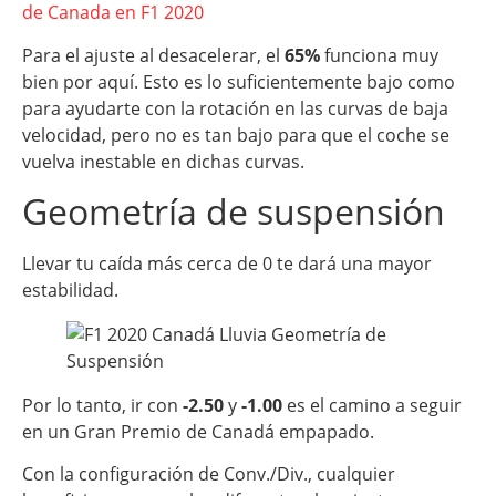
de Canada en F1 2020
Para el ajuste al desacelerar, el
65%
funciona muy
bien por aquí. Esto es lo suficientemente bajo como
para ayudarte con la rotación en las curvas de baja
velocidad, pero no es tan bajo para que el coche se
vuelva inestable en dichas curvas.
Geometría de suspensión
Llevar tu caída más cerca de 0 te dará una mayor
estabilidad.
Por lo tanto, ir con
-2.50
y
-1.00
es el camino a seguir
en un Gran Premio de Canadá empapado.
Con la configuración de Conv./Div., cualquier