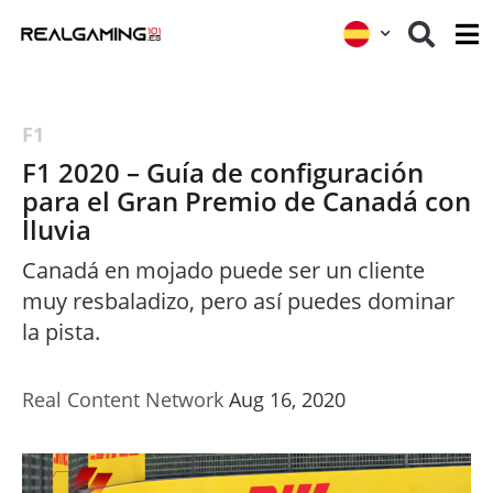
F1
F1 2020 – Guía de configuración
para el Gran Premio de Canadá con
lluvia
Canadá en mojado puede ser un cliente
muy resbaladizo, pero así puedes dominar
la pista.
Real Content Network
Aug 16, 2020