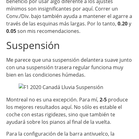
beneficio por usar algo diferente a los ajustes
mínimos son insignificantes por aquí. Correr un
Conv./Div. bajo también ayuda a mantener el agarre a
través de las esquinas más largas. Por lo tanto,
0.20
y
0.05
son mis recomendaciones.
Suspensión
Me parece que una suspensión delantera suave junto
con una suspensión trasera regular funciona muy
bien en las condiciones húmedas.
Montreal no es una excepción. Para mí,
2-5
produce
los mejores resultados aquí. No sólo es estable el
coche con estas rigidezes, sino que también te
ayudará sobre los pianos al final de la vuelta.
Para la configuración de la barra antivuelco, la