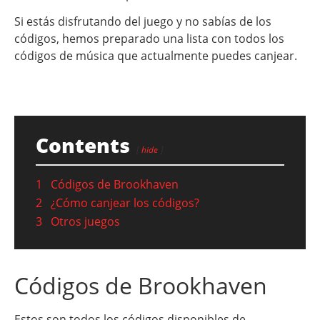
Si estás disfrutando del juego y no sabías de los
códigos, hemos preparado una lista con todos los
códigos de música que actualmente puedes canjear.
Contents
hide
1
Códigos de Brookhaven
2
¿Cómo canjear los códigos?
3
Otros juegos
Códigos de Brookhaven
Estos son todos los códigos disponibles de