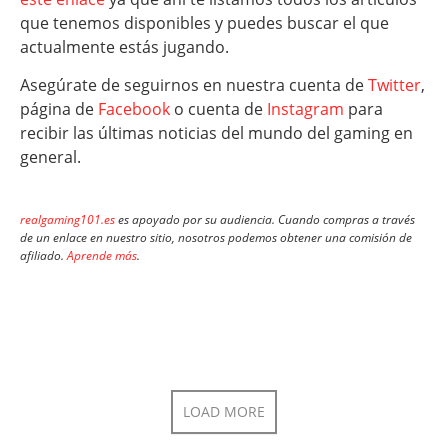
que tenemos disponibles y puedes buscar el que
actualmente estás jugando.
Asegúrate de seguirnos en nuestra cuenta de
Twitter
,
página de
Facebook
o cuenta de
Instagram
para
recibir las últimas noticias del mundo del gaming en
general.
realgaming101.es
es apoyado por su audiencia. Cuando compras a través
de un enlace en nuestro sitio, nosotros podemos obtener una comisión de
afiliado.
Aprende más
.
LOAD MORE