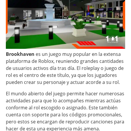
Brookhaven
es un juego muy popular en la extensa
plataforma de Roblox, reuniendo grandes cantidades
de usuarios activos día tras día. El roleplay o juego de
rol es el centro de este título, ya que los jugadores
pueden crear su personaje y actuar acorde a su rol.
El mundo abierto del juego permite hacer numerosas
actividades para que lo acompañes mientras actúas
conforme al rol escogido o asignado. Este también
cuenta con soporte para los códigos promocionales,
pero estos se encargan de reproducir canciones para
hacer de esta una experiencia más amena.