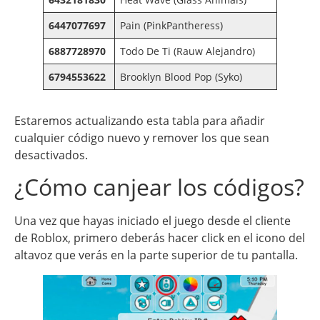
6447077697
Pain (PinkPantheress)
6887728970
Todo De Ti (Rauw Alejandro)
6794553622
Brooklyn Blood Pop (Syko)
Estaremos actualizando esta tabla para añadir
cualquier código nuevo y remover los que sean
desactivados.
¿Cómo canjear los códigos?
Una vez que hayas iniciado el juego desde el cliente
de Roblox, primero deberás hacer click en el icono del
altavoz que verás en la parte superior de tu pantalla.